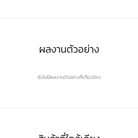
ผลงานตัวอย่าง
ยังไม่มีผลงานตัวอย่างที่เกี่ยวข้อง