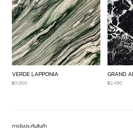
VERDE LAPPONIA
GRAND A
11,900
2,490
การรับประกันสินค้า