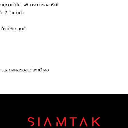
ยจะอยู่ภายใต้การพิจารณาของบริษัท
7 วันเท่านั้น
หม่ให้แก่ลูกค้า
ะการแสดงผลของแต่ละหน้าจอ