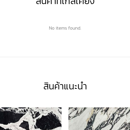
สินค้าที่ใกล้เคียง
No items found.
สินค้าแนะนำ