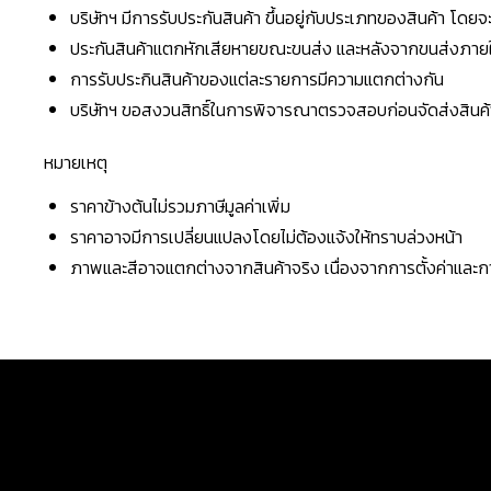
บริษัทฯ มีการรับประกันสินค้า ขึ้นอยู่กับประเภทของสินค้า โด
ประกันสินค้าแตกหักเสียหายขณะขนส่ง และหลังจากขนส่งภายใน 
การรับประกินสินค้าของแต่ละรายการมีความแตกต่างกัน
บริษัทฯ ขอสงวนสิทธิ์ในการพิจารณาตรวจสอบก่อนจัดส่งสินค้าใ
หมายเหตุ
ราคาข้างต้นไม่รวมภาษีมูลค่าเพิ่ม
ราคาอาจมีการเปลี่ยนแปลงโดยไม่ต้องแจ้งให้ทราบล่วงหน้า
ภาพและสีอาจแตกต่างจากสินค้าจริง เนื่องจากการตั้งค่าแล