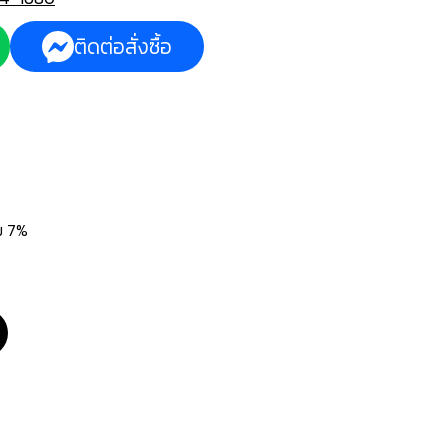
ติดต่อสั่งซื้อ
่ม 7%