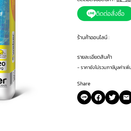
ติดต่อสั่งซื้อ
ร้านค้าออนไลน์ :
รายละเอียดสินค้า
- ราคายังไม่รวมภาษีมูลค่าเพิ
Share