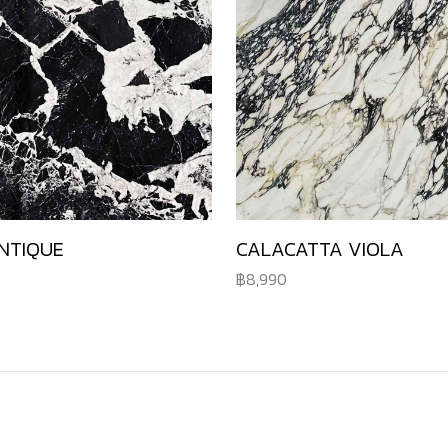
NTIQUE
CALACATTA VIOLA
8,990