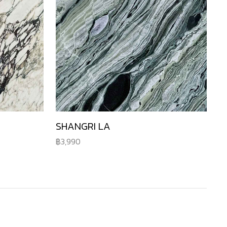
SHANGRI LA
3,990