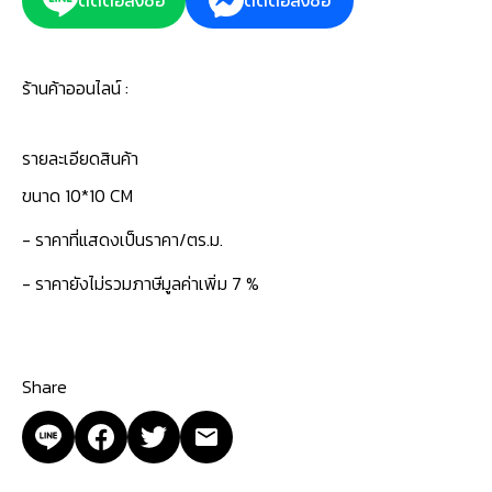
ติดต่อสั่งซื้อ
ติดต่อสั่งซื้อ
ร้านค้าออนไลน์ :
รายละเอียดสินค้า
ขนาด 10*10 CM
- ราคาที่แสดงเป็นราคา/ตร.ม.
- ราคายังไม่รวมภาษีมูลค่าเพิ่ม 7 %
Share