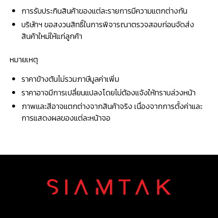
การรับประกินสินค้าของแต่ละรายการมีความแตกต่างกัน
บริษัทฯ ขอสงวนสิทธิ์ในการพิจารณาตรวจสอบก่อนจัดส่ง
สินค้าใหม่ให้แก่ลูกค้า
หมายเหตุ
ราคาข้างต้นไม่รวมภาษีมูลค่าเพิ่ม
ราคาอาจมีการเปลี่ยนแปลงโดยไม่ต้องแจ้งให้ทราบล่วงหน้า
ภาพและสีอาจแตกต่างจากสินค้าจริง เนื่องจากการตั้งค่าและ
การแสดงผลของแต่ละหน้าจอ