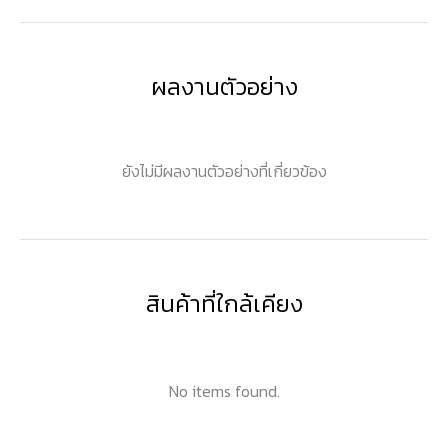
ผลงานตัวอย่าง
ยังไม่มีผลงานตัวอย่างที่เกี่ยวข้อง
สินค้าที่ใกล้เคียง
No items found.