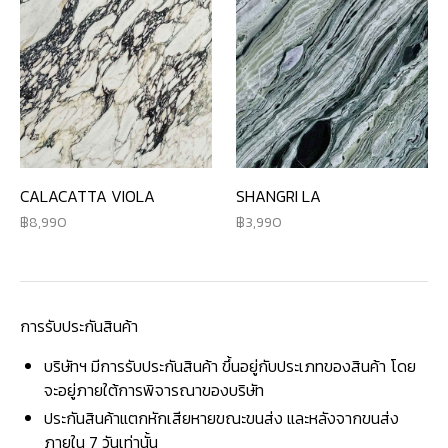
CALACATTA VIOLA
SHANGRI LA
8,990
3,990
การรับประกันสินค้า
บริษัทฯ มีการรับประกันสินค้า ขึ้นอยู่กับประเภทของสินค้า โดย
จะอยู่ภายใต้การพิจารณาของบริษัท
ประกันสินค้าแตกหักเสียหายขณะขนส่ง และหลังจากขนส่ง
ภายใน 7 วันเท่านั้น