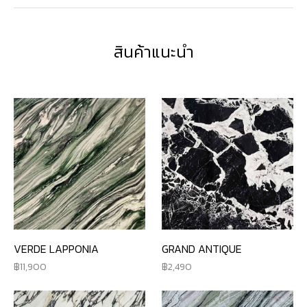
สินค้าแนะนำ
VERDE LAPPONIA
GRAND ANTIQUE
11,900
2,490