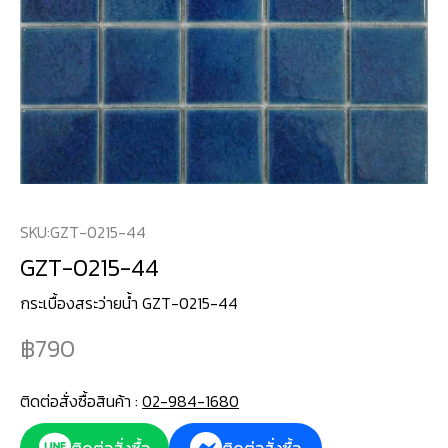
SKU:
GZT-0215-44
GZT-0215-44
กระเบื้องสระว่ายนํ้า GZT-0215-44
790
ติดต่อสั่งซื้อสินค้า :
02-984-1680