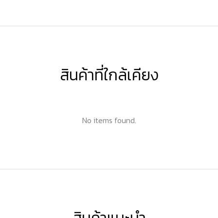
สินค้าที่ใกล้เคียง
No items found.