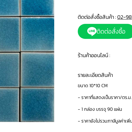
ติดต่อสั่งซื้อสินค้า :
02-98
ติดต่อสั่งซื้อ
ร้านค้าออนไลน์ :
รายละเอียดสินค้า
ขนาด 10*10 CM
- ราคาที่แสดงเป็นราคา/ตร.ม.
- 1 กล่อง บรรจุ 90 แผ่น
- ราคายังไม่รวมภาษีมูลค่าเพิ