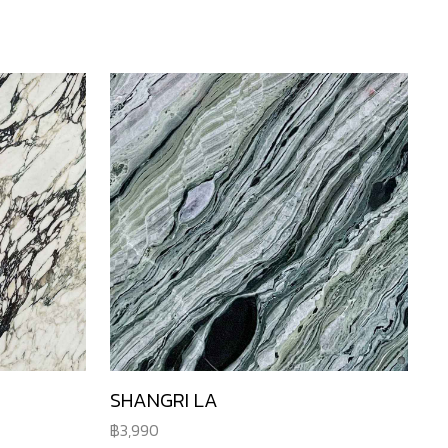
SHANGRI LA
3,990