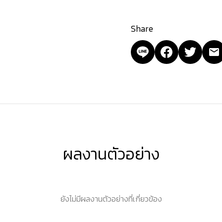
Share
ผลงานตัวอย่าง
ยังไม่มีผลงานตัวอย่างที่เกี่ยวข้อง