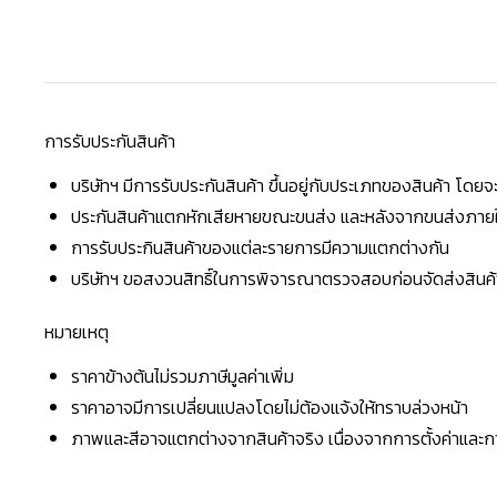
การรับประกันสินค้า
บริษัทฯ มีการรับประกันสินค้า ขึ้นอยู่กับประเภทของสินค้า โด
ประกันสินค้าแตกหักเสียหายขณะขนส่ง และหลังจากขนส่งภายใน 
การรับประกินสินค้าของแต่ละรายการมีความแตกต่างกัน
บริษัทฯ ขอสงวนสิทธิ์ในการพิจารณาตรวจสอบก่อนจัดส่งสินค้าใ
หมายเหตุ
ราคาข้างต้นไม่รวมภาษีมูลค่าเพิ่ม
ราคาอาจมีการเปลี่ยนแปลงโดยไม่ต้องแจ้งให้ทราบล่วงหน้า
ภาพและสีอาจแตกต่างจากสินค้าจริง เนื่องจากการตั้งค่าแล