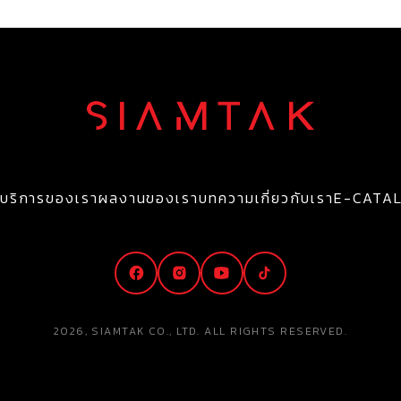
บริการของเรา
ผลงานของเรา
บทความ
เกี่ยวกับเรา
E-CATA
2026, SIAMTAK CO., LTD. ALL RIGHTS RESERVED.