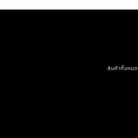
สินค้าทั้งหมด