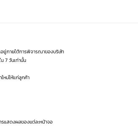
ยจะอยู่ภายใต้การพิจารณาของบริษัท
7 วันเท่านั้น
หม่ให้แก่ลูกค้า
ะการแสดงผลของแต่ละหน้าจอ