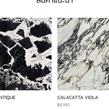
สินค้าแนะนำ
NTIQUE
CALACATTA VIOLA
8,990