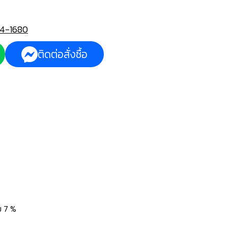
4-1680
ติดต่อสั่งซื้อ
่ม 7 %