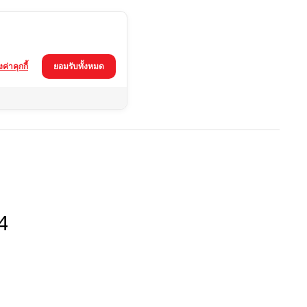
้งค่าคุกกี้
ยอมรับทั้งหมด
4