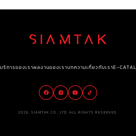
บริการของเรา
ผลงานของเรา
บทความ
เกี่ยวกับเรา
E-CATA
2026, SIAMTAK CO., LTD. ALL RIGHTS RESERVED.