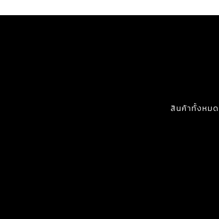
สินค้าทั้งหมด