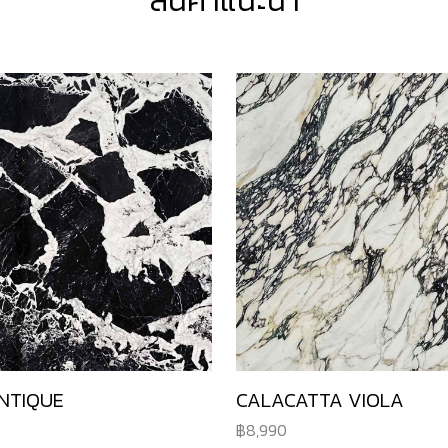
สินค้าแนะนำ
NTIQUE
CALACATTA VIOLA
8,990