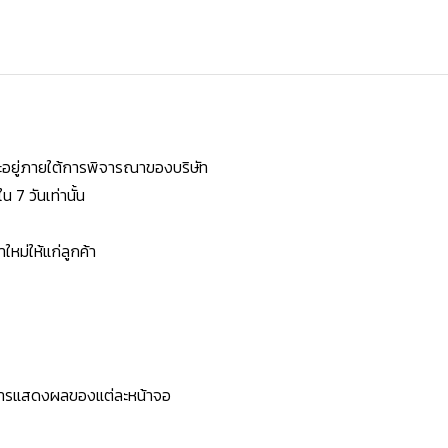
ยจะอยู่ภายใต้การพิจารณาของบริษัท
7 วันเท่านั้น
หม่ให้แก่ลูกค้า
ะการแสดงผลของแต่ละหน้าจอ