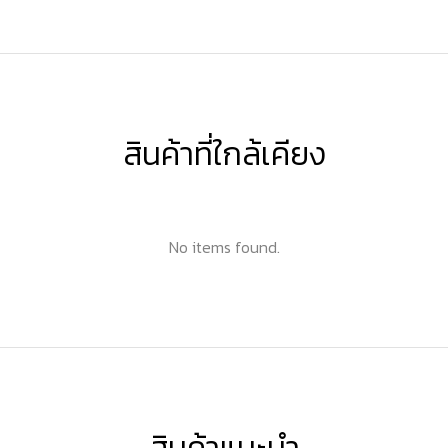
สินค้าที่ใกล้เคียง
No items found.