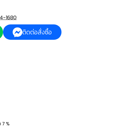
4-1680
ติดต่อสั่งซื้อ
่ม 7 %