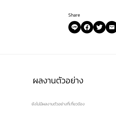
Share
ผลงานตัวอย่าง
ยังไม่มีผลงานตัวอย่างที่เกี่ยวข้อง