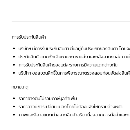
การรับประกันสินค้า
บริษัทฯ มีการรับประกันสินค้า ขึ้นอยู่กับประเภทของสินค้า โด
ประกันสินค้าแตกหักเสียหายขณะขนส่ง และหลังจากขนส่งภายใน 
การรับประกินสินค้าของแต่ละรายการมีความแตกต่างกัน
บริษัทฯ ขอสงวนสิทธิ์ในการพิจารณาตรวจสอบก่อนจัดส่งสินค้าใ
หมายเหตุ
ราคาข้างต้นไม่รวมภาษีมูลค่าเพิ่ม
ราคาอาจมีการเปลี่ยนแปลงโดยไม่ต้องแจ้งให้ทราบล่วงหน้า
ภาพและสีอาจแตกต่างจากสินค้าจริง เนื่องจากการตั้งค่าแล