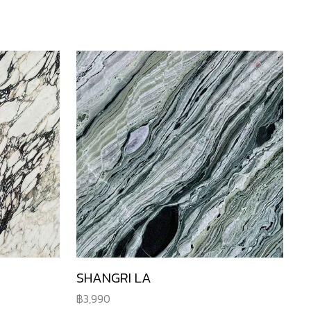
SHANGRI LA
3,990