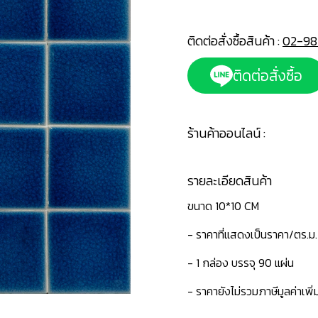
ติดต่อสั่งซื้อสินค้า :
02-98
ติดต่อสั่งซื้อ
ร้านค้าออนไลน์ :
รายละเอียดสินค้า
ขนาด 10*10 CM
- ราคาที่แสดงเป็นราคา/ตร.ม.
- 1 กล่อง บรรจุ 90 แผ่น
- ราคายังไม่รวมภาษีมูลค่าเพิ