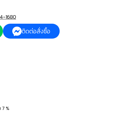
4-1680
ติดต่อสั่งซื้อ
่ม 7 %