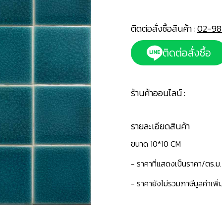
ติดต่อสั่งซื้อสินค้า :
02-98
ติดต่อสั่งซื้อ
ร้านค้าออนไลน์ :
รายละเอียดสินค้า
ขนาด 10*10 CM
- ราคาที่แสดงเป็นราคา/ตร.ม.
- ราคายังไม่รวมภาษีมูลค่าเพิ