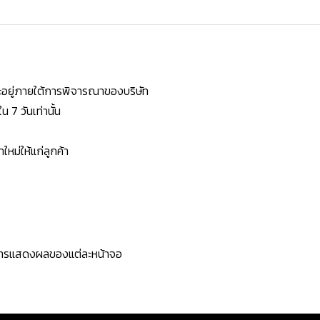
ยจะอยู่ภายใต้การพิจารณาของบริษัท
7 วันเท่านั้น
หม่ให้แก่ลูกค้า
ะการแสดงผลของแต่ละหน้าจอ