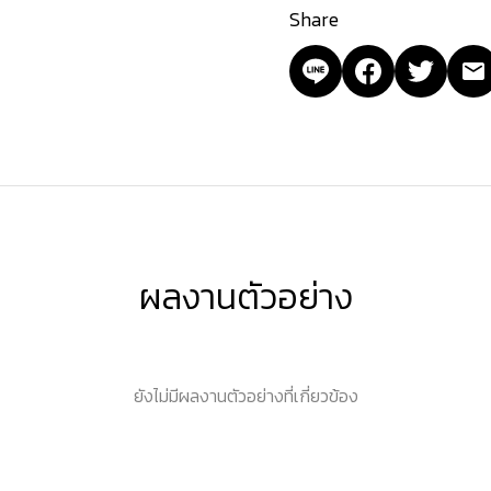
Share
ผลงานตัวอย่าง
ยังไม่มีผลงานตัวอย่างที่เกี่ยวข้อง