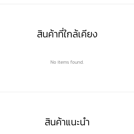
สินค้าที่ใกล้เคียง
No items found.
สินค้าแนะนำ