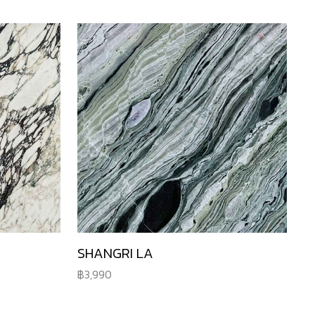
SHANGRI LA
3,990