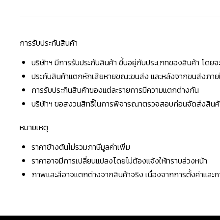
การรับประกันสินค้า
บริษัทฯ มีการรับประกันสินค้า ขึ้นอยู่กับประเภทของสินค้า โด
ประกันสินค้าแตกหักเสียหายขณะขนส่ง และหลังจากขนส่งภายใน 
การรับประกินสินค้าของแต่ละรายการมีความแตกต่างกัน
บริษัทฯ ขอสงวนสิทธิ์ในการพิจารณาตรวจสอบก่อนจัดส่งสินค้าใ
หมายเหตุ
ราคาข้างต้นไม่รวมภาษีมูลค่าเพิ่ม
ราคาอาจมีการเปลี่ยนแปลงโดยไม่ต้องแจ้งให้ทราบล่วงหน้า
ภาพและสีอาจแตกต่างจากสินค้าจริง เนื่องจากการตั้งค่าแล