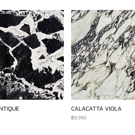
NTIQUE
CALACATTA VIOLA
8,990