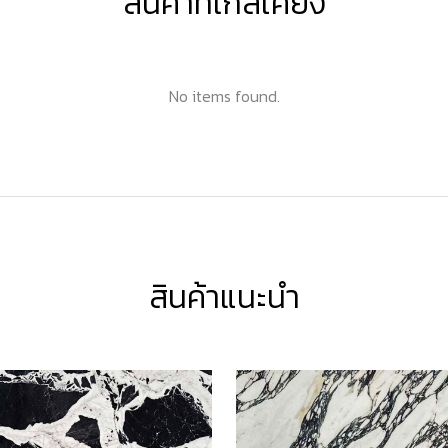
สินค้าที่ใกล้เคียง
No items found.
สินค้าแนะนำ