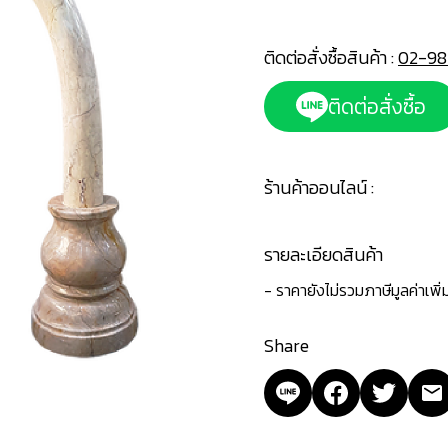
ติดต่อสั่งซื้อสินค้า :
02-98
ติดต่อสั่งซื้อ
ร้านค้าออนไลน์ :
รายละเอียดสินค้า
- ราคายังไม่รวมภาษีมูลค่าเพิ
Share