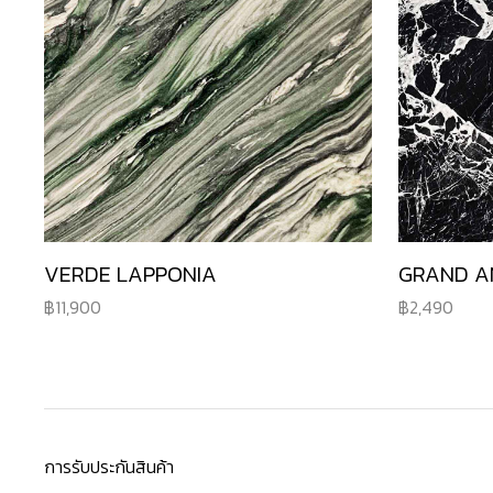
VERDE LAPPONIA
GRAND A
11,900
2,490
การรับประกันสินค้า