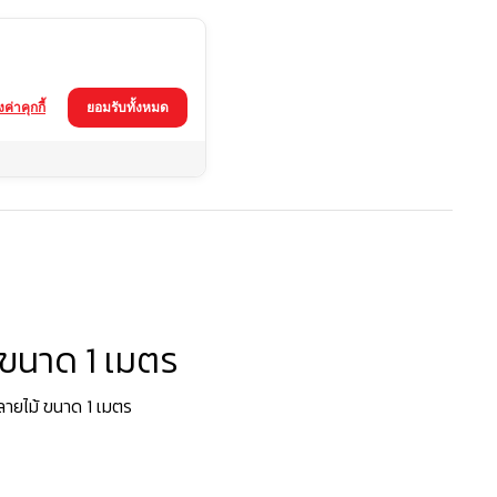
้งค่าคุกกี้
ยอมรับทั้งหมด
 ขนาด 1 เมตร
ายไม้ ขนาด 1 เมตร