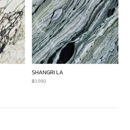
SHANGRI LA
3,990