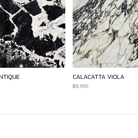
NTIQUE
CALACATTA VIOLA
8,990