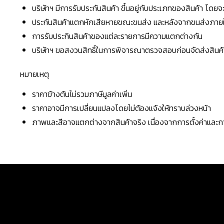
บริษัทฯ มีการรับประกันสินค้า ขึ้นอยู่กับประเภทของสินค้า โด
ประกันสินค้าแตกหักเสียหายขณะขนส่ง และหลังจากขนส่งภายใน 
การรับประกินสินค้าของแต่ละรายการมีความแตกต่างกัน
บริษัทฯ ขอสงวนสิทธิ์ในการพิจารณาตรวจสอบก่อนจัดส่งสินค้าใ
หมายเหตุ
ราคาข้างต้นไม่รวมภาษีมูลค่าเพิ่ม
ราคาอาจมีการเปลี่ยนแปลงโดยไม่ต้องแจ้งให้ทราบล่วงหน้า
ภาพและสีอาจแตกต่างจากสินค้าจริง เนื่องจากการตั้งค่าแล