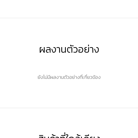
ผลงานตัวอย่าง
ยังไม่มีผลงานตัวอย่างที่เกี่ยวข้อง