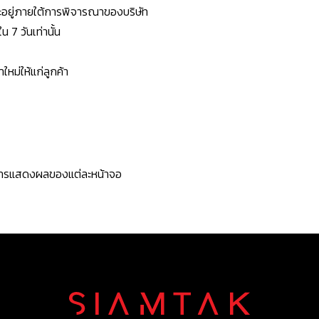
ยจะอยู่ภายใต้การพิจารณาของบริษัท
7 วันเท่านั้น
หม่ให้แก่ลูกค้า
ะการแสดงผลของแต่ละหน้าจอ