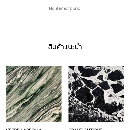
No items found.
สินค้าแนะนำ
VERDE LAPPONIA
GRAND ANTIQUE