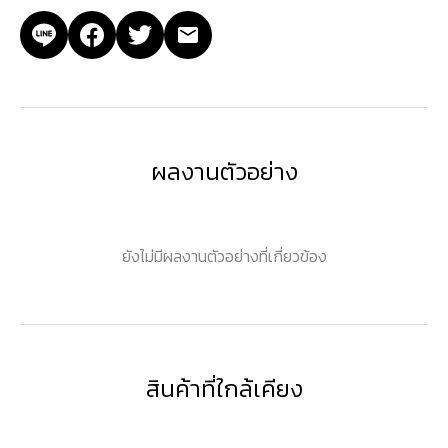
ผลงานตัวอย่าง
ยังไม่มีผลงานตัวอย่างที่เกี่ยวข้อง
สินค้าที่ใกล้เคียง