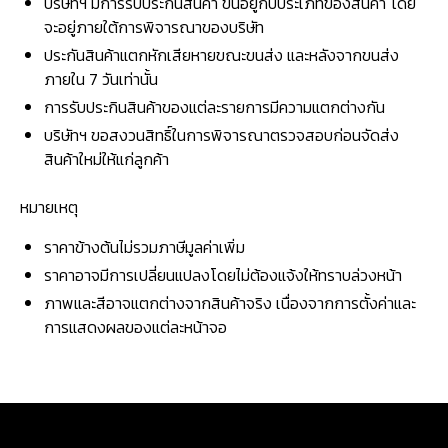
บริษัทฯ มีการรับประกันสินค้า ขึ้นอยู่กับประเภทของสินค้า โดย
จะอยู่ภายใต้การพิจารณาของบริษัท
ประกันสินค้าแตกหักเสียหายขณะขนส่ง และหลังจากขนส่ง
ภายใน 7 วันเท่านั้น
การรับประกินสินค้าของแต่ละรายการมีความแตกต่างกัน
บริษัทฯ ขอสงวนสิทธิ์ในการพิจารณาตรวจสอบก่อนจัดส่ง
สินค้าใหม่ให้แก่ลูกค้า
หมายเหตุ
ราคาข้างต้นไม่รวมภาษีมูลค่าเพิ่ม
ราคาอาจมีการเปลี่ยนแปลงโดยไม่ต้องแจ้งให้ทราบล่วงหน้า
ภาพและสีอาจแตกต่างจากสินค้าจริง เนื่องจากการตั้งค่าและ
การแสดงผลของแต่ละหน้าจอ