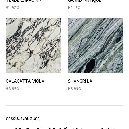
11,900
2,490
CALACATTA VIOLA
SHANGRI LA
8,990
3,990
การรับประกันสินค้า