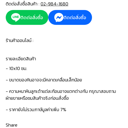
ติดต่อสั่งซื้อสินค้า :
02-984-1680
ติดต่อสั่งซื้อ
ติดต่อสั่งซื้อ
ร้านค้าออนไลน์ :
รายละเอียดสินค้า
- 10x10 ซม.
- ขนาดของหินอาจจะมีคลาดเคลื่อนเล็กน้อย
- ความหนาหินลูกเต๋าแต่ละก้อนอาจแตกต่างกัน กรุณาสอบถาม
ฝ่ายขายหรือชมสินค้าจริงก่อนสั่งซื้อ
- ราคายังไม่รวมภาษีมูลค่าเพิ่ม 7%
Share