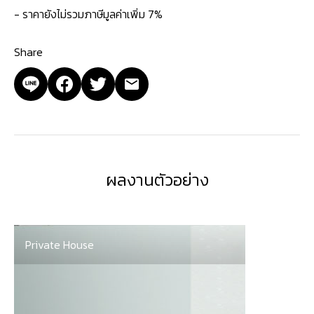
- ราคายังไม่รวมภาษีมูลค่าเพิ่ม 7%
Share
ผลงานตัวอย่าง
Private House