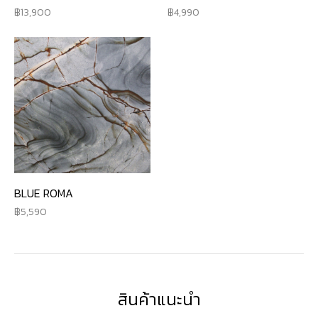
13,900
4,990
BLUE ROMA
5,590
สินค้าแนะนำ