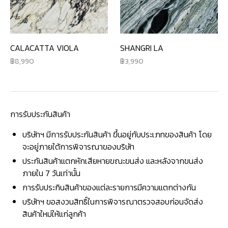
CALACATTA VIOLA
SHANGRI LA
8,990
3,990
การรับประกันสินค้า
บริษัทฯ มีการรับประกันสินค้า ขึ้นอยู่กับประเภทของสินค้า โดย
จะอยู่ภายใต้การพิจารณาของบริษัท
ประกันสินค้าแตกหักเสียหายขณะขนส่ง และหลังจากขนส่ง
ภายใน 7 วันเท่านั้น
การรับประกินสินค้าของแต่ละรายการมีความแตกต่างกัน
บริษัทฯ ขอสงวนสิทธิ์ในการพิจารณาตรวจสอบก่อนจัดส่ง
สินค้าใหม่ให้แก่ลูกค้า