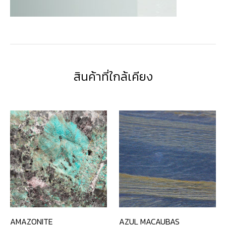
สินค้าที่ใกล้เคียง
AMAZONITE
AZUL MACAUBAS