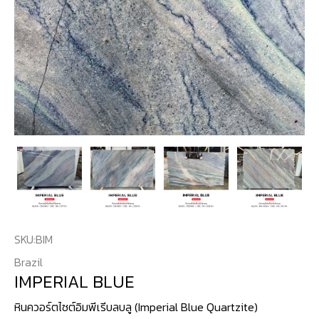
SKU:
BIM
Brazil
IMPERIAL BLUE
หินควอร์ตไซต์อิมพีเรีบลบลู (Imperial Blue Quartzite)