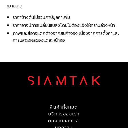
หมายเหตุ
ราคาข้างต้นไม่รวมภาษีมูลค่าเพิ่ม
ราคาอาจมีการเปลี่ยนแปลงโดยไม่ต้องแจ้งให้ทราบล่วงหน้า
ภาพและสีอาจแตกต่างจากสินค้าจริง เนื่องจากการตั้งค่าและ
การแสดงผลของแต่ละหน้าจอ
สินค้าทั้งหมด
บริการของเรา
ผลงานของเรา
บทความ