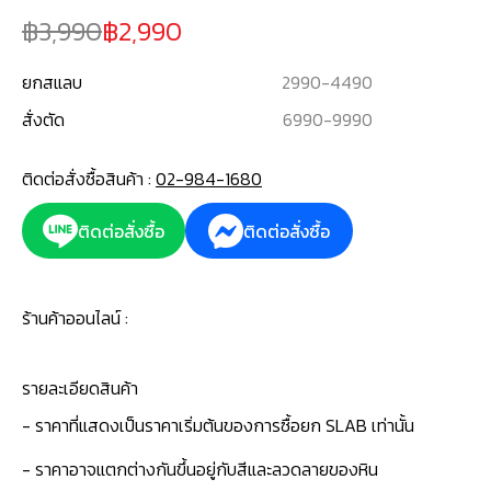
3,990
2,990
ยกสแลบ
2990
-
4490
สั่งตัด
6990
-
9990
ติดต่อสั่งซื้อสินค้า :
02-984-1680
ติดต่อสั่งซื้อ
ติดต่อสั่งซื้อ
ร้านค้าออนไลน์ :
รายละเอียดสินค้า
- ราคาที่แสดงเป็นราคาเริ่มต้นของการซื้อยก SLAB เท่านั้น
- ราคาอาจแตกต่างกันขึ้นอยู่กับสีและลวดลายของหิน