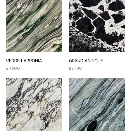
VERDE LAPPONIA
GRAND ANTIQUE
11,900
2,490