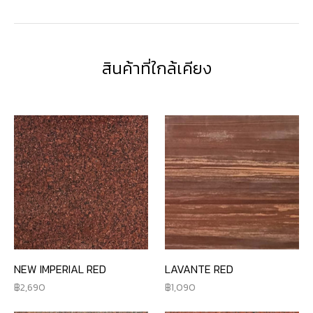
สินค้าที่ใกล้เคียง
NEW IMPERIAL RED
LAVANTE RED
2,690
1,090