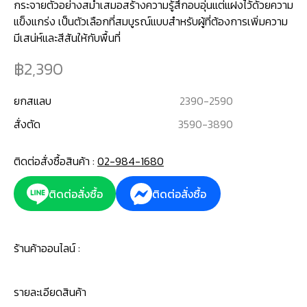
กระจายตัวอย่างสม่ำเสมอสร้างความรู้สึกอบอุ่นแต่แฝงไว้ด้วยความ
แข็งแกร่ง เป็นตัวเลือกที่สมบูรณ์แบบสำหรับผู้ที่ต้องการเพิ่มความ
2,390
ยกสแลบ
2390
-
2590
สั่งตัด
3590
-
3890
ติดต่อสั่งซื้อสินค้า :
02-984-1680
ติดต่อสั่งซื้อ
ติดต่อสั่งซื้อ
ร้านค้าออนไลน์ :
รายละเอียดสินค้า