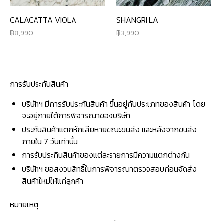
CALACATTA VIOLA
SHANGRI LA
8,990
3,990
การรับประกันสินค้า
บริษัทฯ มีการรับประกันสินค้า ขึ้นอยู่กับประเภทของสินค้า โดย
จะอยู่ภายใต้การพิจารณาของบริษัท
ประกันสินค้าแตกหักเสียหายขณะขนส่ง และหลังจากขนส่ง
ภายใน 7 วันเท่านั้น
การรับประกินสินค้าของแต่ละรายการมีความแตกต่างกัน
บริษัทฯ ขอสงวนสิทธิ์ในการพิจารณาตรวจสอบก่อนจัดส่ง
สินค้าใหม่ให้แก่ลูกค้า
หมายเหตุ