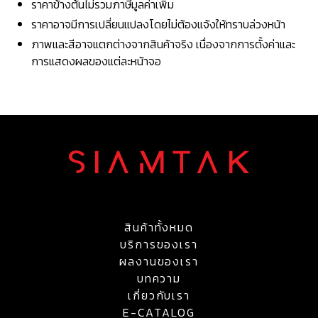
ราคาข้างต้นไม่รวมภาษีมูลค่าเพิ่ม
ราคาอาจมีการเปลี่ยนแปลงโดยไม่ต้องแจ้งให้ทราบล่วงหน้า
ภาพและสีอาจแตกต่างจากสินค้าจริง เนื่องจากการตั้งค่าและ
การแสดงผลของแต่ละหน้าจอ
สินค้าทั้งหมด
บริการของเรา
ผลงานของเรา
บทความ
เกี่ยวกับเรา
E-CATALOG