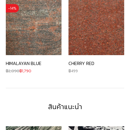
-14%
CHERRY RED
HIMALAYAN BLUE
499
2,090
1,790
สินค้าแนะนำ