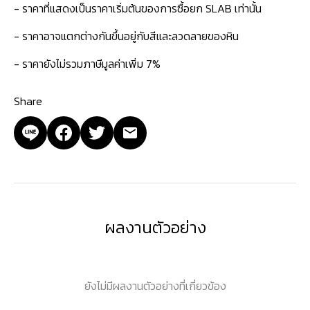
- ราคาที่แสดงเป็นราคาเริ่มต้นของการซื้อยก SLAB เท่านั้น
- ราคาอาจแตกต่างกันขึ้นอยู่กับสีและลวดลายของหิน
- ราคายังไม่รวมภาษีมูลค่าเพิ่ม 7%
Share
ผลงานตัวอย่าง
ยังไม่มีผลงานตัวอย่างที่เกี่ยวข้อง