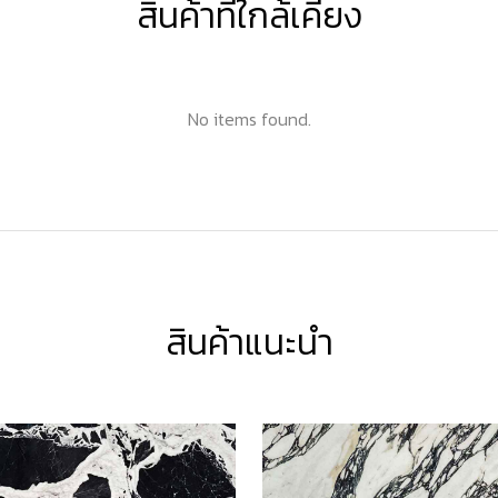
สินค้าที่ใกล้เคียง
No items found.
สินค้าแนะนำ