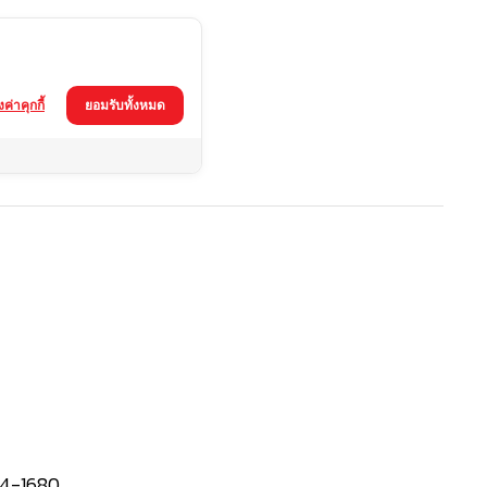
้งค่าคุกกี้
ยอมรับทั้งหมด
4-1680