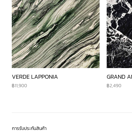
VERDE LAPPONIA
GRAND A
11,900
2,490
การรับประกันสินค้า