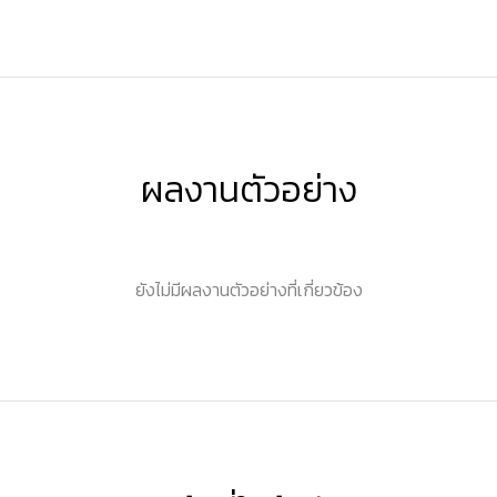
ผลงานตัวอย่าง
ยังไม่มีผลงานตัวอย่างที่เกี่ยวข้อง