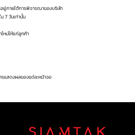
ยจะอยู่ภายใต้การพิจารณาของบริษัท
7 วันเท่านั้น
หม่ให้แก่ลูกค้า
ะการแสดงผลของแต่ละหน้าจอ