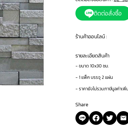
ติดต่อสั่งซื้อ
ร้านค้าออนไลน์ :
รายละเอียดสินค้า
- ขนาด 10x30 ซม.
- 1 แพ็ค บรรจุ 2 แผ่น
- ราคายังไม่รวมภาษีมูลค่าเพิ
Share