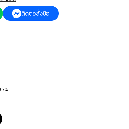
ติดต่อสั่งซื้อ
่ม 7%