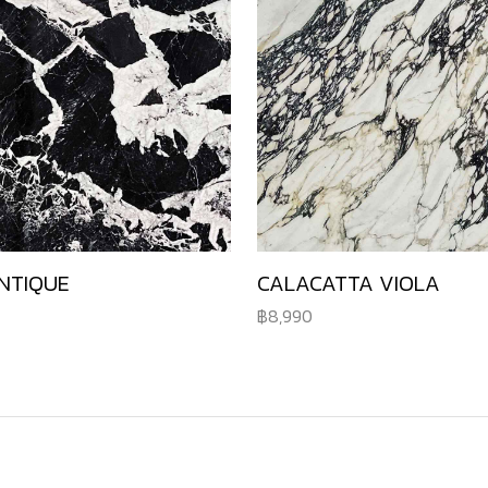
NTIQUE
CALACATTA VIOLA
8,990