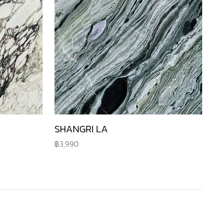
SHANGRI LA
3,990