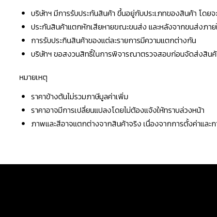
บริษัทฯ มีการรับประกันสินค้า ขึ้นอยู่กับประเภทของสินค้า โด
ประกันสินค้าแตกหักเสียหายขณะขนส่ง และหลังจากขนส่งภายใน 
การรับประกินสินค้าของแต่ละรายการมีความแตกต่างกัน
บริษัทฯ ขอสงวนสิทธิ์ในการพิจารณาตรวจสอบก่อนจัดส่งสินค้าใ
หมายเหตุ
ราคาข้างต้นไม่รวมภาษีมูลค่าเพิ่ม
ราคาอาจมีการเปลี่ยนแปลงโดยไม่ต้องแจ้งให้ทราบล่วงหน้า
ภาพและสีอาจแตกต่างจากสินค้าจริง เนื่องจากการตั้งค่าแล