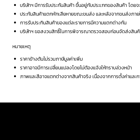
บริษัทฯ มีการรับประกันสินค้า ขึ้นอยู่กับประเภทของสินค้า โด
ประกันสินค้าแตกหักเสียหายขณะขนส่ง และหลังจากขนส่งภายใน 
การรับประกินสินค้าของแต่ละรายการมีความแตกต่างกัน
บริษัทฯ ขอสงวนสิทธิ์ในการพิจารณาตรวจสอบก่อนจัดส่งสินค้าใ
หมายเหตุ
ราคาข้างต้นไม่รวมภาษีมูลค่าเพิ่ม
ราคาอาจมีการเปลี่ยนแปลงโดยไม่ต้องแจ้งให้ทราบล่วงหน้า
ภาพและสีอาจแตกต่างจากสินค้าจริง เนื่องจากการตั้งค่าแล