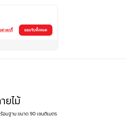
้งค่าคุกกี้
ยอมรับทั้งหมด
ายไม้
พร้อมฐาน ขนาด 90 เซนติเมตร