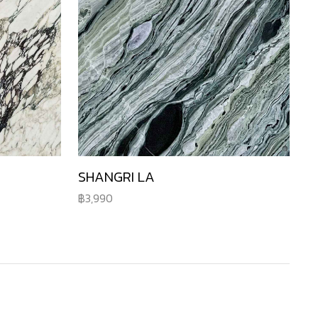
SHANGRI LA
3,990