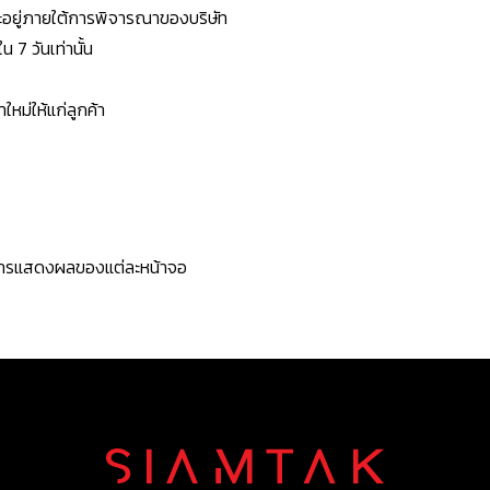
ยจะอยู่ภายใต้การพิจารณาของบริษัท
7 วันเท่านั้น
หม่ให้แก่ลูกค้า
ะการแสดงผลของแต่ละหน้าจอ