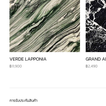
VERDE LAPPONIA
GRAND A
11,900
2,490
การรับประกันสินค้า