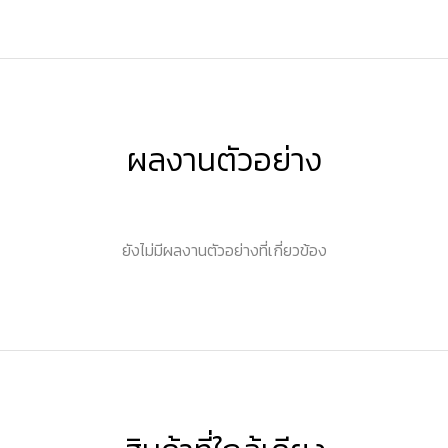
ผลงานตัวอย่าง
ยังไม่มีผลงานตัวอย่างที่เกี่ยวข้อง