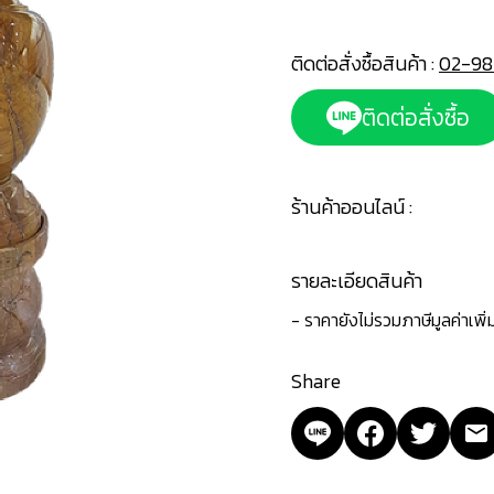
ติดต่อสั่งซื้อสินค้า :
02-98
ติดต่อสั่งซื้อ
ร้านค้าออนไลน์ :
รายละเอียดสินค้า
- ราคายังไม่รวมภาษีมูลค่าเพิ
Share