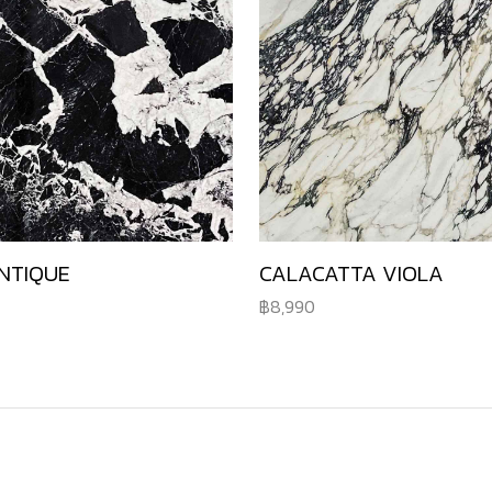
NTIQUE
CALACATTA VIOLA
8,990