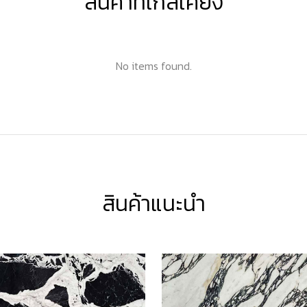
สินค้าที่ใกล้เคียง
No items found.
สินค้าแนะนำ