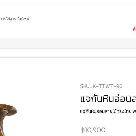
ในการใช้งานเว็บไซต์
ตั
Home
สินค้า
แจกันหินอ่อนลายไม้
SKU:
JK-TTWT-90
แจกันหินอ่อนล
แจกันหินอ่อนลายไม้ทรงไทย 
10,900