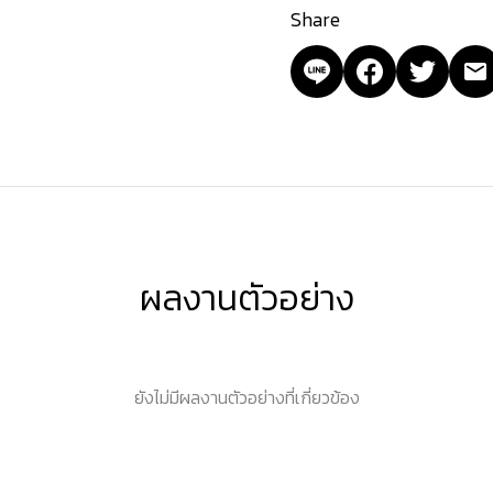
Share
ผลงานตัวอย่าง
ยังไม่มีผลงานตัวอย่างที่เกี่ยวข้อง