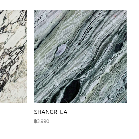
SHANGRI LA
3,990