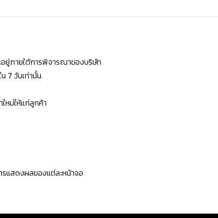
ยจะอยู่ภายใต้การพิจารณาของบริษัท
7 วันเท่านั้น
หม่ให้แก่ลูกค้า
ะการแสดงผลของแต่ละหน้าจอ