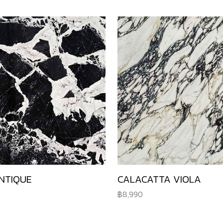
NTIQUE
CALACATTA VIOLA
8,990