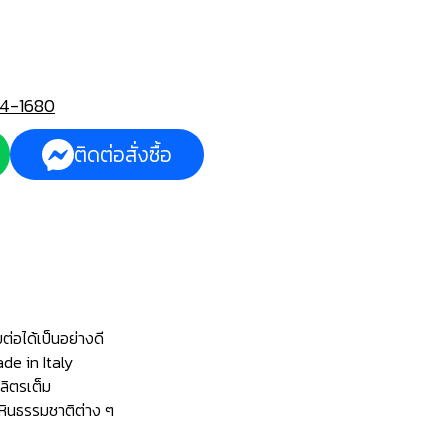
4-1680
ติดต่อสั่งซื้อ
่อได้เป็นอย่างดี
ade in Italy
 ลิตรเต็ม
ะหินธรรมชาติต่าง ๆ