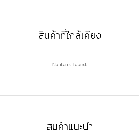
สินค้าที่ใกล้เคียง
No items found.
สินค้าแนะนำ