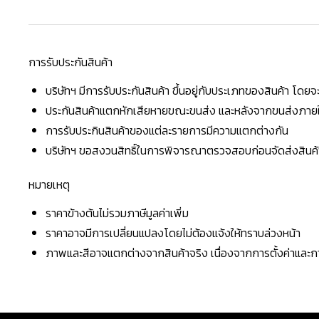
การรับประกันสินค้า
บริษัทฯ มีการรับประกันสินค้า ขึ้นอยู่กับประเภทของสินค้า โด
ประกันสินค้าแตกหักเสียหายขณะขนส่ง และหลังจากขนส่งภายใน 
การรับประกินสินค้าของแต่ละรายการมีความแตกต่างกัน
บริษัทฯ ขอสงวนสิทธิ์ในการพิจารณาตรวจสอบก่อนจัดส่งสินค้าใ
หมายเหตุ
ราคาข้างต้นไม่รวมภาษีมูลค่าเพิ่ม
ราคาอาจมีการเปลี่ยนแปลงโดยไม่ต้องแจ้งให้ทราบล่วงหน้า
ภาพและสีอาจแตกต่างจากสินค้าจริง เนื่องจากการตั้งค่าแล