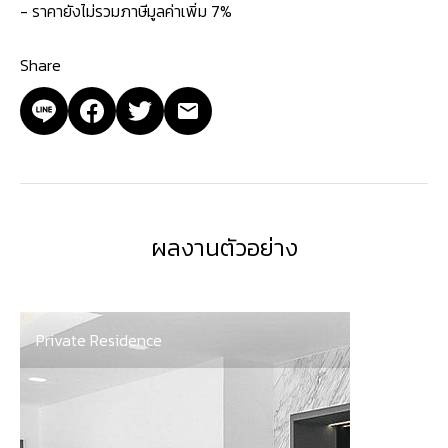
- ราคายังไม่รวมภาษีมูลค่าเพิ่ม 7%
Share
ผลงานตัวอย่าง
Private Residence