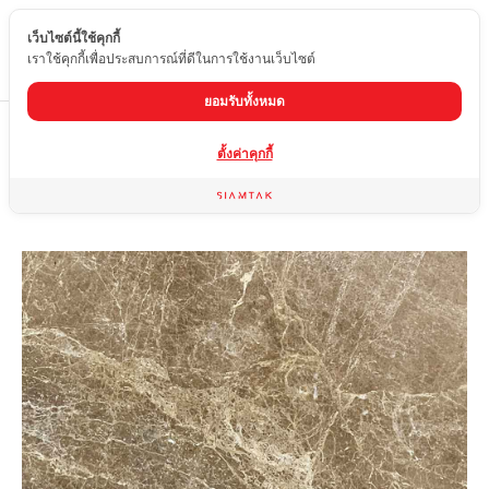
เว็บไซต์นี้ใช้คุกกี้
TH
เราใช้คุกกี้เพื่อประสบการณ์ที่ดีในการใช้งานเว็บไซต์
ยอมรับทั้งหมด
Home
สินค้า
หินอ่อน
LIGHT EMPERADOR
ตั้งค่าคุกกี้