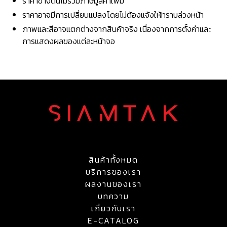
ราคาข้างต้นไม่รวมภาษีมูลค่าเพิ่ม
ราคาอาจมีการเปลี่ยนแปลงโดยไม่ต้องแจ้งให้ทราบล่วงหน้า
ภาพและสีอาจแตกต่างจากสินค้าจริง เนื่องจากการตั้งค่าและ
การแสดงผลของแต่ละหน้าจอ
สินค้าทั้งหมด
บริการของเรา
ผลงานของเรา
บทความ
เกี่ยวกับเรา
E-CATALOG