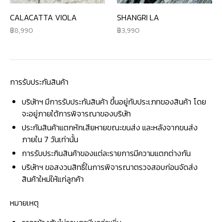
CALACATTA VIOLA
SHANGRI LA
8,990
3,990
การรับประกันสินค้า
บริษัทฯ มีการรับประกันสินค้า ขึ้นอยู่กับประเภทของสินค้า โดย
จะอยู่ภายใต้การพิจารณาของบริษัท
ประกันสินค้าแตกหักเสียหายขณะขนส่ง และหลังจากขนส่ง
ภายใน 7 วันเท่านั้น
การรับประกินสินค้าของแต่ละรายการมีความแตกต่างกัน
บริษัทฯ ขอสงวนสิทธิ์ในการพิจารณาตรวจสอบก่อนจัดส่ง
สินค้าใหม่ให้แก่ลูกค้า
หมายเหตุ