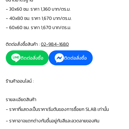
-
30x60 ซม. ราคา 1,360 บาท/ตร.ม.
- 40x80 ซม. ราคา 1,670 บาท/ตร.ม.
- 60x60 ซม. ราคา 1,670 บาท/ตร.ม.
ติดต่อสั่งซื้อสินค้า :
02-984-1680
ติดต่อสั่งซื้อ
ติดต่อสั่งซื้อ
ร้านค้าออนไลน์ :
รายละเอียดสินค้า
- ราคาที่แสดงเป็นราคาเริ่มต้นของการซื้อยก SLAB เท่านั้น
- ราคาอาจแตกต่างกันขึ้นอยู่กับสีและลวดลายของหิน