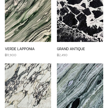
VERDE LAPPONIA
GRAND ANTIQUE
11,900
2,490