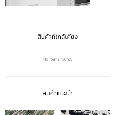
สินค้าที่ใกล้เคียง
No items found.
สินค้าแนะนำ