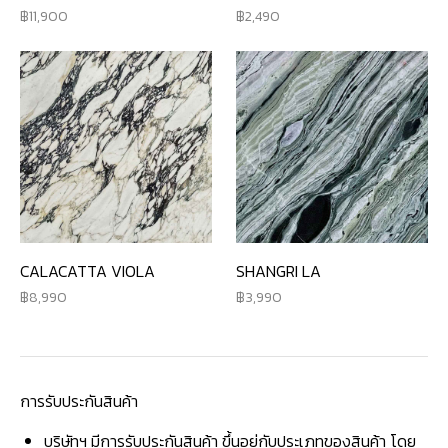
11,900
2,490
CALACATTA VIOLA
SHANGRI LA
8,990
3,990
การรับประกันสินค้า
บริษัทฯ มีการรับประกันสินค้า ขึ้นอยู่กับประเภทของสินค้า โดย