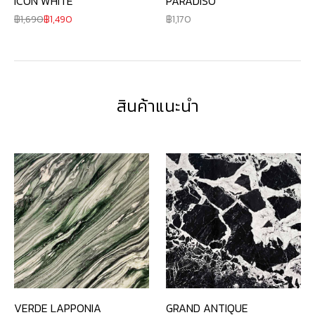
ICON WHITE
PARADISO
1,690
1,490
1,170
สินค้าแนะนำ
VERDE LAPPONIA
GRAND ANTIQUE