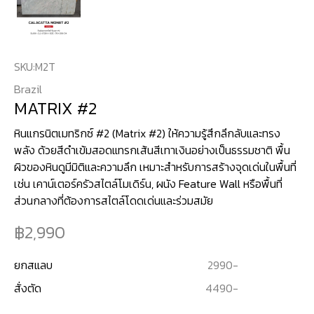
SKU:
M2T
Brazil
MATRIX #2
หินแกรนิตเมทริกซ์ #2 (Matrix #2) ให้ความรู้สึกลึกลับและทรง
พลัง ด้วยสีดำเข้มสอดแทรกเส้นสีเทาเงินอย่างเป็นธรรมชาติ พื้น
ผิวของหินดูมีมิติและความลึก เหมาะสำหรับการสร้างจุดเด่นในพื้นที่
เช่น เคาน์เตอร์ครัวสไตล์โมเดิร์น, ผนัง Feature Wall หรือพื้นที่
2,990
ยกสแลบ
2990
-
สั่งตัด
4490
-