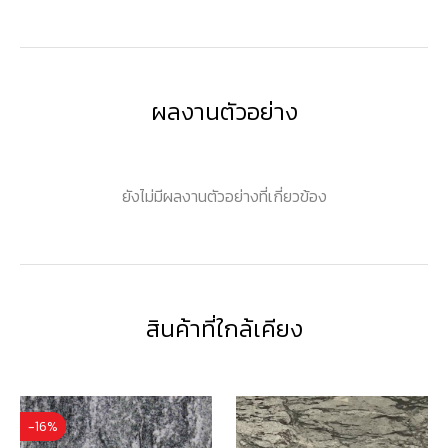
ผลงานตัวอย่าง
ยังไม่มีผลงานตัวอย่างที่เกี่ยวข้อง
สินค้าที่ใกล้เคียง
-16%