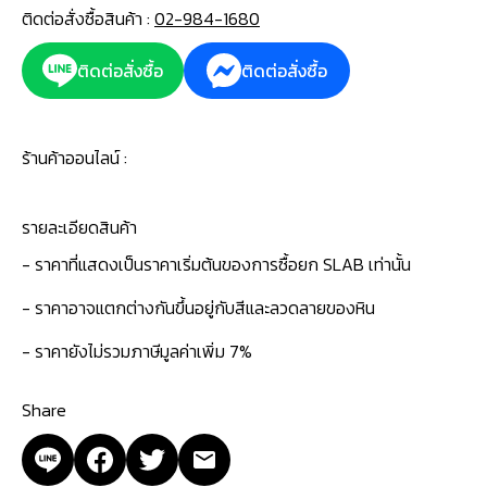
ติดต่อสั่งซื้อสินค้า :
02-984-1680
ติดต่อสั่งซื้อ
ติดต่อสั่งซื้อ
ร้านค้าออนไลน์ :
รายละเอียดสินค้า
- ราคาที่แสดงเป็นราคาเริ่มต้นของการซื้อยก SLAB เท่านั้น
- ราคาอาจแตกต่างกันขึ้นอยู่กับสีและลวดลายของหิน
- ราคายังไม่รวมภาษีมูลค่าเพิ่ม 7%
Share