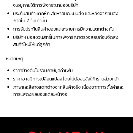
จะอยู่ภายใต้การพิจารณาของบริษัท
ประกันสินค้าแตกหักเสียหายขณะขนส่ง และหลังจากขนส่ง
ภายใน 7 วันเท่านั้น
การรับประกินสินค้าของแต่ละรายการมีความแตกต่างกัน
บริษัทฯ ขอสงวนสิทธิ์ในการพิจารณาตรวจสอบก่อนจัดส่ง
สินค้าใหม่ให้แก่ลูกค้า
หมายเหตุ
ราคาข้างต้นไม่รวมภาษีมูลค่าเพิ่ม
ราคาอาจมีการเปลี่ยนแปลงโดยไม่ต้องแจ้งให้ทราบล่วงหน้า
ภาพและสีอาจแตกต่างจากสินค้าจริง เนื่องจากการตั้งค่าและ
การแสดงผลของแต่ละหน้าจอ