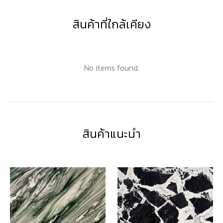
สินค้าที่ใกล้เคียง
No items found.
สินค้าแนะนำ