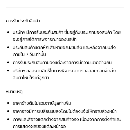
การรับประกันสินค้า
บริษัทฯ มีการรับประกันสินค้า ขึ้นอยู่กับประเภทของสินค้า โดย
จะอยู่ภายใต้การพิจารณาของบริษัท
ประกันสินค้าแตกหักเสียหายขณะขนส่ง และหลังจากขนส่ง
ภายใน 7 วันเท่านั้น
การรับประกินสินค้าของแต่ละรายการมีความแตกต่างกัน
บริษัทฯ ขอสงวนสิทธิ์ในการพิจารณาตรวจสอบก่อนจัดส่ง
สินค้าใหม่ให้แก่ลูกค้า
หมายเหตุ
ราคาข้างต้นไม่รวมภาษีมูลค่าเพิ่ม
ราคาอาจมีการเปลี่ยนแปลงโดยไม่ต้องแจ้งให้ทราบล่วงหน้า
ภาพและสีอาจแตกต่างจากสินค้าจริง เนื่องจากการตั้งค่าและ
การแสดงผลของแต่ละหน้าจอ