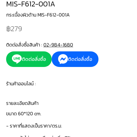
MIS-F612-001A
กระเบื้องผิวด้าน MIS-F612-001A
279
ติดต่อสั่งซื้อสินค้า :
02-984-1680
ติดต่อสั่งซื้อ
ติดต่อสั่งซื้อ
ร้านค้าออนไลน์ :
รายละเอียดสินค้า
ขนาด 60*120 cm.
- ราคาที่แสดงเป็นราคา/ตร.ม.