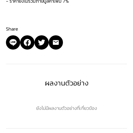
- ราคายังไม่รวมภาษีมูลค่าเพิ่ม 7%
Share
ผลงานตัวอย่าง
ยังไม่มีผลงานตัวอย่างที่เกี่ยวข้อง