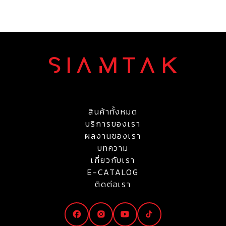
สินค้าทั้งหมด
บริการของเรา
ผลงานของเรา
บทความ
เกี่ยวกับเรา
E-CATALOG
ติดต่อเรา