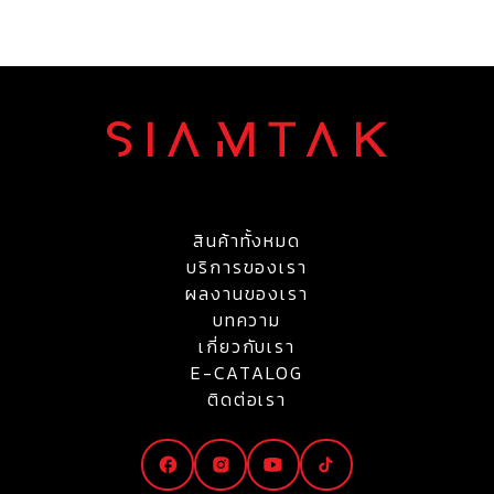
สินค้าทั้งหมด
บริการของเรา
ผลงานของเรา
บทความ
เกี่ยวกับเรา
E-CATALOG
ติดต่อเรา