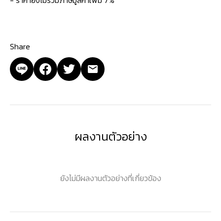
Share
ผลงานตัวอย่าง
ยังไม่มีผลงานตัวอย่างที่เกี่ยวข้อง