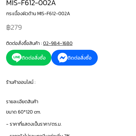
MIS-F612-002A
กระเบื้องผิวด้าน MIS-F612-002A
279
ติดต่อสั่งซื้อสินค้า :
02-984-1680
ติดต่อสั่งซื้อ
ติดต่อสั่งซื้อ
ร้านค้าออนไลน์ :
รายละเอียดสินค้า
ขนาด 60*120 cm.
- ราคาที่แสดงเป็นราคา/ตร.ม.
- ราคายังไม่รวมภาษีมูลค่าเพิ่ม 7%