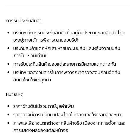
การรับประกันสินค้า
บริษัทฯ มีการรับประกันสินค้า ขึ้นอยู่กับประเภทของสินค้า โดย
จะอยู่ภายใต้การพิจารณาของบริษัท
ประกันสินค้าแตกหักเสียหายขณะขนส่ง และหลังจากขนส่ง
ภายใน 7 วันเท่านั้น
การรับประกินสินค้าของแต่ละรายการมีความแตกต่างกัน
บริษัทฯ ขอสงวนสิทธิ์ในการพิจารณาตรวจสอบก่อนจัดส่ง
สินค้าใหม่ให้แก่ลูกค้า
หมายเหตุ
ราคาข้างต้นไม่รวมภาษีมูลค่าเพิ่ม
ราคาอาจมีการเปลี่ยนแปลงโดยไม่ต้องแจ้งให้ทราบล่วงหน้า
ภาพและสีอาจแตกต่างจากสินค้าจริง เนื่องจากการตั้งค่าและ
การแสดงผลของแต่ละหน้าจอ