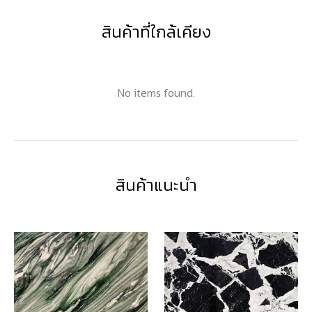
สินค้าที่ใกล้เคียง
No items found.
สินค้าแนะนำ