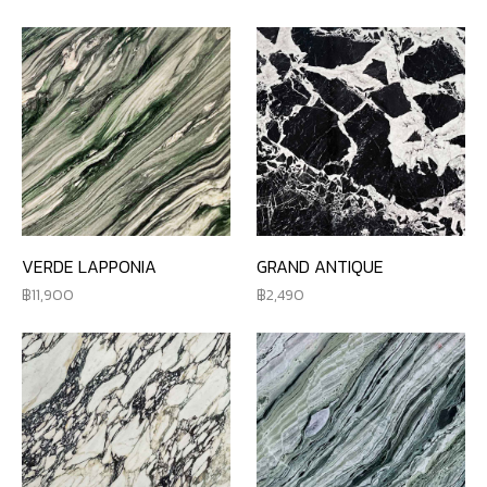
VERDE LAPPONIA
GRAND ANTIQUE
11,900
2,490