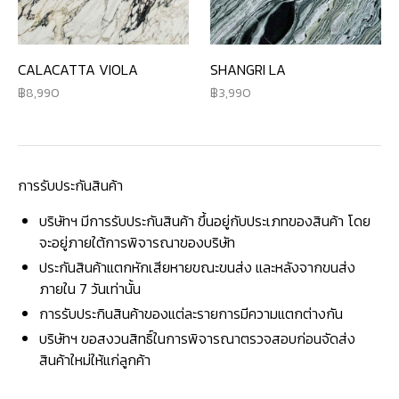
CALACATTA VIOLA
SHANGRI LA
8,990
3,990
การรับประกันสินค้า
บริษัทฯ มีการรับประกันสินค้า ขึ้นอยู่กับประเภทของสินค้า โดย
จะอยู่ภายใต้การพิจารณาของบริษัท
ประกันสินค้าแตกหักเสียหายขณะขนส่ง และหลังจากขนส่ง
ภายใน 7 วันเท่านั้น
การรับประกินสินค้าของแต่ละรายการมีความแตกต่างกัน
บริษัทฯ ขอสงวนสิทธิ์ในการพิจารณาตรวจสอบก่อนจัดส่ง
สินค้าใหม่ให้แก่ลูกค้า