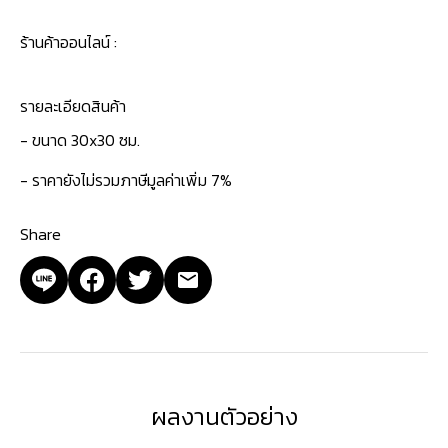
ร้านค้าออนไลน์ :
รายละเอียดสินค้า
- ขนาด 30x30 ซม.
- ราคายังไม่รวมภาษีมูลค่าเพิ่ม 7%
Share
ผลงานตัวอย่าง