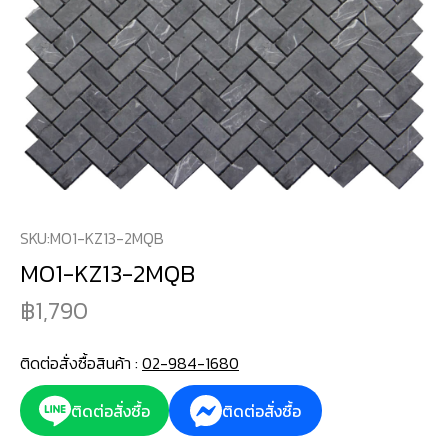
SKU:
MO1-KZ13-2MQB
MO1-KZ13-2MQB
1,790
ติดต่อสั่งซื้อสินค้า :
02-984-1680
ติดต่อสั่งซื้อ
ติดต่อสั่งซื้อ