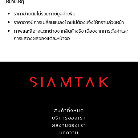
หมายเหตุ
ราคาข้างต้นไม่รวมภาษีมูลค่าเพิ่ม
ราคาอาจมีการเปลี่ยนแปลงโดยไม่ต้องแจ้งให้ทราบล่วงหน้า
ภาพและสีอาจแตกต่างจากสินค้าจริง เนื่องจากการตั้งค่าและ
การแสดงผลของแต่ละหน้าจอ
สินค้าทั้งหมด
บริการของเรา
ผลงานของเรา
บทความ