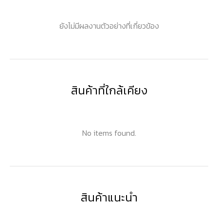
ยังไม่มีผลงานตัวอย่างที่เกี่ยวข้อง
สินค้าที่ใกล้เคียง
No items found.
สินค้าแนะนำ