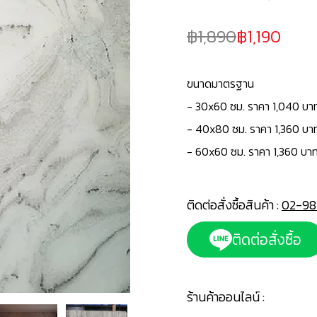
1,890
1,190
ขนาดมาตรฐาน
-
30x60 ซม. ราคา 1,040 บา
- 40x80 ซม. ราคา 1,360 บา
- 60x60 ซม. ราคา 1,360 บาท
ติดต่อสั่งซื้อสินค้า :
02-98
ติดต่อสั่งซื้อ
ร้านค้าออนไลน์ :