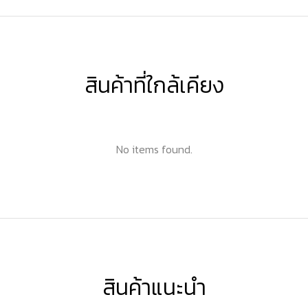
สินค้าที่ใกล้เคียง
No items found.
สินค้าแนะนำ