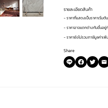
รายละเอียดสินค้า
- ราคาที่แสดงเป็นราคาเริ่มต้
- ราคาอาจแตกต่างกันขึ้นอยู
- ราคายังไม่รวมภาษีมูลค่าเพิ
Share