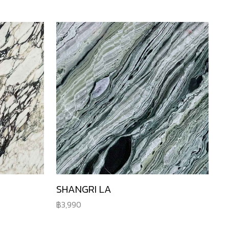
SHANGRI LA
3,990