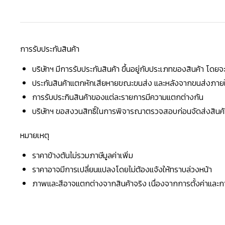
การรับประกันสินค้า
บริษัทฯ มีการรับประกันสินค้า ขึ้นอยู่กับประเภทของสินค้า โด
ประกันสินค้าแตกหักเสียหายขณะขนส่ง และหลังจากขนส่งภายใน 
การรับประกินสินค้าของแต่ละรายการมีความแตกต่างกัน
บริษัทฯ ขอสงวนสิทธิ์ในการพิจารณาตรวจสอบก่อนจัดส่งสินค้าใ
หมายเหตุ
ราคาข้างต้นไม่รวมภาษีมูลค่าเพิ่ม
ราคาอาจมีการเปลี่ยนแปลงโดยไม่ต้องแจ้งให้ทราบล่วงหน้า
ภาพและสีอาจแตกต่างจากสินค้าจริง เนื่องจากการตั้งค่าแล