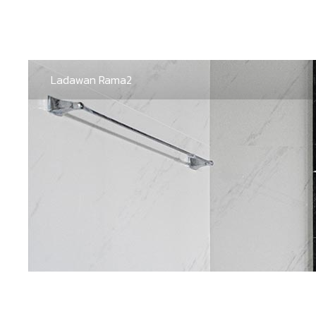
Ladawan Rama2