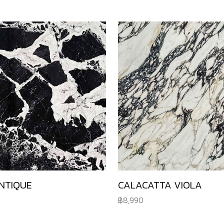
NTIQUE
CALACATTA VIOLA
8,990