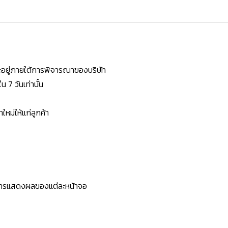
ยจะอยู่ภายใต้การพิจารณาของบริษัท
7 วันเท่านั้น
หม่ให้แก่ลูกค้า
ะการแสดงผลของแต่ละหน้าจอ