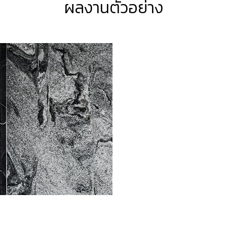
ผลงานตัวอย่าง