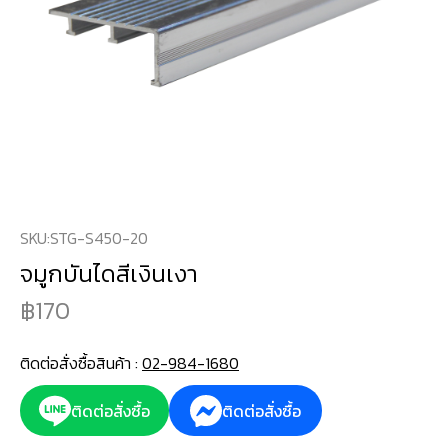
SKU:
STG-S450-20
จมูกบันไดสีเงินเงา
170
ติดต่อสั่งซื้อสินค้า :
02-984-1680
ติดต่อสั่งซื้อ
ติดต่อสั่งซื้อ