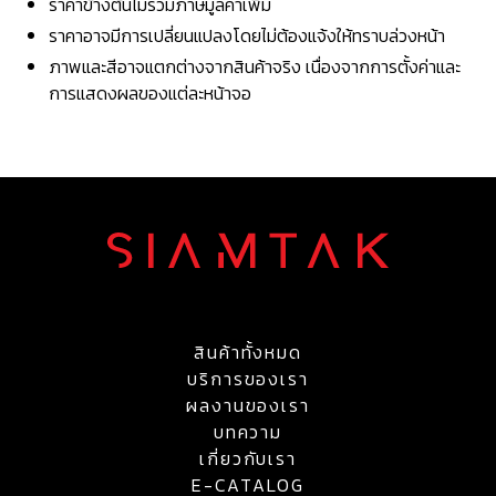
ราคาข้างต้นไม่รวมภาษีมูลค่าเพิ่ม
ราคาอาจมีการเปลี่ยนแปลงโดยไม่ต้องแจ้งให้ทราบล่วงหน้า
ภาพและสีอาจแตกต่างจากสินค้าจริง เนื่องจากการตั้งค่าและ
การแสดงผลของแต่ละหน้าจอ
สินค้าทั้งหมด
บริการของเรา
ผลงานของเรา
บทความ
เกี่ยวกับเรา
E-CATALOG