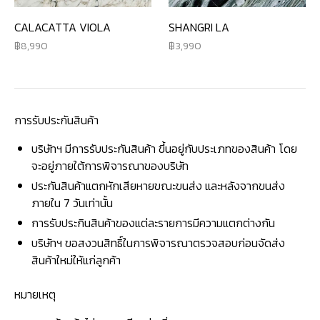
CALACATTA VIOLA
SHANGRI LA
8,990
3,990
การรับประกันสินค้า
บริษัทฯ มีการรับประกันสินค้า ขึ้นอยู่กับประเภทของสินค้า โดย
จะอยู่ภายใต้การพิจารณาของบริษัท
ประกันสินค้าแตกหักเสียหายขณะขนส่ง และหลังจากขนส่ง
ภายใน 7 วันเท่านั้น
การรับประกินสินค้าของแต่ละรายการมีความแตกต่างกัน
บริษัทฯ ขอสงวนสิทธิ์ในการพิจารณาตรวจสอบก่อนจัดส่ง
สินค้าใหม่ให้แก่ลูกค้า
หมายเหตุ