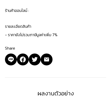
ร้านค้าออนไลน์ :
รายละเอียดสินค้า
- ราคายังไม่รวมภาษีมูลค่าเพิ่ม 7%
Share
ผลงานตัวอย่าง