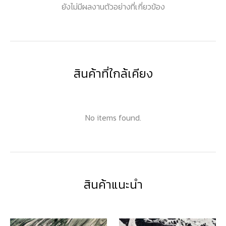
ยังไม่มีผลงานตัวอย่างที่เกี่ยวข้อง
สินค้าที่ใกล้เคียง
No items found.
สินค้าแนะนำ