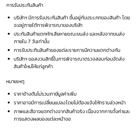
การรับประกันสินค้า
บริษัทฯ มีการรับประกันสินค้า ขึ้นอยู่กับประเภทของสินค้า โดย
จะอยู่ภายใต้การพิจารณาของบริษัท
ประกันสินค้าแตกหักเสียหายขณะขนส่ง และหลังจากขนส่ง
ภายใน 7 วันเท่านั้น
การรับประกินสินค้าของแต่ละรายการมีความแตกต่างกัน
บริษัทฯ ขอสงวนสิทธิ์ในการพิจารณาตรวจสอบก่อนจัดส่ง
สินค้าใหม่ให้แก่ลูกค้า
หมายเหตุ
ราคาข้างต้นไม่รวมภาษีมูลค่าเพิ่ม
ราคาอาจมีการเปลี่ยนแปลงโดยไม่ต้องแจ้งให้ทราบล่วงหน้า
ภาพและสีอาจแตกต่างจากสินค้าจริง เนื่องจากการตั้งค่าและ
การแสดงผลของแต่ละหน้าจอ