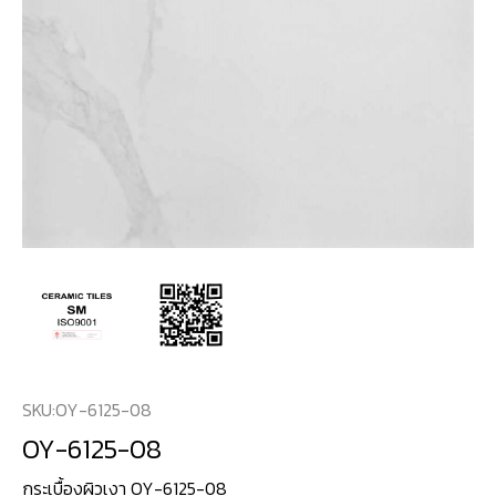
SKU:
OY-6125-08
OY-6125-08
กระเบื้องผิวเงา OY-6125-08