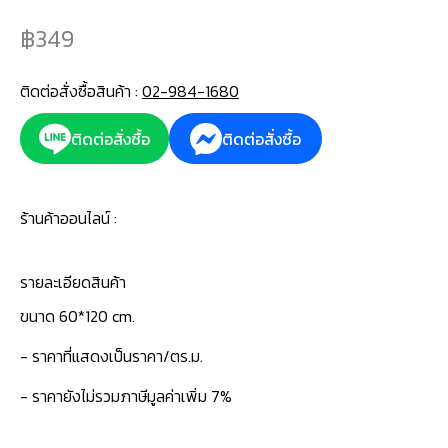
349
ติดต่อสั่งซื้อสินค้า :
02-984-1680
ติดต่อสั่งซื้อ
ติดต่อสั่งซื้อ
ร้านค้าออนไลน์ :
รายละเอียดสินค้า
ขนาด 60*120 cm.
- ราคาที่แสดงเป็นราคา/ตร.ม.
- ราคายังไม่รวมภาษีมูลค่าเพิ่ม 7%