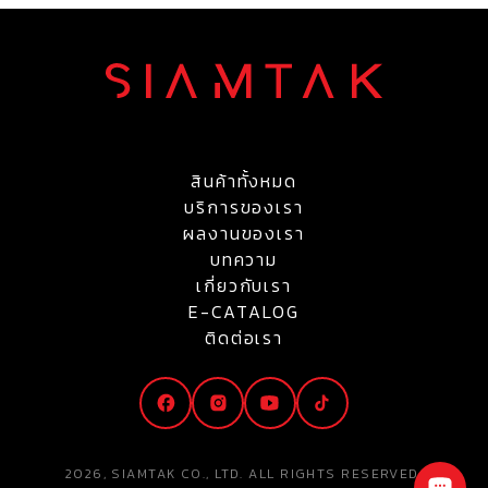
สินค้าทั้งหมด
บริการของเรา
ผลงานของเรา
บทความ
เกี่ยวกับเรา
E-CATALOG
ติดต่อเรา
2026, SIAMTAK CO., LTD. ALL RIGHTS RESERVED.