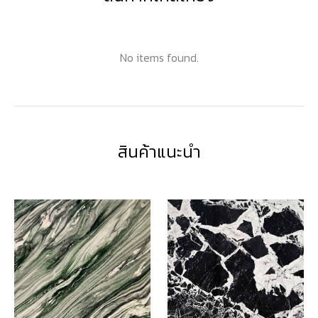
No items found.
สินค้าแนะนำ