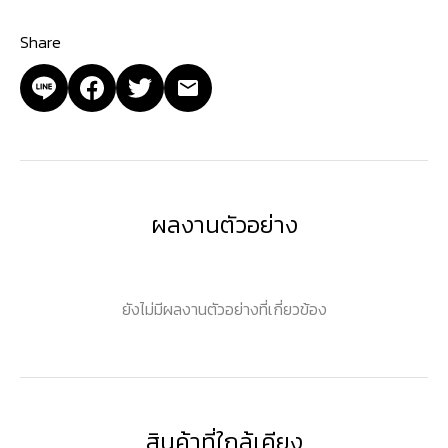
Share
ผลงานตัวอย่าง
ยังไม่มีผลงานตัวอย่างที่เกี่ยวข้อง
สินค้าที่ใกล้เคียง