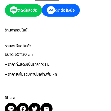
ติดต่อสั่งซื้อ
ติดต่อสั่งซื้อ
ร้านค้าออนไลน์ :
รายละเอียดสินค้า
ขนาด 60*120 cm.
- ราคาที่แสดงเป็นราคา/ตร.ม.
- ราคายังไม่รวมภาษีมูลค่าเพิ่ม 7%
Share