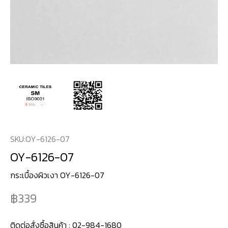
SKU:
OY-6126-07
OY-6126-07
กระเบื้องผิวเงา OY-6126-07
339
ติดต่อสั่งซื้อสินค้า :
02-984-1680