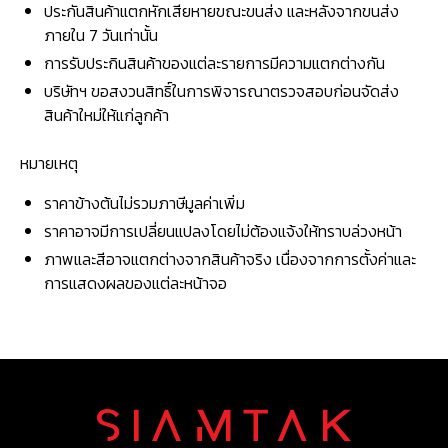
ประกันสินค้าแตกหักเสียหายขณะขนส่ง และหลังจากขนส่ง
ภายใน 7 วันเท่านั้น
การรับประกินสินค้าของแต่ละรายการมีความแตกต่างกัน
บริษัทฯ ขอสงวนสิทธิ์ในการพิจารณาตรวจสอบก่อนจัดส่ง
สินค้าใหม่ให้แก่ลูกค้า
หมายเหตุ
ราคาข้างต้นไม่รวมภาษีมูลค่าเพิ่ม
ราคาอาจมีการเปลี่ยนแปลงโดยไม่ต้องแจ้งให้ทราบล่วงหน้า
ภาพและสีอาจแตกต่างจากสินค้าจริง เนื่องจากการตั้งค่าและ
การแสดงผลของแต่ละหน้าจอ