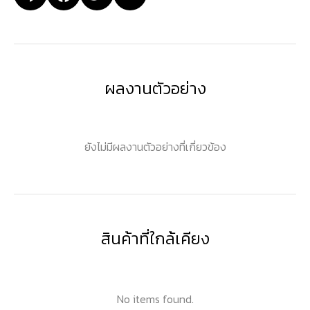
ผลงานตัวอย่าง
ยังไม่มีผลงานตัวอย่างที่เกี่ยวข้อง
สินค้าที่ใกล้เคียง
No items found.