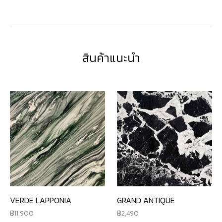
สินค้าแนะนำ
VERDE LAPPONIA
GRAND ANTIQUE
11,900
2,490