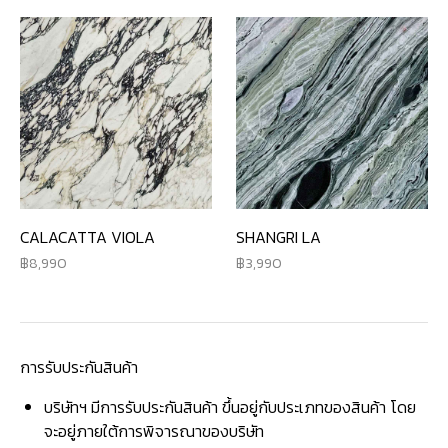
CALACATTA VIOLA
SHANGRI LA
8,990
3,990
การรับประกันสินค้า
บริษัทฯ มีการรับประกันสินค้า ขึ้นอยู่กับประเภทของสินค้า โดย
จะอยู่ภายใต้การพิจารณาของบริษัท