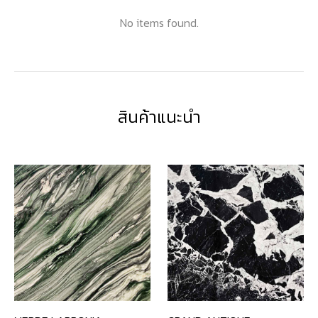
No items found.
สินค้าแนะนำ