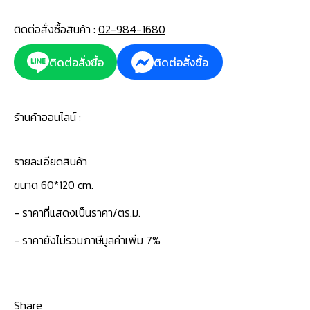
ติดต่อสั่งซื้อสินค้า :
02-984-1680
ติดต่อสั่งซื้อ
ติดต่อสั่งซื้อ
ร้านค้าออนไลน์ :
รายละเอียดสินค้า
ขนาด 60*120 cm.
- ราคาที่แสดงเป็นราคา/ตร.ม.
- ราคายังไม่รวมภาษีมูลค่าเพิ่ม 7%
Share