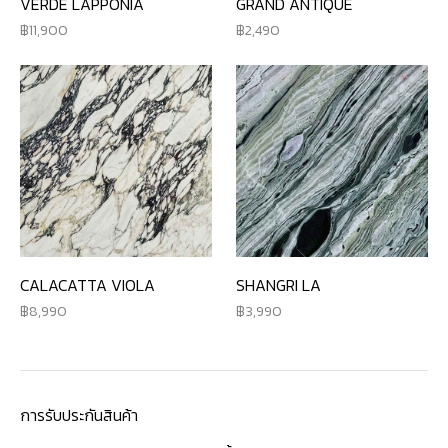
VERDE LAPPONIA
GRAND ANTIQUE
11,900
2,490
CALACATTA VIOLA
SHANGRI LA
8,990
3,990
การรับประกันสินค้า