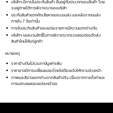
บริษัทฯ มีการรับประกันสินค้า ขึ้นอยู่กับประเภทของสินค้า โดย
จะอยู่ภายใต้การพิจารณาของบริษัท
ประกันสินค้าแตกหักเสียหายขณะขนส่ง และหลังจากขนส่ง
ภายใน 7 วันเท่านั้น
การรับประกินสินค้าของแต่ละรายการมีความแตกต่างกัน
บริษัทฯ ขอสงวนสิทธิ์ในการพิจารณาตรวจสอบก่อนจัดส่ง
สินค้าใหม่ให้แก่ลูกค้า
หมายเหตุ
ราคาข้างต้นไม่รวมภาษีมูลค่าเพิ่ม
ราคาอาจมีการเปลี่ยนแปลงโดยไม่ต้องแจ้งให้ทราบล่วงหน้า
ภาพและสีอาจแตกต่างจากสินค้าจริง เนื่องจากการตั้งค่าและ
การแสดงผลของแต่ละหน้าจอ