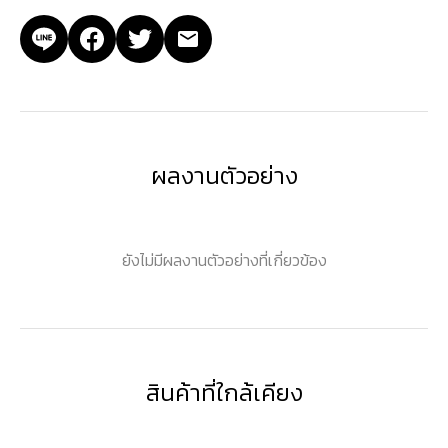
ผลงานตัวอย่าง
ยังไม่มีผลงานตัวอย่างที่เกี่ยวข้อง
สินค้าที่ใกล้เคียง