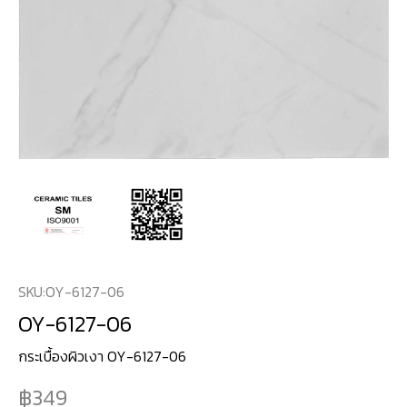
SKU:
OY-6127-06
OY-6127-06
กระเบื้องผิวเงา OY-6127-06
349