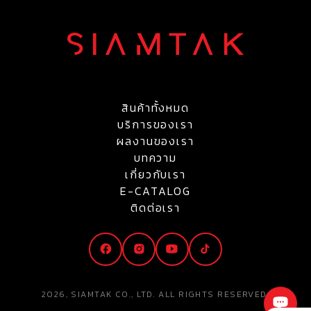
สินค้าทั้งหมด
บริการของเรา
ผลงานของเรา
บทความ
เกี่ยวกับเรา
E-CATALOG
ติดต่อเรา
2026, SIAMTAK CO., LTD. ALL RIGHTS RESERVED.