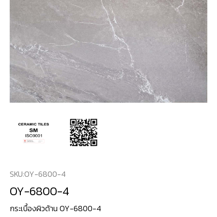
SKU:
OY-6800-4
OY-6800-4
กระเบื้องผิวด้าน OY-6800-4