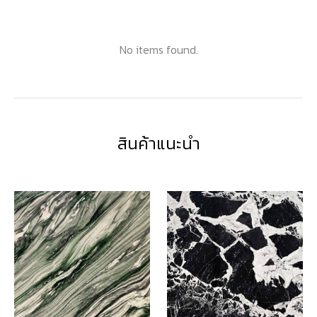
No items found.
สินค้าแนะนำ