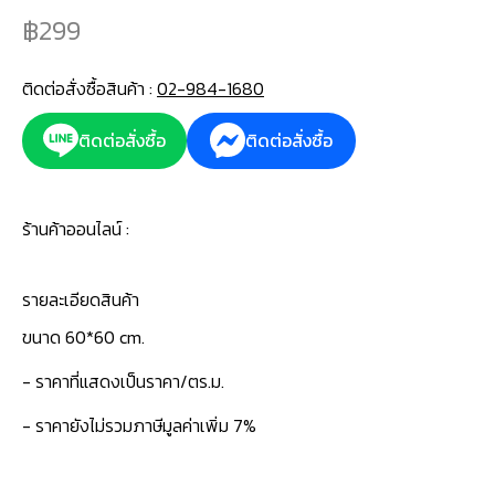
299
ติดต่อสั่งซื้อสินค้า :
02-984-1680
ติดต่อสั่งซื้อ
ติดต่อสั่งซื้อ
ร้านค้าออนไลน์ :
รายละเอียดสินค้า
ขนาด 60*60 cm.
- ราคาที่แสดงเป็นราคา/ตร.ม.
- ราคายังไม่รวมภาษีมูลค่าเพิ่ม 7%