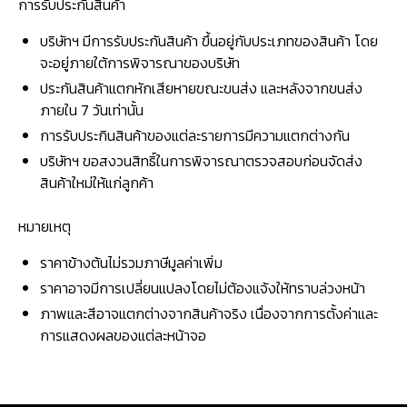
การรับประกันสินค้า
บริษัทฯ มีการรับประกันสินค้า ขึ้นอยู่กับประเภทของสินค้า โดย
จะอยู่ภายใต้การพิจารณาของบริษัท
ประกันสินค้าแตกหักเสียหายขณะขนส่ง และหลังจากขนส่ง
ภายใน 7 วันเท่านั้น
การรับประกินสินค้าของแต่ละรายการมีความแตกต่างกัน
บริษัทฯ ขอสงวนสิทธิ์ในการพิจารณาตรวจสอบก่อนจัดส่ง
สินค้าใหม่ให้แก่ลูกค้า
หมายเหตุ
ราคาข้างต้นไม่รวมภาษีมูลค่าเพิ่ม
ราคาอาจมีการเปลี่ยนแปลงโดยไม่ต้องแจ้งให้ทราบล่วงหน้า
ภาพและสีอาจแตกต่างจากสินค้าจริง เนื่องจากการตั้งค่าและ
การแสดงผลของแต่ละหน้าจอ