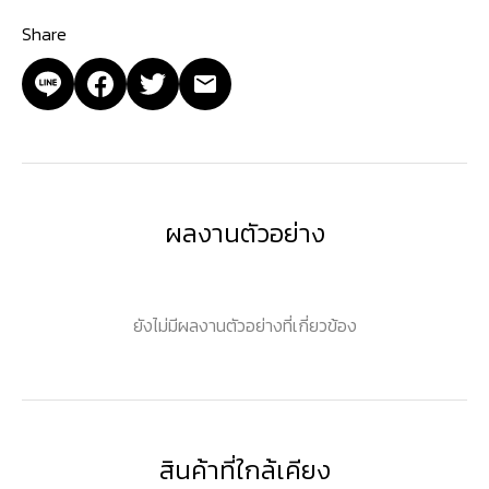
Share
ผลงานตัวอย่าง
ยังไม่มีผลงานตัวอย่างที่เกี่ยวข้อง
สินค้าที่ใกล้เคียง