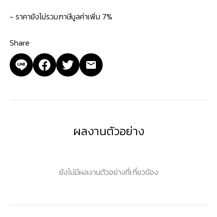
- ราคายังไม่รวมภาษีมูลค่าเพิ่ม 7%
Share
ผลงานตัวอย่าง
ยังไม่มีผลงานตัวอย่างที่เกี่ยวข้อง