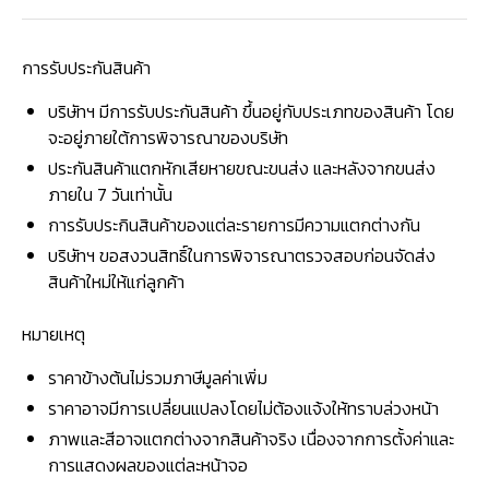
การรับประกันสินค้า
บริษัทฯ มีการรับประกันสินค้า ขึ้นอยู่กับประเภทของสินค้า โดย
จะอยู่ภายใต้การพิจารณาของบริษัท
ประกันสินค้าแตกหักเสียหายขณะขนส่ง และหลังจากขนส่ง
ภายใน 7 วันเท่านั้น
การรับประกินสินค้าของแต่ละรายการมีความแตกต่างกัน
บริษัทฯ ขอสงวนสิทธิ์ในการพิจารณาตรวจสอบก่อนจัดส่ง
สินค้าใหม่ให้แก่ลูกค้า
หมายเหตุ
ราคาข้างต้นไม่รวมภาษีมูลค่าเพิ่ม
ราคาอาจมีการเปลี่ยนแปลงโดยไม่ต้องแจ้งให้ทราบล่วงหน้า
ภาพและสีอาจแตกต่างจากสินค้าจริง เนื่องจากการตั้งค่าและ
การแสดงผลของแต่ละหน้าจอ