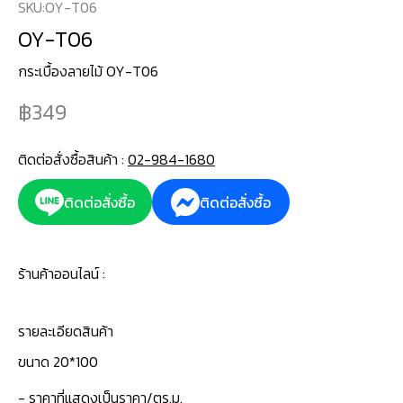
SKU:
OY-T06
OY-T06
กระเบื้องลายไม้ OY-T06
349
ติดต่อสั่งซื้อสินค้า :
02-984-1680
ติดต่อสั่งซื้อ
ติดต่อสั่งซื้อ
ร้านค้าออนไลน์ :
รายละเอียดสินค้า
‍ขนาด 20*100
- ราคาที่แสดงเป็นราคา/ตร.ม.