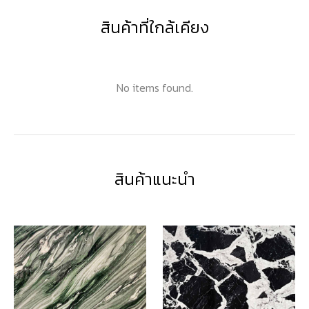
สินค้าที่ใกล้เคียง
No items found.
สินค้าแนะนำ