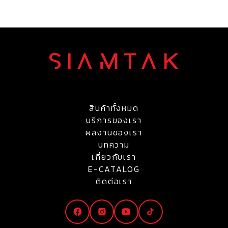
สินค้าทั้งหมด
บริการของเรา
ผลงานของเรา
บทความ
เกี่ยวกับเรา
E-CATALOG
ติดต่อเรา