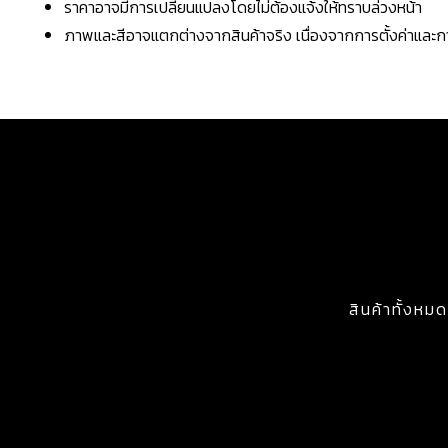
ราคาอาจมีการเปลี่ยนแปลงโดยไม่ต้องแจ้งให้ทราบล่วงหน้า
ภาพและสีอาจแตกต่างจากสินค้าจริง เนื่องจากการตั้งค่าแล
สินค้าทั้งหมด