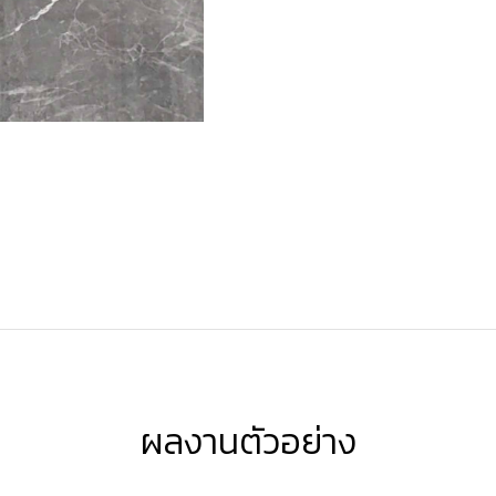
ผลงานตัวอย่าง