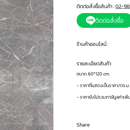
ติดต่อสั่งซื้อสินค้า :
02-98
ติดต่อสั่งซื้อ
ร้านค้าออนไลน์ :
รายละเอียดสินค้า
ขนาด 60*120 cm.
- ราคาที่แสดงเป็นราคา/ตร.ม.
- ราคายังไม่รวมภาษีมูลค่าเพิ่
Share