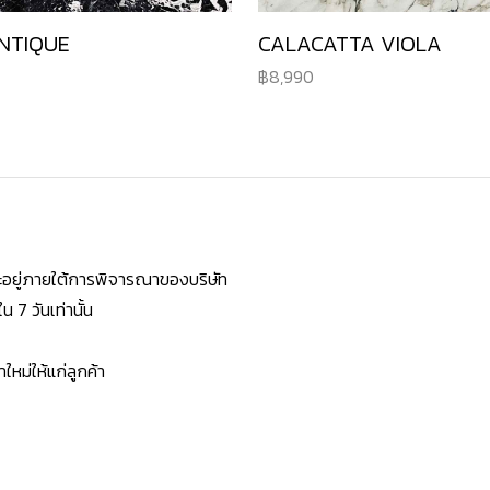
NTIQUE
CALACATTA VIOLA
8,990
ยจะอยู่ภายใต้การพิจารณาของบริษัท
7 วันเท่านั้น
หม่ให้แก่ลูกค้า