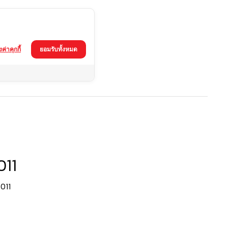
้งค่าคุกกี้
ยอมรับทั้งหมด
11
011