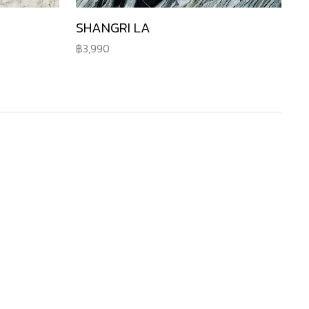
SHANGRI LA
3,990