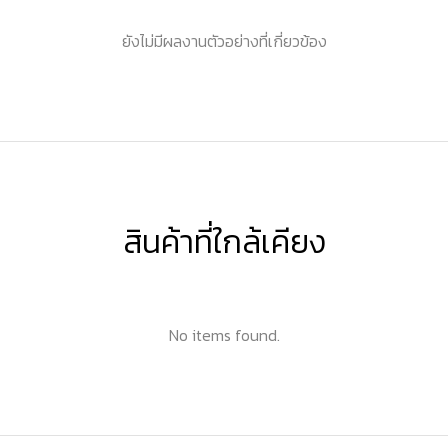
ยังไม่มีผลงานตัวอย่างที่เกี่ยวข้อง
สินค้าที่ใกล้เคียง
No items found.