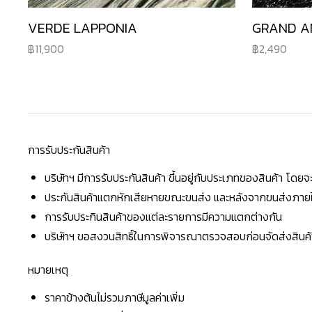
VERDE LAPPONIA
GRAND A
11,900
2,490
การรับประกันสินค้า
บริษัทฯ มีการรับประกันสินค้า ขึ้นอยู่กับประเภทของสินค้า โด
ประกันสินค้าแตกหักเสียหายขณะขนส่ง และหลังจากขนส่งภายใน 
การรับประกินสินค้าของแต่ละรายการมีความแตกต่างกัน
บริษัทฯ ขอสงวนสิทธิ์ในการพิจารณาตรวจสอบก่อนจัดส่งสินค้าใ
หมายเหตุ
ราคาข้างต้นไม่รวมภาษีมูลค่าเพิ่ม