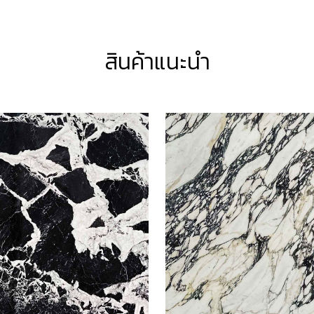
สินค้าแนะนำ