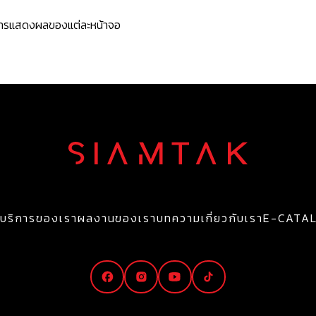
ะการแสดงผลของแต่ละหน้าจอ
บริการของเรา
ผลงานของเรา
บทความ
เกี่ยวกับเรา
E-CATA