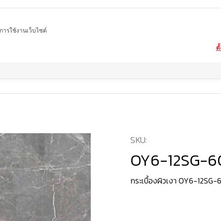
ในการใช้งานเว็บไซต์
ตั
Home
สินค้า
กระเบื้องผิวเงา
OY6-12SG-6011
SKU:
OY6-12SG-60
กระเบื้องผิวเงา OY6-12SG-6