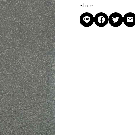
Share