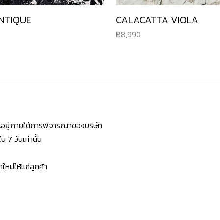
NTIQUE
CALACATTA VIOLA
8,990
ยจะอยู่ภายใต้การพิจารณาของบริษัท
7 วันเท่านั้น
หม่ให้แก่ลูกค้า