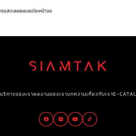
ะการแสดงผลของแต่ละหน้าจอ
บริการของเรา
ผลงานของเรา
บทความ
เกี่ยวกับเรา
E-CATA