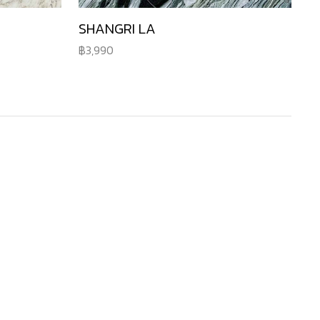
SHANGRI LA
3,990