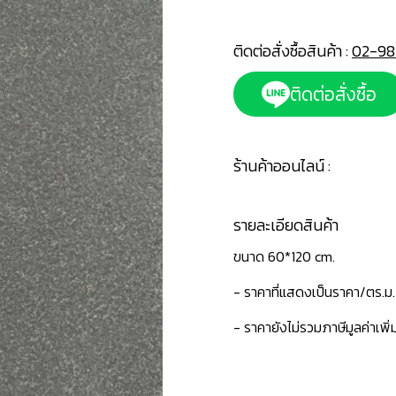
ติดต่อสั่งซื้อสินค้า :
02-98
ติดต่อสั่งซื้อ
ร้านค้าออนไลน์ :
รายละเอียดสินค้า
ขนาด 60*120 cm.
- ราคาที่แสดงเป็นราคา/ตร.ม.
- ราคายังไม่รวมภาษีมูลค่าเพิ