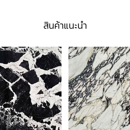
สินค้าแนะนำ