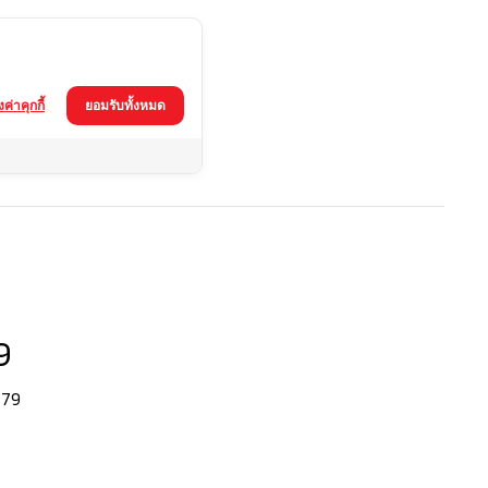
้งค่าคุกกี้
ยอมรับทั้งหมด
9
-79