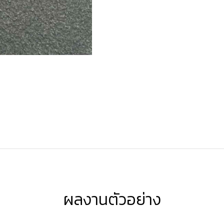
ผลงานตัวอย่าง