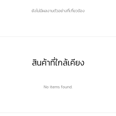
ยังไม่มีผลงานตัวอย่างที่เกี่ยวข้อง
สินค้าที่ใกล้เคียง
No items found.