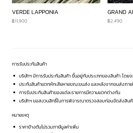
VERDE LAPPONIA
GRAND A
11,900
2,490
การรับประกันสินค้า
บริษัทฯ มีการรับประกันสินค้า ขึ้นอยู่กับประเภทของสินค้า โด
ประกันสินค้าแตกหักเสียหายขณะขนส่ง และหลังจากขนส่งภายใน 
การรับประกินสินค้าของแต่ละรายการมีความแตกต่างกัน
บริษัทฯ ขอสงวนสิทธิ์ในการพิจารณาตรวจสอบก่อนจัดส่งสินค้าใ
หมายเหตุ
ราคาข้างต้นไม่รวมภาษีมูลค่าเพิ่ม