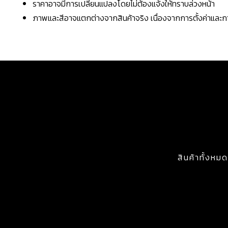
ราคาอาจมีการเปลี่ยนแปลงโดยไม่ต้องแจ้งให้ทราบล่วงหน้า
ภาพและสีอาจแตกต่างจากสินค้าจริง เนื่องจากการตั้งค่าแล
สินค้าทั้งหมด