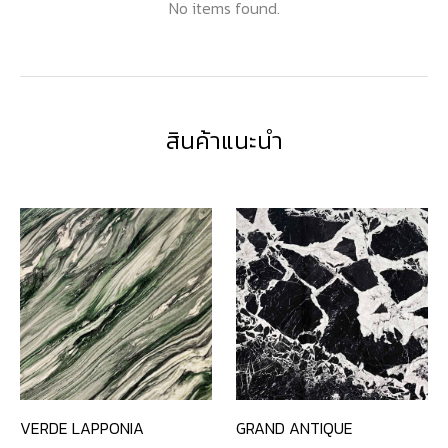
No items found.
สินค้าแนะนำ
VERDE LAPPONIA
GRAND ANTIQUE