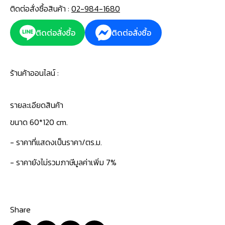
ติดต่อสั่งซื้อสินค้า :
02-984-1680
ติดต่อสั่งซื้อ
ติดต่อสั่งซื้อ
ร้านค้าออนไลน์ :
รายละเอียดสินค้า
ขนาด 60*120 cm.
- ราคาที่แสดงเป็นราคา/ตร.ม.
- ราคายังไม่รวมภาษีมูลค่าเพิ่ม 7%
Share