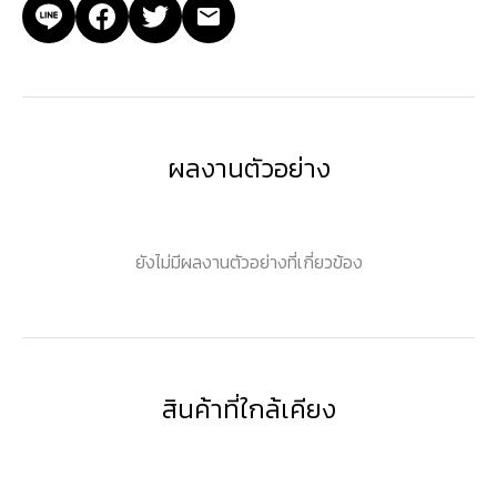
ผลงานตัวอย่าง
ยังไม่มีผลงานตัวอย่างที่เกี่ยวข้อง
สินค้าที่ใกล้เคียง