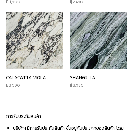
11,900
2,490
CALACATTA VIOLA
SHANGRI LA
8,990
3,990
การรับประกันสินค้า
บริษัทฯ มีการรับประกันสินค้า ขึ้นอยู่กับประเภทของสินค้า โดย