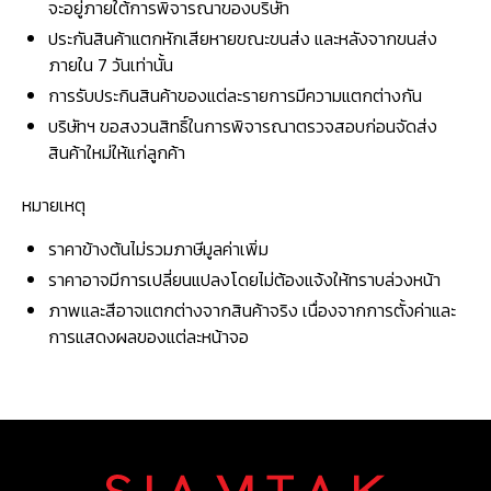
จะอยู่ภายใต้การพิจารณาของบริษัท
ประกันสินค้าแตกหักเสียหายขณะขนส่ง และหลังจากขนส่ง
ภายใน 7 วันเท่านั้น
การรับประกินสินค้าของแต่ละรายการมีความแตกต่างกัน
บริษัทฯ ขอสงวนสิทธิ์ในการพิจารณาตรวจสอบก่อนจัดส่ง
สินค้าใหม่ให้แก่ลูกค้า
หมายเหตุ
ราคาข้างต้นไม่รวมภาษีมูลค่าเพิ่ม
ราคาอาจมีการเปลี่ยนแปลงโดยไม่ต้องแจ้งให้ทราบล่วงหน้า
ภาพและสีอาจแตกต่างจากสินค้าจริง เนื่องจากการตั้งค่าและ
การแสดงผลของแต่ละหน้าจอ