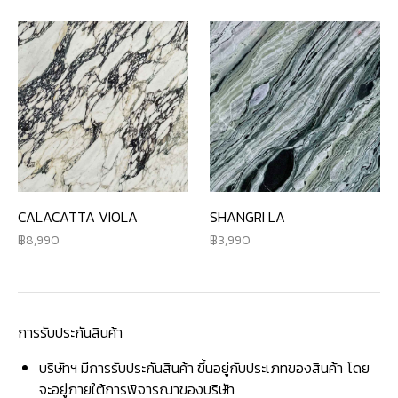
CALACATTA VIOLA
SHANGRI LA
8,990
3,990
การรับประกันสินค้า
บริษัทฯ มีการรับประกันสินค้า ขึ้นอยู่กับประเภทของสินค้า โดย
จะอยู่ภายใต้การพิจารณาของบริษัท