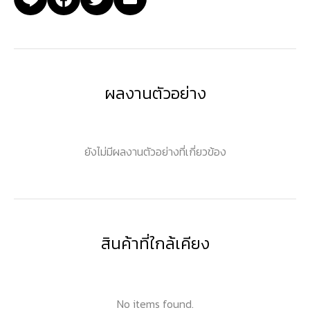
ผลงานตัวอย่าง
ยังไม่มีผลงานตัวอย่างที่เกี่ยวข้อง
สินค้าที่ใกล้เคียง
No items found.