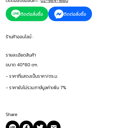
ติดต่อสั่งซื้อสินค้า :
02-984-1680
ติดต่อสั่งซื้อ
ติดต่อสั่งซื้อ
ร้านค้าออนไลน์ :
รายละเอียดสินค้า
ขนาด 40*80 cm.
- ราคาที่แสดงเป็นราคา/ตร.ม.
- ราคายังไม่รวมภาษีมูลค่าเพิ่ม 7%
Share