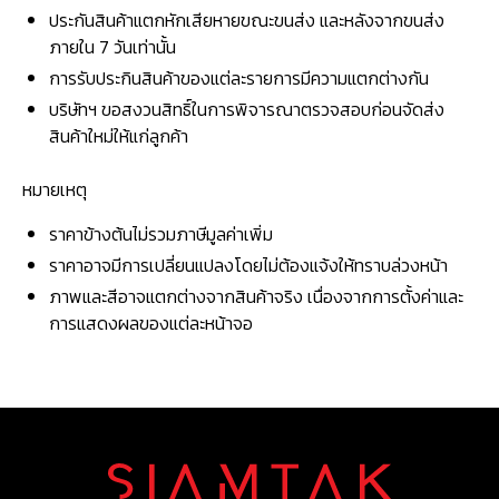
ประกันสินค้าแตกหักเสียหายขณะขนส่ง และหลังจากขนส่ง
ภายใน 7 วันเท่านั้น
การรับประกินสินค้าของแต่ละรายการมีความแตกต่างกัน
บริษัทฯ ขอสงวนสิทธิ์ในการพิจารณาตรวจสอบก่อนจัดส่ง
สินค้าใหม่ให้แก่ลูกค้า
หมายเหตุ
ราคาข้างต้นไม่รวมภาษีมูลค่าเพิ่ม
ราคาอาจมีการเปลี่ยนแปลงโดยไม่ต้องแจ้งให้ทราบล่วงหน้า
ภาพและสีอาจแตกต่างจากสินค้าจริง เนื่องจากการตั้งค่าและ
การแสดงผลของแต่ละหน้าจอ