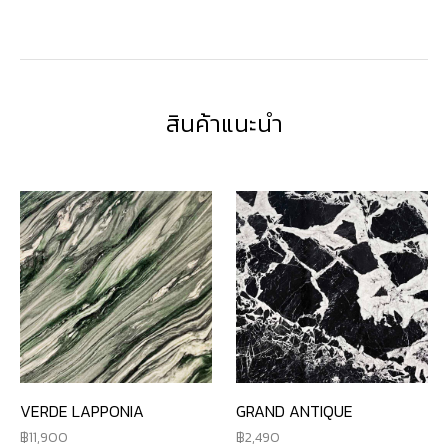
สินค้าแนะนำ
VERDE LAPPONIA
GRAND ANTIQUE
11,900
2,490