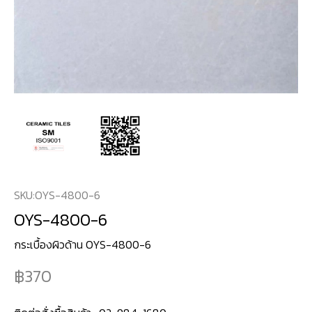
SKU:
OYS-4800-6
OYS-4800-6
กระเบื้องผิวด้าน OYS-4800-6
370