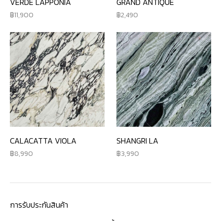
VERDE LAPPONIA
GRAND ANTIQUE
11,900
2,490
CALACATTA VIOLA
SHANGRI LA
8,990
3,990
การรับประกันสินค้า