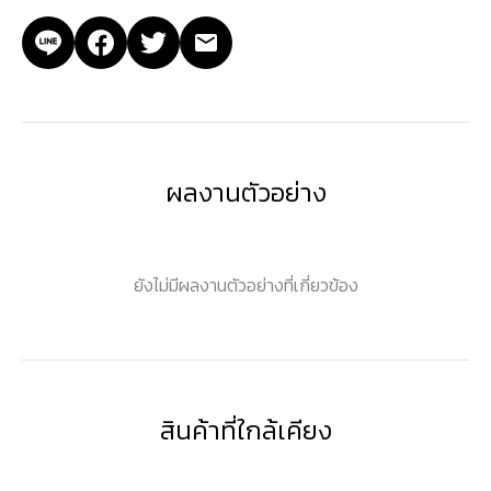
ผลงานตัวอย่าง
ยังไม่มีผลงานตัวอย่างที่เกี่ยวข้อง
สินค้าที่ใกล้เคียง