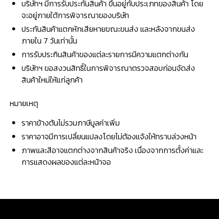
บริษัทฯ มีการรับประกันสินค้า ขึ้นอยู่กับประเภทของสินค้า โดย
จะอยู่ภายใต้การพิจารณาของบริษัท
ประกันสินค้าแตกหักเสียหายขณะขนส่ง และหลังจากขนส่ง
ภายใน 7 วันเท่านั้น
การรับประกินสินค้าของแต่ละรายการมีความแตกต่างกัน
บริษัทฯ ขอสงวนสิทธิ์ในการพิจารณาตรวจสอบก่อนจัดส่ง
สินค้าใหม่ให้แก่ลูกค้า
หมายเหตุ
ราคาข้างต้นไม่รวมภาษีมูลค่าเพิ่ม
ราคาอาจมีการเปลี่ยนแปลงโดยไม่ต้องแจ้งให้ทราบล่วงหน้า
ภาพและสีอาจแตกต่างจากสินค้าจริง เนื่องจากการตั้งค่าและ
การแสดงผลของแต่ละหน้าจอ