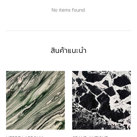
No items found.
สินค้าแนะนำ