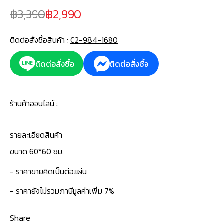
3,390
2,990
ติดต่อสั่งซื้อสินค้า :
02-984-1680
ติดต่อสั่งซื้อ
ติดต่อสั่งซื้อ
ร้านค้าออนไลน์ :
รายละเอียดสินค้า
ขนาด 60*60 ซม.
- ราคาขายคิดเป็นต่อแผ่น
- ราคายังไม่รวมภาษีมูลค่าเพิ่ม 7%
Share