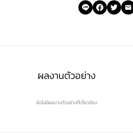
ผลงานตัวอย่าง
ยังไม่มีผลงานตัวอย่างที่เกี่ยวข้อง