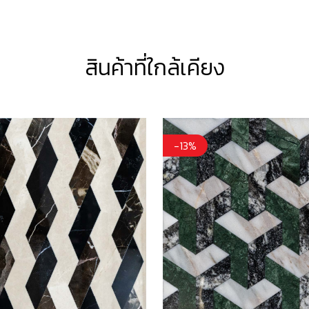
สินค้าที่ใกล้เคียง
-13%