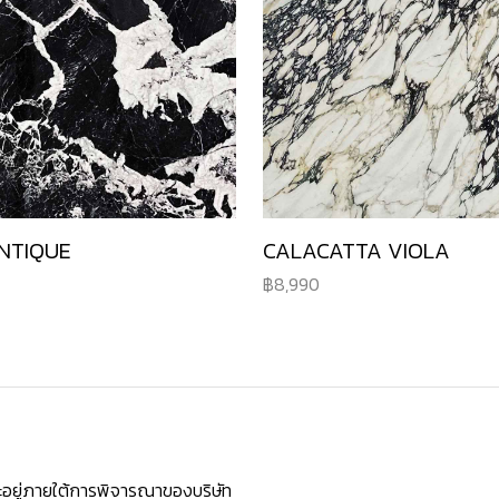
NTIQUE
CALACATTA VIOLA
8,990
ยจะอยู่ภายใต้การพิจารณาของบริษัท