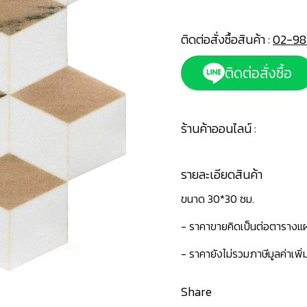
ติดต่อสั่งซื้อสินค้า :
02-98
ติดต่อสั่งซื้อ
ร้านค้าออนไลน์ :
รายละเอียดสินค้า
ขนาด 30*30 ซม.
- ราคาขายคิดเป็นต่อตารางแผ
- ราคายังไม่รวมภาษีมูลค่าเพิ
Share