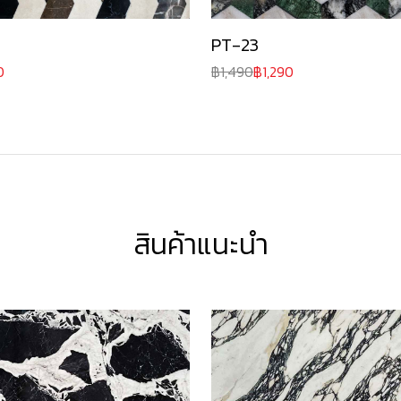
PT-23
0
1,490
1,290
สินค้าแนะนำ