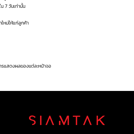
7 วันเท่านั้น
หม่ให้แก่ลูกค้า
ะการแสดงผลของแต่ละหน้าจอ