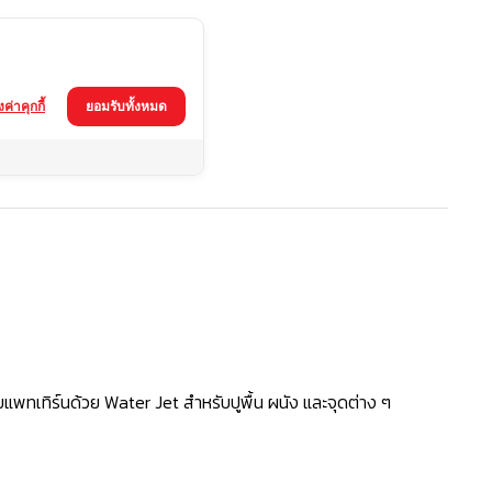
้งค่าคุกกี้
ยอมรับทั้งหมด
ยแพทเทิร์นด้วย Water Jet สำหรับปูพื้น ผนัง และจุดต่าง ๆ