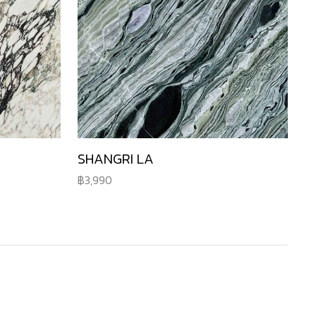
SHANGRI LA
3,990