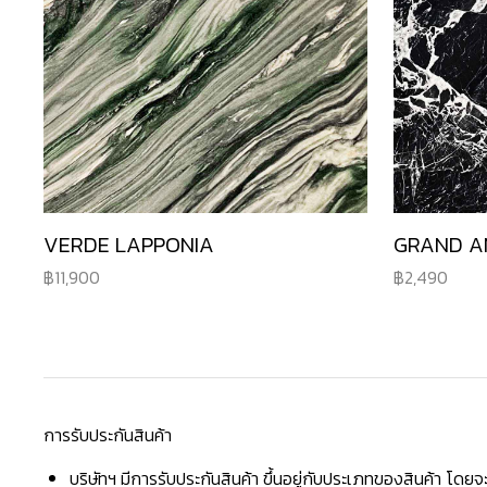
VERDE LAPPONIA
GRAND A
11,900
2,490
การรับประกันสินค้า
บริษัทฯ มีการรับประกันสินค้า ขึ้นอยู่กับประเภทของสินค้า โด