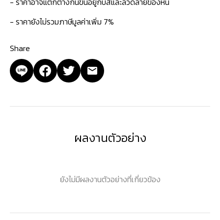
- ราคาอาจแตกต่างกันขึ้นอยู่กับสีและลวดลายของหิน
- ราคายังไม่รวมภาษีมูลค่าเพิ่ม 7%
Share
ผลงานตัวอย่าง
ยังไม่มีผลงานตัวอย่างที่เกี่ยวข้อง