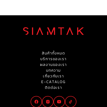
สินค้าทั้งหมด
บริการของเรา
ผลงานของเรา
บทความ
เกี่ยวกับเรา
E-CATALOG
ติดต่อเรา