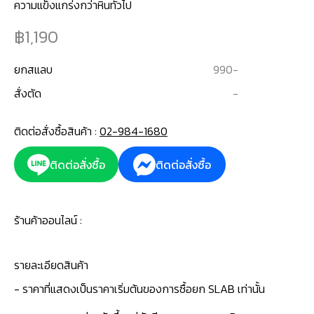
ความแข็งแกร่งกว่าหินทั่วไป
1,190
ยกสแลบ
990
-
สั่งตัด
-
ติดต่อสั่งซื้อสินค้า :
02-984-1680
ติดต่อสั่งซื้อ
ติดต่อสั่งซื้อ
ร้านค้าออนไลน์ :
รายละเอียดสินค้า
- ราคาที่แสดงเป็นราคาเริ่มต้นของการซื้อยก SLAB เท่านั้น