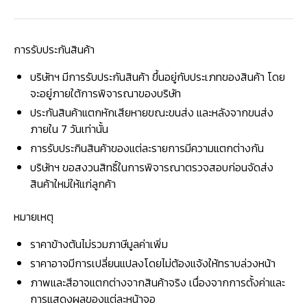
การรับประกันสินค้า
บริษัทฯ มีการรับประกันสินค้า ขึ้นอยู่กับประเภทของสินค้า โดย
จะอยู่ภายใต้การพิจารณาของบริษัท
ประกันสินค้าแตกหักเสียหายขณะขนส่ง และหลังจากขนส่ง
ภายใน 7 วันเท่านั้น
การรับประกินสินค้าของแต่ละรายการมีความแตกต่างกัน
บริษัทฯ ขอสงวนสิทธิ์ในการพิจารณาตรวจสอบก่อนจัดส่ง
สินค้าใหม่ให้แก่ลูกค้า
หมายเหตุ
ราคาข้างต้นไม่รวมภาษีมูลค่าเพิ่ม
ราคาอาจมีการเปลี่ยนแปลงโดยไม่ต้องแจ้งให้ทราบล่วงหน้า
ภาพและสีอาจแตกต่างจากสินค้าจริง เนื่องจากการตั้งค่าและ
การแสดงผลของแต่ละหน้าจอ