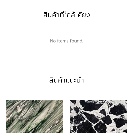
สินค้าที่ใกล้เคียง
No items found.
สินค้าแนะนำ