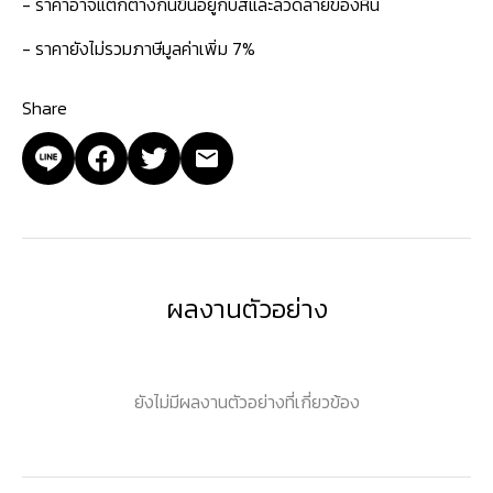
- ราคาอาจแตกต่างกันขึ้นอยู่กับสีและลวดลายของหิน
- ราคายังไม่รวมภาษีมูลค่าเพิ่ม 7%
Share
ผลงานตัวอย่าง
ยังไม่มีผลงานตัวอย่างที่เกี่ยวข้อง