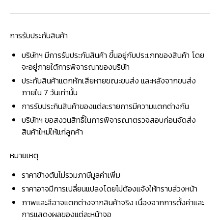
การรับประกันสินค้า
บริษัทฯ มีการรับประกันสินค้า ขึ้นอยู่กับประเภทของสินค้า โดย
จะอยู่ภายใต้การพิจารณาของบริษัท
ประกันสินค้าแตกหักเสียหายขณะขนส่ง และหลังจากขนส่ง
ภายใน 7 วันเท่านั้น
การรับประกินสินค้าของแต่ละรายการมีความแตกต่างกัน
บริษัทฯ ขอสงวนสิทธิ์ในการพิจารณาตรวจสอบก่อนจัดส่ง
สินค้าใหม่ให้แก่ลูกค้า
หมายเหตุ
ราคาข้างต้นไม่รวมภาษีมูลค่าเพิ่ม
ราคาอาจมีการเปลี่ยนแปลงโดยไม่ต้องแจ้งให้ทราบล่วงหน้า
ภาพและสีอาจแตกต่างจากสินค้าจริง เนื่องจากการตั้งค่าและ
การแสดงผลของแต่ละหน้าจอ