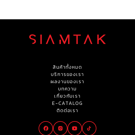
สินค้าทั้งหมด
บริการของเรา
ผลงานของเรา
บทความ
เกี่ยวกับเรา
E-CATALOG
ติดต่อเรา