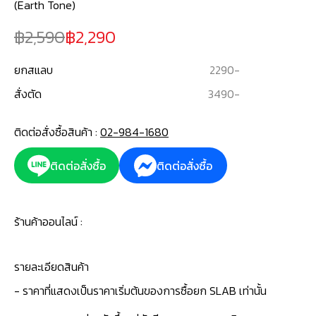
(Earth Tone)
2,590
2,290
ยกสแลบ
2290
-
สั่งตัด
3490
-
ติดต่อสั่งซื้อสินค้า :
02-984-1680
ติดต่อสั่งซื้อ
ติดต่อสั่งซื้อ
ร้านค้าออนไลน์ :
รายละเอียดสินค้า
- ราคาที่แสดงเป็นราคาเริ่มต้นของการซื้อยก SLAB เท่านั้น