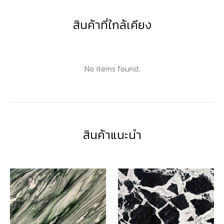
สินค้าที่ใกล้เคียง
No items found.
สินค้าแนะนำ