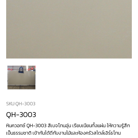
SKU:
QH-3003
QH-3003
หินควอทซ์ QH-3003 สีเบจโทนอุ่น เรียบเนียนทั้งแผ่น ให้ความรู้สึก
เป็นธรรมชาติ เข้ากันได้ดีกับงานไม้และห้องครัวสไตล์เอิร์ธโทน