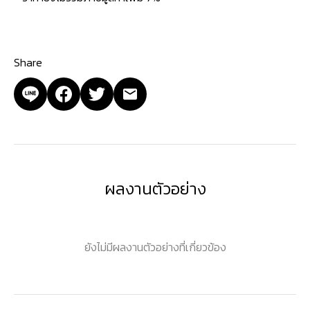
Share
ผลงานตัวอย่าง
ยังไม่มีผลงานตัวอย่างที่เกี่ยวข้อง