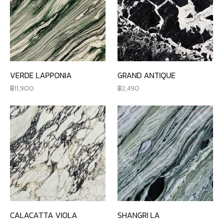
VERDE LAPPONIA
GRAND ANTIQUE
11,900
2,490
CALACATTA VIOLA
SHANGRI LA