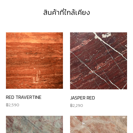
สินค้าที่ใกล้เคียง
RED TRAVERTINE
JASPER RED
2,590
2,290