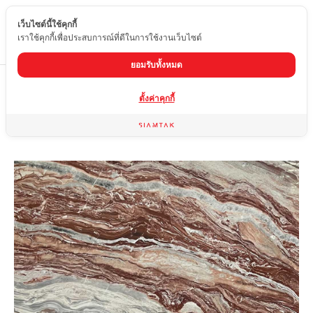
เว็บไซต์นี้ใช้คุกกี้
TH
เราใช้คุกกี้เพื่อประสบการณ์ที่ดีในการใช้งานเว็บไซต์
ยอมรับทั้งหมด
Home
สินค้า
หินอ่อน
ROSSO OROBICO
ตั้งค่าคุกกี้