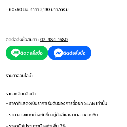
- 60x60 ซม. ราคา 2,190 บาท/ตร.ม.
ติดต่อสั่งซื้อสินค้า :
02-984-1680
ติดต่อสั่งซื้อ
ติดต่อสั่งซื้อ
ร้านค้าออนไลน์ :
รายละเอียดสินค้า
- ราคาที่แสดงเป็นราคาเริ่มต้นของการซื้อยก SLAB เท่านั้น
- ราคาอาจแตกต่างกันขึ้นอยู่กับสีและลวดลายของหิน
- ราคายังไม่รวมภาษีมูลค่าเพิ่ม 7%