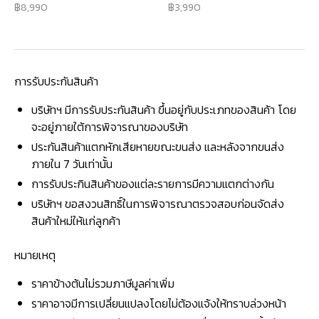
8,990
3,990
การรับประกันสินค้า
บริษัทฯ มีการรับประกันสินค้า ขึ้นอยู่กับประเภทของสินค้า โดย
จะอยู่ภายใต้การพิจารณาของบริษัท
ประกันสินค้าแตกหักเสียหายขณะขนส่ง และหลังจากขนส่ง
ภายใน 7 วันเท่านั้น
การรับประกินสินค้าของแต่ละรายการมีความแตกต่างกัน
บริษัทฯ ขอสงวนสิทธิ์ในการพิจารณาตรวจสอบก่อนจัดส่ง
สินค้าใหม่ให้แก่ลูกค้า
หมายเหตุ
ราคาข้างต้นไม่รวมภาษีมูลค่าเพิ่ม
ราคาอาจมีการเปลี่ยนแปลงโดยไม่ต้องแจ้งให้ทราบล่วงหน้า