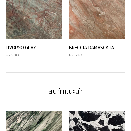
LIVORNO GRAY
BRECCIA DAMASCATA
2,990
2,590
สินค้าแนะนำ