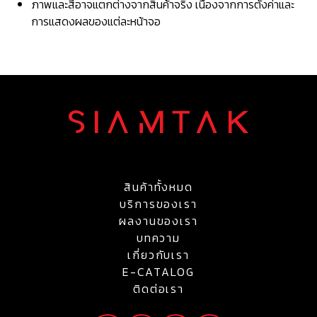
ภาพและสีอาจแตกต่างจากสินค้าจริง เนื่องจากการตั้งค่าและ
การแสดงผลของแต่ละหน้าจอ
สินค้าทั้งหมด
บริการของเรา
ผลงานของเรา
บทความ
เกี่ยวกับเรา
E-CATALOG
ติดต่อเรา