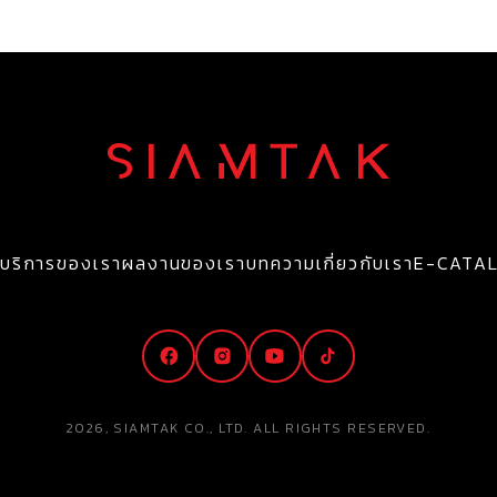
บริการของเรา
ผลงานของเรา
บทความ
เกี่ยวกับเรา
E-CATA
2026, SIAMTAK CO., LTD. ALL RIGHTS RESERVED.