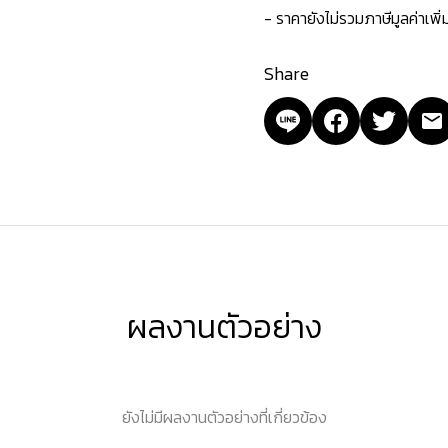
- ราคายังไม่รวมภาษีมูลค่าเพิ
Share
ผลงานตัวอย่าง
ยังไม่มีผลงานตัวอย่างที่เกี่ยวข้อง