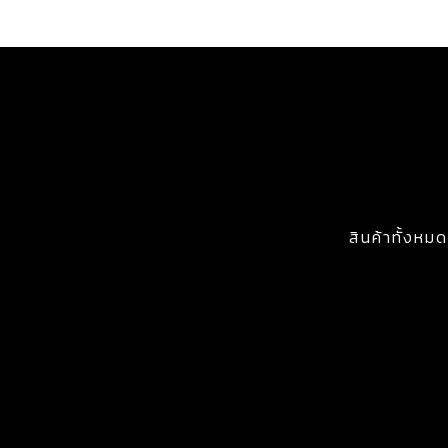
สินค้าทั้งหมด