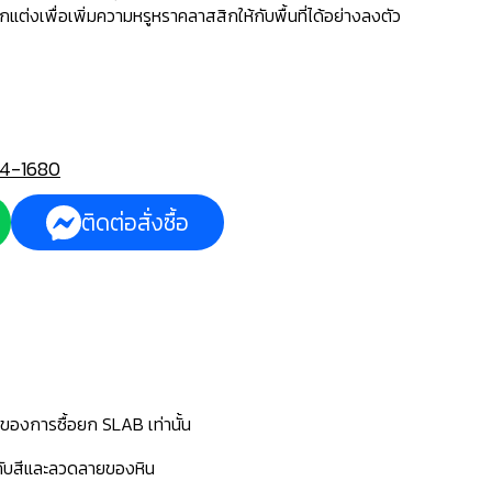
ต่งเพื่อเพิ่มความหรูหราคลาสสิกให้กับพื้นที่ได้อย่างลงตัว
4-1680
ติดต่อสั่งซื้อ
นของการซื้อยก SLAB เท่านั้น
่กับสีและลวดลายของหิน