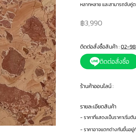
หลากหลาย และสามารถจับคู่ตกแ
3,990
ติดต่อสั่งซื้อสินค้า :
02-98
ติดต่อสั่งซื้อ
ร้านค้าออนไลน์ :
รายละเอียดสินค้า
- ราคาที่แสดงเป็นราคาเริ่มต้
- ราคาอาจแตกต่างกันขึ้นอยู