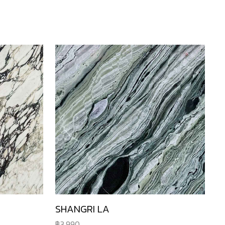
SHANGRI LA
3,990