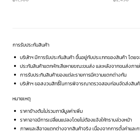
การรับประกันสินค้า
บริษัทฯ มีการรับประกันสินค้า ขึ้นอยู่กับประเภทของสินค้า โด
ประกันสินค้าแตกหักเสียหายขณะขนส่ง และหลังจากขนส่งภายใน 
การรับประกินสินค้าของแต่ละรายการมีความแตกต่างกัน
บริษัทฯ ขอสงวนสิทธิ์ในการพิจารณาตรวจสอบก่อนจัดส่งสินค้าใ
หมายเหตุ
ราคาข้างต้นไม่รวมภาษีมูลค่าเพิ่ม
ราคาอาจมีการเปลี่ยนแปลงโดยไม่ต้องแจ้งให้ทราบล่วงหน้า
ภาพและสีอาจแตกต่างจากสินค้าจริง เนื่องจากการตั้งค่าแล