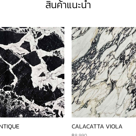
สินค้าแนะนำ
NTIQUE
CALACATTA VIOLA
8,990