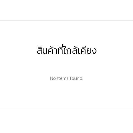
สินค้าที่ใกล้เคียง
No items found.