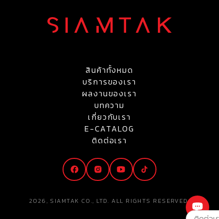
สินค้าทั้งหมด
บริการของเรา
ผลงานของเรา
บทความ
เกี่ยวกับเรา
E-CATALOG
ติดต่อเรา
2026, SIAMTAK CO., LTD. ALL RIGHTS RESERVED.
ติดต่อเ