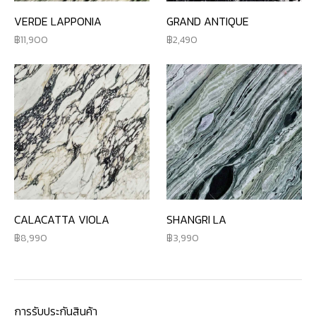
VERDE LAPPONIA
GRAND ANTIQUE
11,900
2,490
CALACATTA VIOLA
SHANGRI LA
8,990
3,990
การรับประกันสินค้า