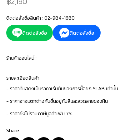
2,190
ติดต่อสั่งซื้อสินค้า :
02-984-1680
ติดต่อสั่งซื้อ
ติดต่อสั่งซื้อ
ร้านค้าออนไลน์ :
รายละเอียดสินค้า
- ราคาที่แสดงเป็นราคาเริ่มต้นของการซื้อยก SLAB เท่านั้น
- ราคาอาจแตกต่างกันขึ้นอยู่กับสีและลวดลายของหิน
- ราคายังไม่รวมภาษีมูลค่าเพิ่ม 7%
Share