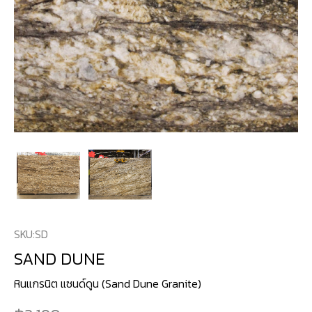
SKU:
SD
SAND DUNE
หินแกรนิต แซนด์ดูน (Sand Dune Granite)