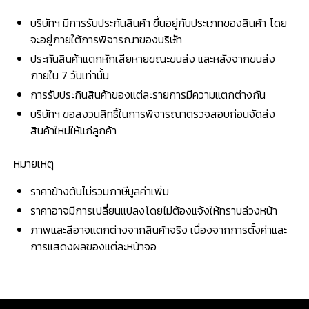
บริษัทฯ มีการรับประกันสินค้า ขึ้นอยู่กับประเภทของสินค้า โดย
จะอยู่ภายใต้การพิจารณาของบริษัท
ประกันสินค้าแตกหักเสียหายขณะขนส่ง และหลังจากขนส่ง
ภายใน 7 วันเท่านั้น
การรับประกินสินค้าของแต่ละรายการมีความแตกต่างกัน
บริษัทฯ ขอสงวนสิทธิ์ในการพิจารณาตรวจสอบก่อนจัดส่ง
สินค้าใหม่ให้แก่ลูกค้า
หมายเหตุ
ราคาข้างต้นไม่รวมภาษีมูลค่าเพิ่ม
ราคาอาจมีการเปลี่ยนแปลงโดยไม่ต้องแจ้งให้ทราบล่วงหน้า
ภาพและสีอาจแตกต่างจากสินค้าจริง เนื่องจากการตั้งค่าและ
การแสดงผลของแต่ละหน้าจอ