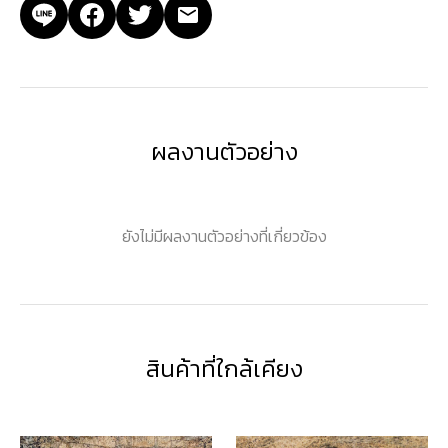
ผลงานตัวอย่าง
ยังไม่มีผลงานตัวอย่างที่เกี่ยวข้อง
สินค้าที่ใกล้เคียง