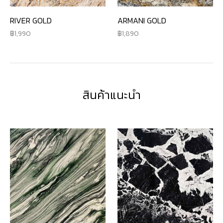
RIVER GOLD
ARMANI GOLD
1,990
1,890
สินค้าแนะนำ