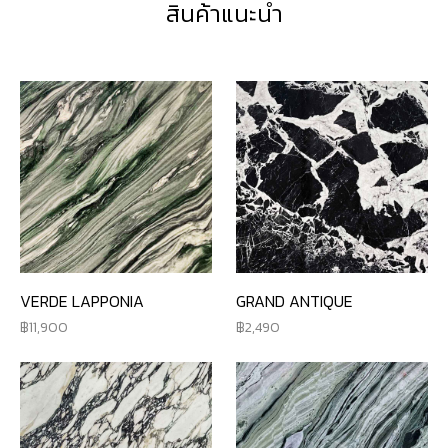
สินค้าแนะนำ
VERDE LAPPONIA
GRAND ANTIQUE
11,900
2,490