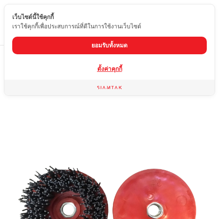
เว็บไซต์นี้ใช้คุกกี้
TH
เราใช้คุกกี้เพื่อประสบการณ์ที่ดีในการใช้งานเว็บไซต์
ยอมรับทั้งหมด
Home
สินค้า
เครื่องมืออื่นๆ
แปรงขัดแบบกลม #46
ตั้งค่าคุกกี้