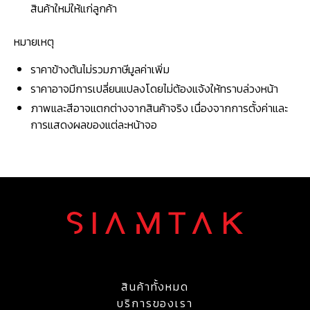
สินค้าใหม่ให้แก่ลูกค้า
หมายเหตุ
ราคาข้างต้นไม่รวมภาษีมูลค่าเพิ่ม
ราคาอาจมีการเปลี่ยนแปลงโดยไม่ต้องแจ้งให้ทราบล่วงหน้า
ภาพและสีอาจแตกต่างจากสินค้าจริง เนื่องจากการตั้งค่าและ
การแสดงผลของแต่ละหน้าจอ
สินค้าทั้งหมด
บริการของเรา