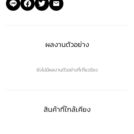
ผลงานตัวอย่าง
ยังไม่มีผลงานตัวอย่างที่เกี่ยวข้อง
สินค้าที่ใกล้เคียง