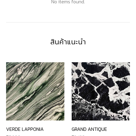
No items found.
สินค้าแนะนำ
VERDE LAPPONIA
GRAND ANTIQUE