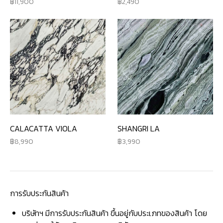
11,900
2,490
CALACATTA VIOLA
SHANGRI LA
8,990
3,990
การรับประกันสินค้า
บริษัทฯ มีการรับประกันสินค้า ขึ้นอยู่กับประเภทของสินค้า โดย