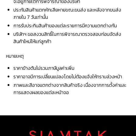
จะอยู่ภายใต้การพิจารณาของบริษัท
ประกันสินค้าแตกหักเสียหายขณะขนส่ง และหลังจากขนส่ง
ภายใน 7 วันเท่านั้น
การรับประกินสินค้าของแต่ละรายการมีความแตกต่างกัน
บริษัทฯ ขอสงวนสิทธิ์ในการพิจารณาตรวจสอบก่อนจัดส่ง
สินค้าใหม่ให้แก่ลูกค้า
หมายเหตุ
ราคาข้างต้นไม่รวมภาษีมูลค่าเพิ่ม
ราคาอาจมีการเปลี่ยนแปลงโดยไม่ต้องแจ้งให้ทราบล่วงหน้า
ภาพและสีอาจแตกต่างจากสินค้าจริง เนื่องจากการตั้งค่าและ
การแสดงผลของแต่ละหน้าจอ