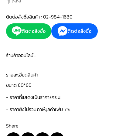
199
ติดต่อสั่งซื้อสินค้า :
02-984-1680
ติดต่อสั่งซื้อ
ติดต่อสั่งซื้อ
ร้านค้าออนไลน์ :
รายละเอียดสินค้า
‍ขนาด 60*60
- ราคาที่แสดงเป็นราคา/คร.ม.
- ราคายังไม่รวมภาษีมูลค่าเพิ่ม 7%
Share