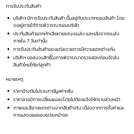
การรับประกันสินค้า
บริษัทฯ มีการรับประกันสินค้า ขึ้นอยู่กับประเภทของสินค้า โดย
จะอยู่ภายใต้การพิจารณาของบริษัท
ประกันสินค้าแตกหักเสียหายขณะขนส่ง และหลังจากขนส่ง
ภายใน 7 วันเท่านั้น
การรับประกินสินค้าของแต่ละรายการมีความแตกต่างกัน
บริษัทฯ ขอสงวนสิทธิ์ในการพิจารณาตรวจสอบก่อนจัดส่ง
สินค้าใหม่ให้แก่ลูกค้า
หมายเหตุ
ราคาข้างต้นไม่รวมภาษีมูลค่าเพิ่ม
ราคาอาจมีการเปลี่ยนแปลงโดยไม่ต้องแจ้งให้ทราบล่วงหน้า
ภาพและสีอาจแตกต่างจากสินค้าจริง เนื่องจากการตั้งค่าและ
การแสดงผลของแต่ละหน้าจอ