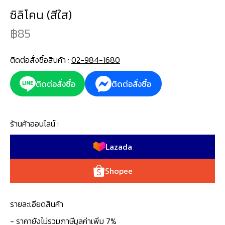
ซิลิโคน (สีใส)
85
ติดต่อสั่งซื้อสินค้า :
02-984-1680
ติดต่อสั่งซื้อ
ติดต่อสั่งซื้อ
ร้านค้าออนไลน์ :
Lazada
Shopee
รายละเอียดสินค้า
- ราคายังไม่รวมภาษีมูลค่าเพิ่ม 7%