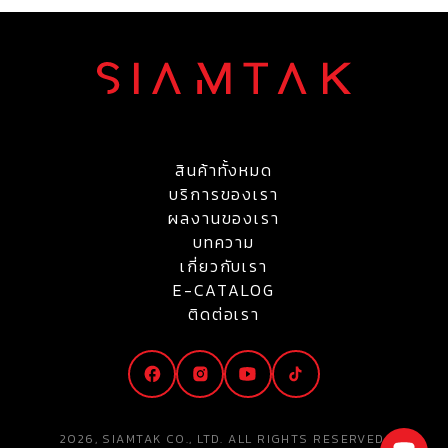
สินค้าทั้งหมด
บริการของเรา
ผลงานของเรา
บทความ
เกี่ยวกับเรา
E-CATALOG
ติดต่อเรา
2026, SIAMTAK CO., LTD. ALL RIGHTS RESERVED.