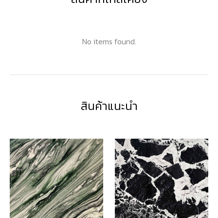
No items found.
สินค้าแนะนำ