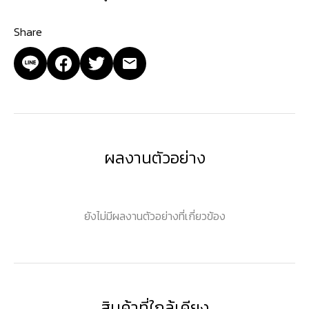
Share
ผลงานตัวอย่าง
ยังไม่มีผลงานตัวอย่างที่เกี่ยวข้อง
สินค้าที่ใกล้เคียง