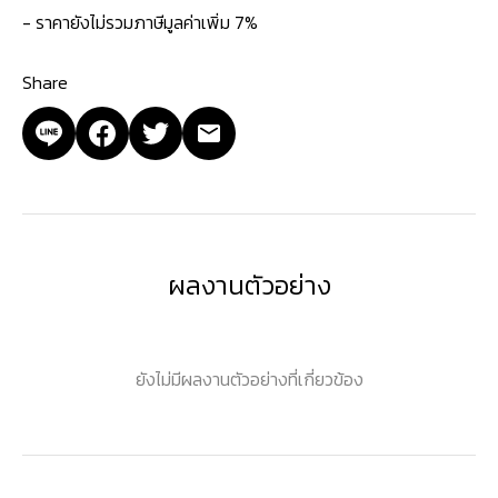
- ราคายังไม่รวมภาษีมูลค่าเพิ่ม 7%
Share
ผลงานตัวอย่าง
ยังไม่มีผลงานตัวอย่างที่เกี่ยวข้อง