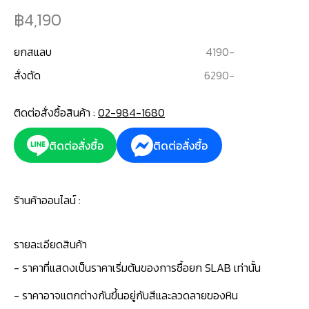
4,190
ยกสแลบ
4190
-
สั่งตัด
6290
-
ติดต่อสั่งซื้อสินค้า :
02-984-1680
ติดต่อสั่งซื้อ
ติดต่อสั่งซื้อ
ร้านค้าออนไลน์ :
รายละเอียดสินค้า
- ราคาที่แสดงเป็นราคาเริ่มต้นของการซื้อยก SLAB เท่านั้น
- ราคาอาจแตกต่างกันขึ้นอยู่กับสีและลวดลายของหิน