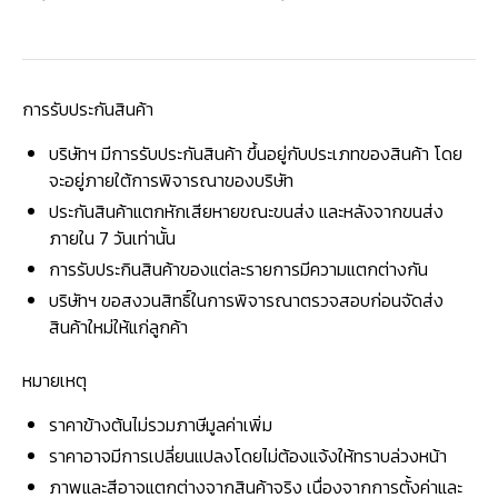
การรับประกันสินค้า
บริษัทฯ มีการรับประกันสินค้า ขึ้นอยู่กับประเภทของสินค้า โดย
จะอยู่ภายใต้การพิจารณาของบริษัท
ประกันสินค้าแตกหักเสียหายขณะขนส่ง และหลังจากขนส่ง
ภายใน 7 วันเท่านั้น
การรับประกินสินค้าของแต่ละรายการมีความแตกต่างกัน
บริษัทฯ ขอสงวนสิทธิ์ในการพิจารณาตรวจสอบก่อนจัดส่ง
สินค้าใหม่ให้แก่ลูกค้า
หมายเหตุ
ราคาข้างต้นไม่รวมภาษีมูลค่าเพิ่ม
ราคาอาจมีการเปลี่ยนแปลงโดยไม่ต้องแจ้งให้ทราบล่วงหน้า
ภาพและสีอาจแตกต่างจากสินค้าจริง เนื่องจากการตั้งค่าและ