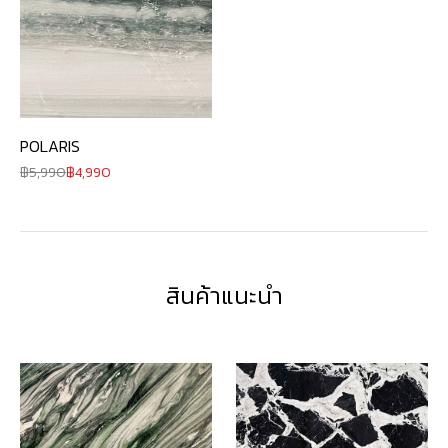
POLARIS
5,990
4,990
สินค้าแนะนำ