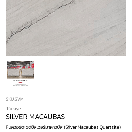
SKU:
SVM
Türkiye
SILVER MACAUBAS
หินควอร์ตไซต์ซิลเวอร์มาคาวบัส (Silver Macaubas Quartzite)