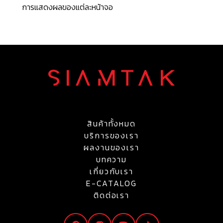
การแสดงผลของแต่ละหน้าจอ
สินค้าทั้งหมด
บริการของเรา
ผลงานของเรา
บทความ
เกี่ยวกับเรา
E-CATALOG
ติดต่อเรา