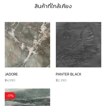
สินค้าที่ใกล้เคียง
JADORE
PANTER BLACK
4,990
2,390
-17%