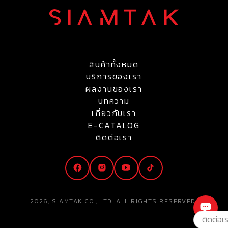
สินค้าทั้งหมด
บริการของเรา
ผลงานของเรา
บทความ
เกี่ยวกับเรา
E-CATALOG
ติดต่อเรา
2026, SIAMTAK CO., LTD. ALL RIGHTS RESERVED.
ติดต่อเ