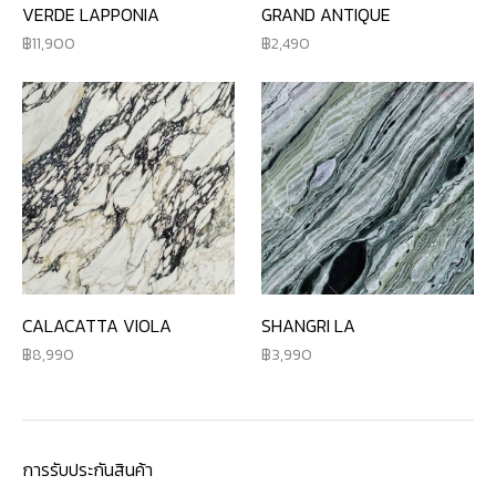
VERDE LAPPONIA
GRAND ANTIQUE
11,900
2,490
CALACATTA VIOLA
SHANGRI LA
8,990
3,990
การรับประกันสินค้า