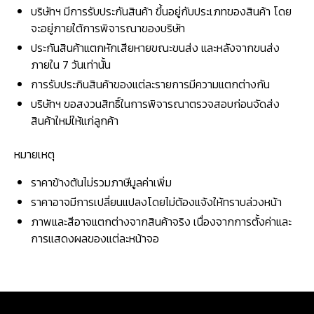
บริษัทฯ มีการรับประกันสินค้า ขึ้นอยู่กับประเภทของสินค้า โดย
จะอยู่ภายใต้การพิจารณาของบริษัท
ประกันสินค้าแตกหักเสียหายขณะขนส่ง และหลังจากขนส่ง
ภายใน 7 วันเท่านั้น
การรับประกินสินค้าของแต่ละรายการมีความแตกต่างกัน
บริษัทฯ ขอสงวนสิทธิ์ในการพิจารณาตรวจสอบก่อนจัดส่ง
สินค้าใหม่ให้แก่ลูกค้า
หมายเหตุ
ราคาข้างต้นไม่รวมภาษีมูลค่าเพิ่ม
ราคาอาจมีการเปลี่ยนแปลงโดยไม่ต้องแจ้งให้ทราบล่วงหน้า
ภาพและสีอาจแตกต่างจากสินค้าจริง เนื่องจากการตั้งค่าและ
การแสดงผลของแต่ละหน้าจอ