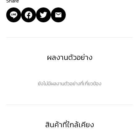
Share
ผลงานตัวอย่าง
ยังไม่มีผลงานตัวอย่างที่เกี่ยวข้อง
สินค้าที่ใกล้เคียง