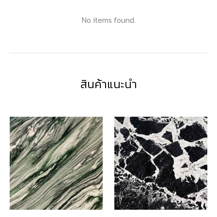
No items found.
สินค้าแนะนำ