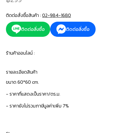
ติดต่อสั่งซื้อสินค้า :
02-984-1680
ติดต่อสั่งซื้อ
ติดต่อสั่งซื้อ
ร้านค้าออนไลน์ :
รายละเอียดสินค้า
ขนาด 60*60 cm.
- ราคาที่แสดงเป็นราคา/ตร.ม.
- ราคายังไม่รวมภาษีมูลค่าเพิ่ม 7%