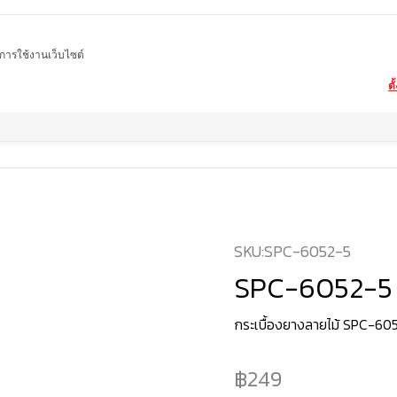
ในการใช้งานเว็บไซต์
ตั
Home
สินค้า
กระเบื้องยาง SPC
SPC-6052-5
SKU:
SPC-6052-5
SPC-6052-5
กระเบื้องยางลายไม้ SPC-605
249