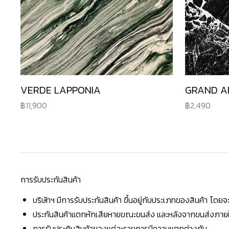
VERDE LAPPONIA
GRAND A
11,900
2,490
การรับประกันสินค้า
บริษัทฯ มีการรับประกันสินค้า ขึ้นอยู่กับประเภทของสินค้า โด
ประกันสินค้าแตกหักเสียหายขณะขนส่ง และหลังจากขนส่งภายใน 
การรับประกินสินค้าของแต่ละรายการมีความแตกต่างกัน