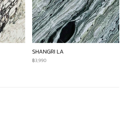
SHANGRI LA
3,990