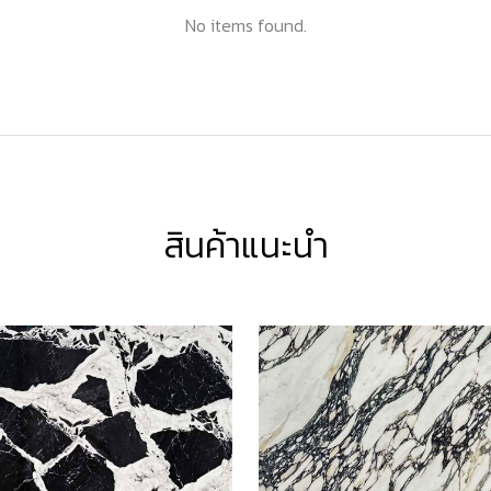
No items found.
สินค้าแนะนำ