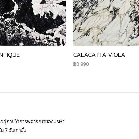
NTIQUE
CALACATTA VIOLA
8,990
ยจะอยู่ภายใต้การพิจารณาของบริษัท
7 วันเท่านั้น