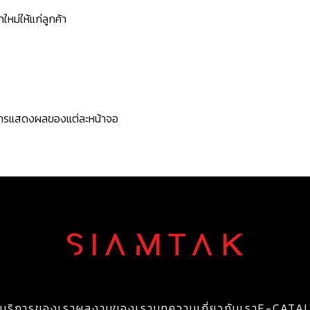
หม่ให้แก่ลูกค้า
ะการแสดงผลของแต่ละหน้าจอ
บริการของเรา
ผลงานของเรา
บทความ
เกี่ยวกับเรา
E-CATA