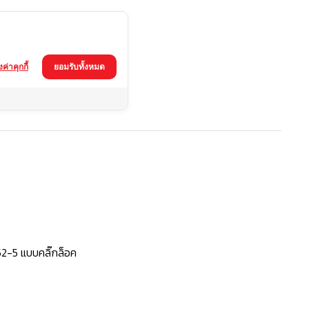
้งค่าคุกกี้
ยอมรับทั้งหมด
2-5 แบบคลิ๊กล็อค