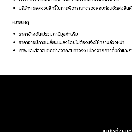
บริษัทฯ ขอสงวนสิทธิ์ในการพิจารณาตรวจสอบก่อนจัดส่งสินค้าใ
หมายเหตุ
ราคาข้างต้นไม่รวมภาษีมูลค่าเพิ่ม
ราคาอาจมีการเปลี่ยนแปลงโดยไม่ต้องแจ้งให้ทราบล่วงหน้า
ภาพและสีอาจแตกต่างจากสินค้าจริง เนื่องจากการตั้งค่าแล
สินค้าทั้งหมด