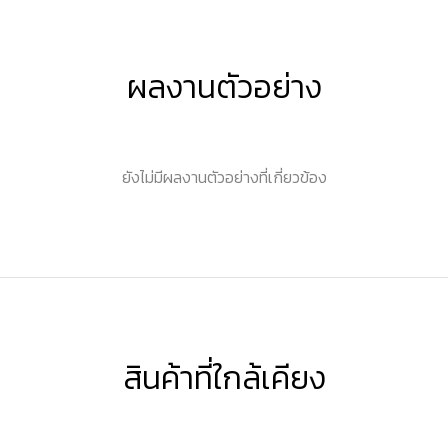
ผลงานตัวอย่าง
ยังไม่มีผลงานตัวอย่างที่เกี่ยวข้อง
สินค้าที่ใกล้เคียง