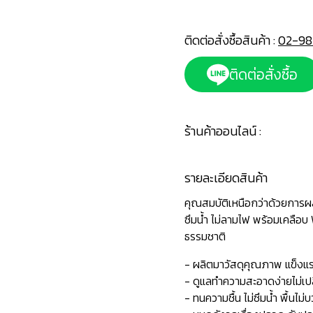
ติดต่อสั่งซื้อสินค้า :
02-98
ติดต่อสั่งซื้อ
ร้านค้าออนไลน์ :
รายละเอียดสินค้า
คุณสมบัติเหนือกว่าด้วยการ
ซึมน้ำ ไม่ลามไฟ พร้อมเคลือบ
ธรรมชาติ
- ผลิตมาวัสดุคุณภาพ แข็ง
- ดูแลทำความสะอาดง่ายไม่เ
- ทนความชื้น ไม่ซึมน้ำ พื้นไม