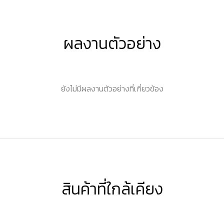
ผลงานตัวอย่าง
ยังไม่มีผลงานตัวอย่างที่เกี่ยวข้อง
สินค้าที่ใกล้เคียง