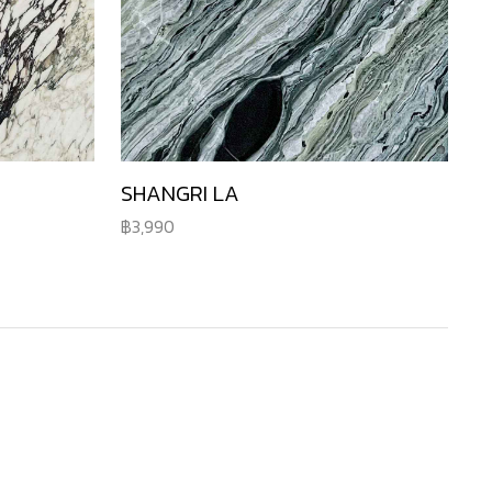
SHANGRI LA
3,990