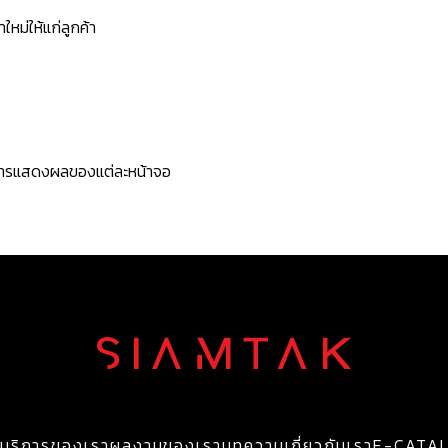
หม่ให้แก่ลูกค้า
ะการแสดงผลของแต่ละหน้าจอ
บริการของเรา
ผลงานของเรา
บทความ
เกี่ยวกับเรา
E-CATA