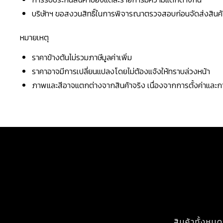
บริษัทฯ ขอสงวนสิทธิ์ในการพิจารณาตรวจสอบก่อนจัดส่งสินค้าใ
หมายเหตุ
ราคาข้างต้นไม่รวมภาษีมูลค่าเพิ่ม
ราคาอาจมีการเปลี่ยนแปลงโดยไม่ต้องแจ้งให้ทราบล่วงหน้า
ภาพและสีอาจแตกต่างจากสินค้าจริง เนื่องจากการตั้งค่าแล
สินค้าทั้งหมด