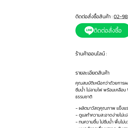
ติดต่อสั่งซื้อสินค้า :
02-98
ติดต่อสั่งซื้อ
ร้านค้าออนไลน์ :
รายละเอียดสินค้า
คุณสมบัติเหนือกว่าด้วยการ
ซึมน้ำ ไม่ลามไฟ พร้อมเคลือบ
ธรรมชาติ
- ผลิตมาวัสดุคุณภาพ แข็ง
- ดูแลทำความสะอาดง่ายไม่เ
- ทนความชื้น ไม่ซึมน้ำ พื้นไม