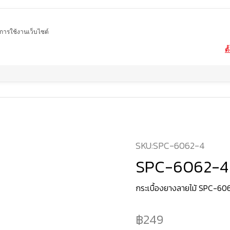
ในการใช้งานเว็บไซต์
ตั
Home
สินค้า
กระเบื้องยาง SPC
SPC-6062-4
SKU:
SPC-6062-4
SPC-6062-4
กระเบื้องยางลายไม้ SPC-60
249