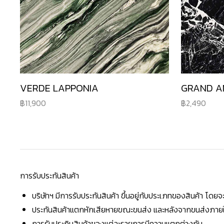
VERDE LAPPONIA
GRAND A
11,900
2,490
การรับประกันสินค้า
บริษัทฯ มีการรับประกันสินค้า ขึ้นอยู่กับประเภทของสินค้า โด
ประกันสินค้าแตกหักเสียหายขณะขนส่ง และหลังจากขนส่งภายใน 
การรับประกินสินค้าของแต่ละรายการมีความแตกต่างกัน