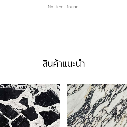
No items found.
สินค้าแนะนำ