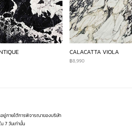
NTIQUE
CALACATTA VIOLA
8,990
ยจะอยู่ภายใต้การพิจารณาของบริษัท
7 วันเท่านั้น