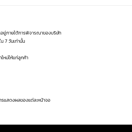
ยจะอยู่ภายใต้การพิจารณาของบริษัท
7 วันเท่านั้น
หม่ให้แก่ลูกค้า
ะการแสดงผลของแต่ละหน้าจอ