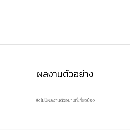
ผลงานตัวอย่าง
ยังไม่มีผลงานตัวอย่างที่เกี่ยวข้อง