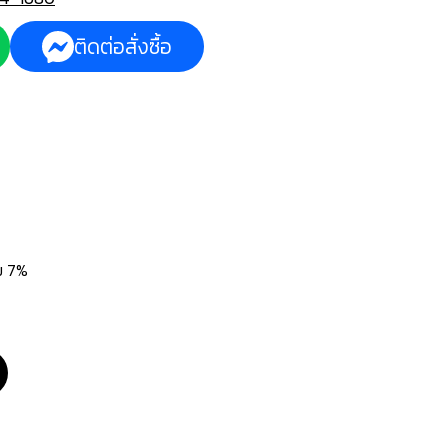
ติดต่อสั่งซื้อ
่ม 7%