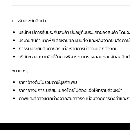
การรับประกันสินค้า
บริษัทฯ มีการรับประกันสินค้า ขึ้นอยู่กับประเภทของสินค้า โด
ประกันสินค้าแตกหักเสียหายขณะขนส่ง และหลังจากขนส่งภายใน 
การรับประกินสินค้าของแต่ละรายการมีความแตกต่างกัน
บริษัทฯ ขอสงวนสิทธิ์ในการพิจารณาตรวจสอบก่อนจัดส่งสินค้าใ
หมายเหตุ
ราคาข้างต้นไม่รวมภาษีมูลค่าเพิ่ม
ราคาอาจมีการเปลี่ยนแปลงโดยไม่ต้องแจ้งให้ทราบล่วงหน้า
ภาพและสีอาจแตกต่างจากสินค้าจริง เนื่องจากการตั้งค่าแล