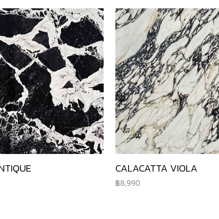
NTIQUE
CALACATTA VIOLA
8,990