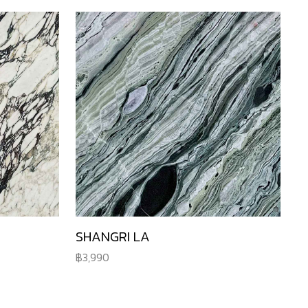
SHANGRI LA
3,990