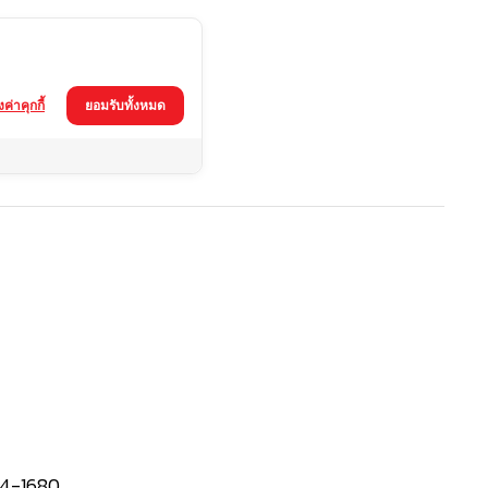
้งค่าคุกกี้
ยอมรับทั้งหมด
4-1680