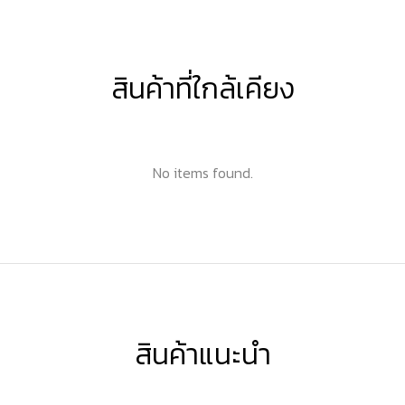
สินค้าที่ใกล้เคียง
No items found.
สินค้าแนะนำ