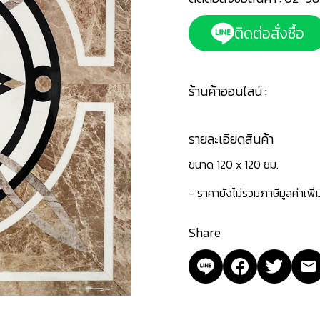
ติดต่อสั่งซื้อ
ร้านค้าออนไลน์ :
รายละเอียดสินค้า
ขนาด 120 x 120 ซม.
- ราคายังไม่รวมภาษีมูลค่าเพิ
Share