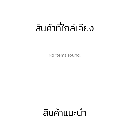
สินค้าที่ใกล้เคียง
No items found.
สินค้าแนะนำ