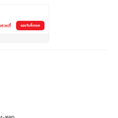
้งค่าคุกกี้
ยอมรับทั้งหมด
4-1680