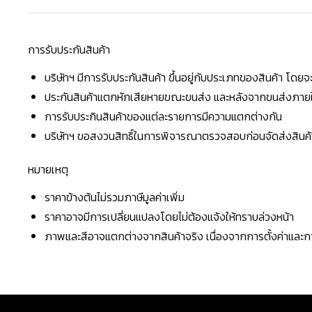
การรับประกันสินค้า
บริษัทฯ มีการรับประกันสินค้า ขึ้นอยู่กับประเภทของสินค้า โด
ประกันสินค้าแตกหักเสียหายขณะขนส่ง และหลังจากขนส่งภายใน 
การรับประกินสินค้าของแต่ละรายการมีความแตกต่างกัน
บริษัทฯ ขอสงวนสิทธิ์ในการพิจารณาตรวจสอบก่อนจัดส่งสินค้าใ
หมายเหตุ
ราคาข้างต้นไม่รวมภาษีมูลค่าเพิ่ม
ราคาอาจมีการเปลี่ยนแปลงโดยไม่ต้องแจ้งให้ทราบล่วงหน้า
ภาพและสีอาจแตกต่างจากสินค้าจริง เนื่องจากการตั้งค่าแล