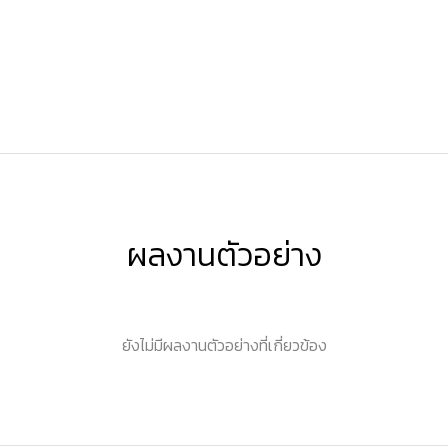
ผลงานตัวอย่าง
ยังไม่มีผลงานตัวอย่างที่เกี่ยวข้อง