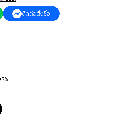
ติดต่อสั่งซื้อ
่ม 7%