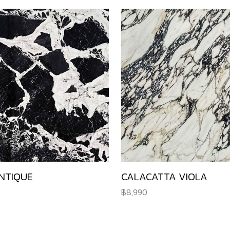
NTIQUE
CALACATTA VIOLA
8,990