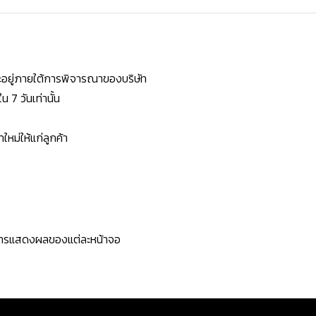
ยจะอยู่ภายใต้การพิจารณาของบริษัท
7 วันเท่านั้น
หม่ให้แก่ลูกค้า
ะการแสดงผลของแต่ละหน้าจอ