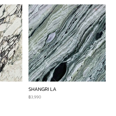
SHANGRI LA
3,990