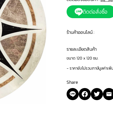
ติดต่อสั่งซื้อ
ร้านค้าออนไลน์ :
รายละเอียดสินค้า
ขนาด 120 x 120 ซม.
- ราคายังไม่รวมภาษีมูลค่าเพิ
Share