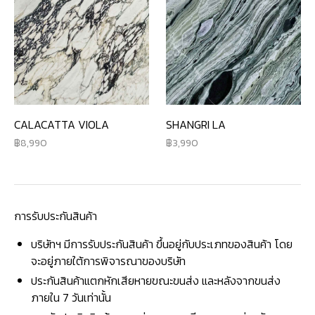
CALACATTA VIOLA
SHANGRI LA
8,990
3,990
การรับประกันสินค้า
บริษัทฯ มีการรับประกันสินค้า ขึ้นอยู่กับประเภทของสินค้า โดย
จะอยู่ภายใต้การพิจารณาของบริษัท
ประกันสินค้าแตกหักเสียหายขณะขนส่ง และหลังจากขนส่ง
ภายใน 7 วันเท่านั้น