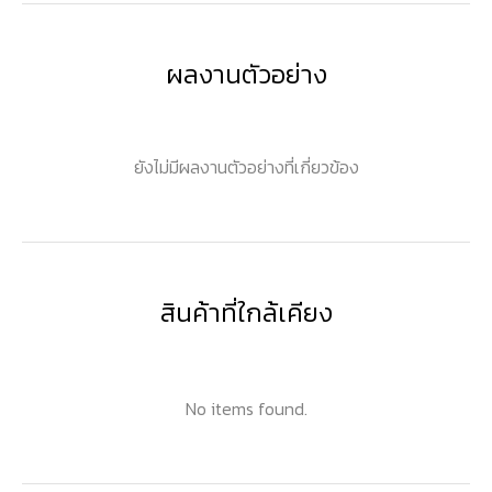
ผลงานตัวอย่าง
ยังไม่มีผลงานตัวอย่างที่เกี่ยวข้อง
สินค้าที่ใกล้เคียง
No items found.