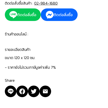
ติดต่อสั่งซื้อสินค้า :
02-984-1680
ติดต่อสั่งซื้อ
ติดต่อสั่งซื้อ
ร้านค้าออนไลน์ :
รายละเอียดสินค้า
ขนาด 120 x 120 ซม.
- ราคายังไม่รวมภาษีมูลค่าเพิ่ม 7%
Share