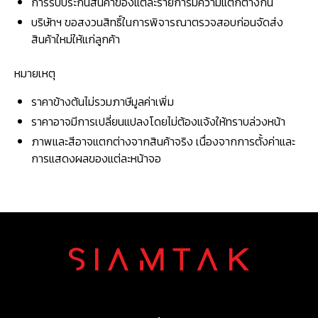
การรับประกินสินค้าของแต่ละรายการมีความแตกต่างกัน
บริษัทฯ ขอสงวนสิทธิ์ในการพิจารณาตรวจสอบก่อนจัดส่ง
สินค้าใหม่ให้แก่ลูกค้า
หมายเหตุ
ราคาข้างต้นไม่รวมภาษีมูลค่าเพิ่ม
ราคาอาจมีการเปลี่ยนแปลงโดยไม่ต้องแจ้งให้ทราบล่วงหน้า
ภาพและสีอาจแตกต่างจากสินค้าจริง เนื่องจากการตั้งค่าและ
การแสดงผลของแต่ละหน้าจอ