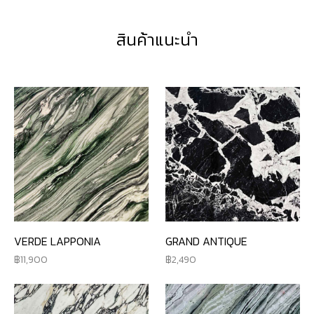
สินค้าแนะนำ
VERDE LAPPONIA
GRAND ANTIQUE
11,900
2,490