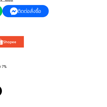
ติดต่อสั่งซื้อ
Shopee
่ม 7%