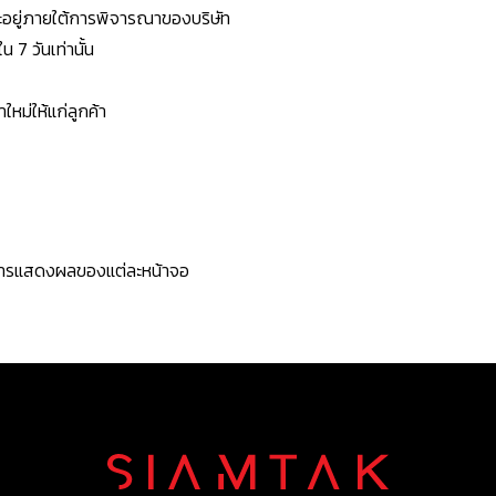
ยจะอยู่ภายใต้การพิจารณาของบริษัท
7 วันเท่านั้น
หม่ให้แก่ลูกค้า
ะการแสดงผลของแต่ละหน้าจอ