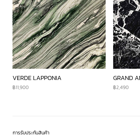
VERDE LAPPONIA
GRAND A
11,900
2,490
การรับประกันสินค้า