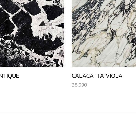
NTIQUE
CALACATTA VIOLA
8,990