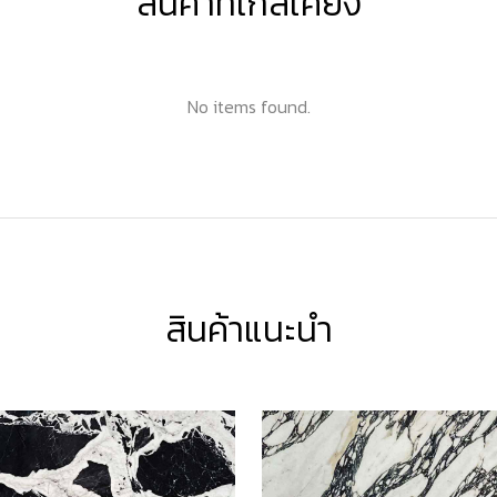
สินค้าที่ใกล้เคียง
No items found.
สินค้าแนะนำ