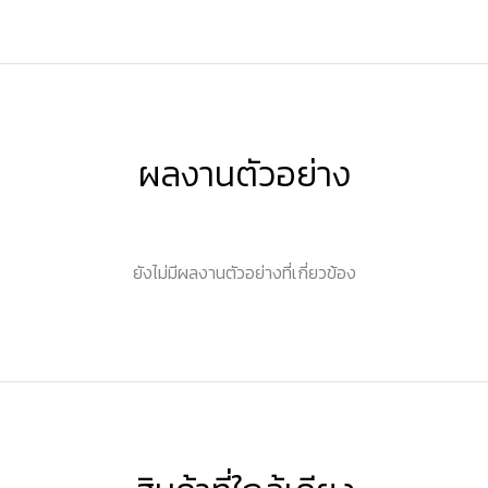
ผลงานตัวอย่าง
ยังไม่มีผลงานตัวอย่างที่เกี่ยวข้อง