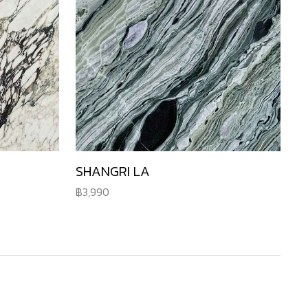
SHANGRI LA
3,990