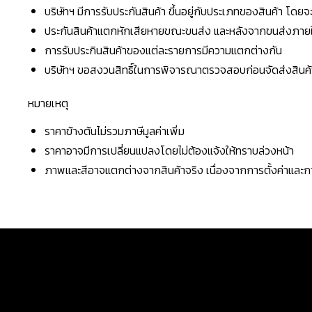
บริษัทฯ มีการรับประกันสินค้า ขึ้นอยู่กับประเภทของสินค้า โด
ประกันสินค้าแตกหักเสียหายขณะขนส่ง และหลังจากขนส่งภายใน 
การรับประกินสินค้าของแต่ละรายการมีความแตกต่างกัน
บริษัทฯ ขอสงวนสิทธิ์ในการพิจารณาตรวจสอบก่อนจัดส่งสินค้าใ
หมายเหตุ
ราคาข้างต้นไม่รวมภาษีมูลค่าเพิ่ม
ราคาอาจมีการเปลี่ยนแปลงโดยไม่ต้องแจ้งให้ทราบล่วงหน้า
ภาพและสีอาจแตกต่างจากสินค้าจริง เนื่องจากการตั้งค่าแล