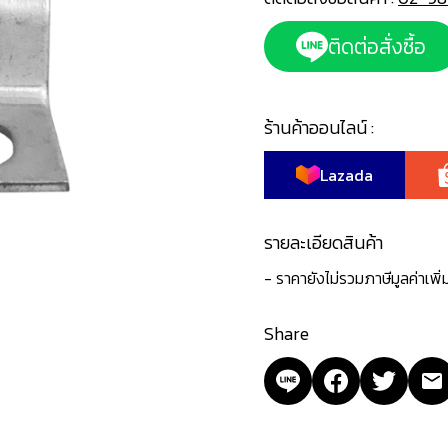
ติดต่อสั่งซื้อ
ร้านค้าออนไลน์ :
Lazada
รายละเอียดสินค้า
- ราคายังไม่รวมภาษีมูลค่าเพิ
Share