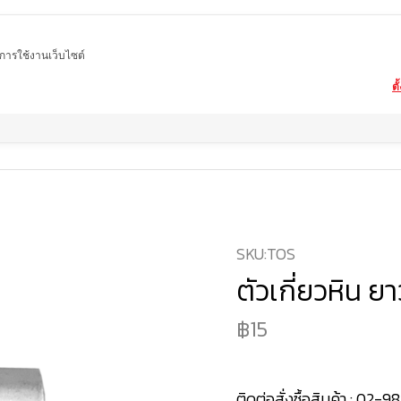
ในการใช้งานเว็บไซต์
ตั
Home
สินค้า
เครื่องมืออื่นๆ
ตัวเกี่ยวหิน ยาว 3 เซนติเมตร
SKU:
TOS
ตัวเกี่ยวหิน ย
15
ติดต่อสั่งซื้อสินค้า :
02-98