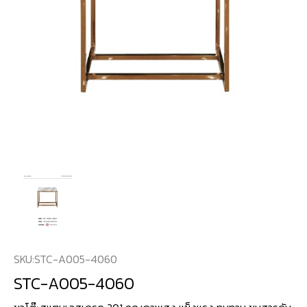
SKU:
STC-A005-4060
STC-A005-4060