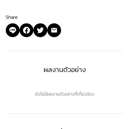
Share
ผลงานตัวอย่าง
ยังไม่มีผลงานตัวอย่างที่เกี่ยวข้อง