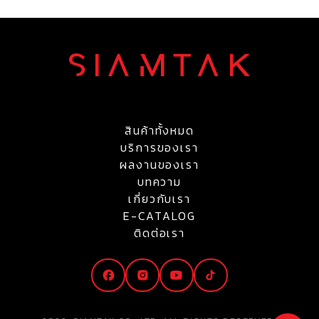
สินค้าทั้งหมด
บริการของเรา
ผลงานของเรา
บทความ
เกี่ยวกับเรา
E-CATALOG
ติดต่อเรา