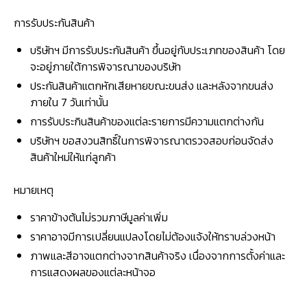
การรับประกันสินค้า
บริษัทฯ มีการรับประกันสินค้า ขึ้นอยู่กับประเภทของสินค้า โดย
จะอยู่ภายใต้การพิจารณาของบริษัท
ประกันสินค้าแตกหักเสียหายขณะขนส่ง และหลังจากขนส่ง
ภายใน 7 วันเท่านั้น
การรับประกินสินค้าของแต่ละรายการมีความแตกต่างกัน
บริษัทฯ ขอสงวนสิทธิ์ในการพิจารณาตรวจสอบก่อนจัดส่ง
สินค้าใหม่ให้แก่ลูกค้า
หมายเหตุ
ราคาข้างต้นไม่รวมภาษีมูลค่าเพิ่ม
ราคาอาจมีการเปลี่ยนแปลงโดยไม่ต้องแจ้งให้ทราบล่วงหน้า
ภาพและสีอาจแตกต่างจากสินค้าจริง เนื่องจากการตั้งค่าและ
การแสดงผลของแต่ละหน้าจอ