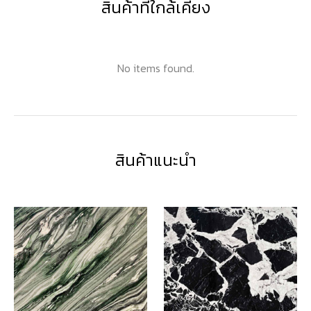
สินค้าที่ใกล้เคียง
No items found.
สินค้าแนะนำ