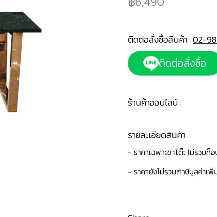
6,490
ติดต่อสั่งซื้อสินค้า :
02-98
ติดต่อสั่งซื้อ
ร้านค้าออนไลน์ :
รายละเอียดสินค้า
- ราคาเฉพาะขาโต๊ะ ไม่รวมท็อ
- ราคายังไม่รวมภาษีมูลค่าเพิ