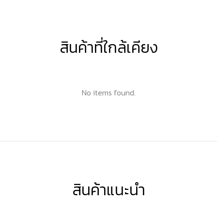
สินค้าที่ใกล้เคียง
No items found.
สินค้าแนะนำ