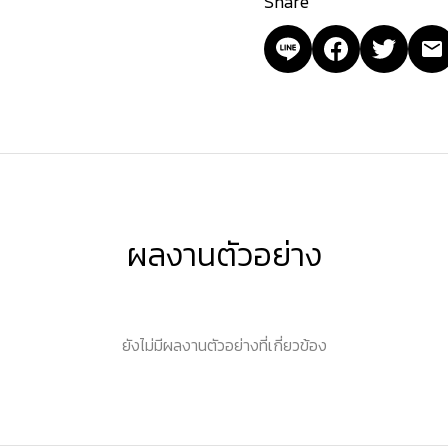
Share
ผลงานตัวอย่าง
ยังไม่มีผลงานตัวอย่างที่เกี่ยวข้อง