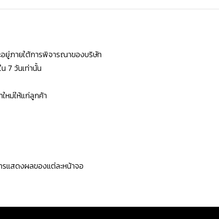
ยจะอยู่ภายใต้การพิจารณาของบริษัท
7 วันเท่านั้น
หม่ให้แก่ลูกค้า
ะการแสดงผลของแต่ละหน้าจอ