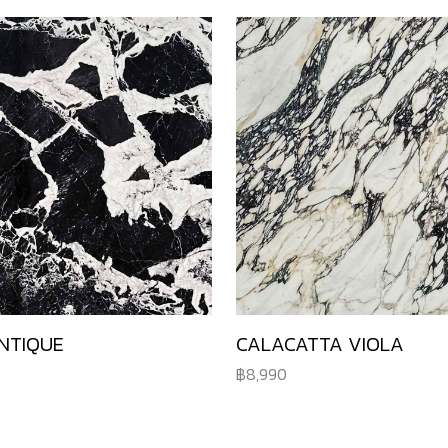
NTIQUE
CALACATTA VIOLA
8,990