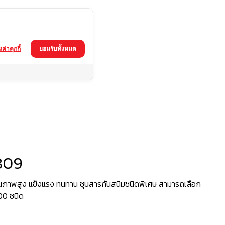
้งค่าคุกกี้
ยอมรับทั้งหมด
-1809
809
ภาพสูง แข็งแรง ทนทาน ชุบสารกันสนิมชนิดพิเศษ สามารถเลือก
200 ชนิด