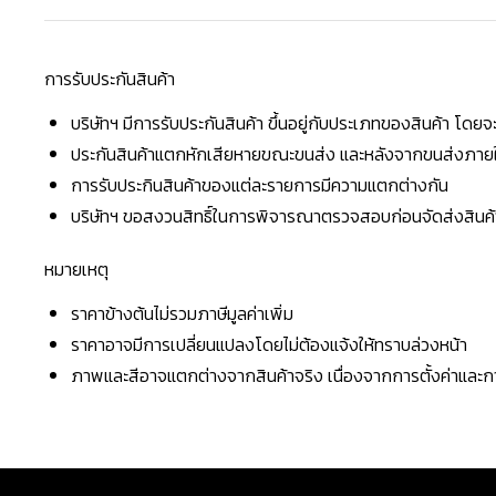
การรับประกันสินค้า
บริษัทฯ มีการรับประกันสินค้า ขึ้นอยู่กับประเภทของสินค้า โด
ประกันสินค้าแตกหักเสียหายขณะขนส่ง และหลังจากขนส่งภายใน 
การรับประกินสินค้าของแต่ละรายการมีความแตกต่างกัน
บริษัทฯ ขอสงวนสิทธิ์ในการพิจารณาตรวจสอบก่อนจัดส่งสินค้าใ
หมายเหตุ
ราคาข้างต้นไม่รวมภาษีมูลค่าเพิ่ม
ราคาอาจมีการเปลี่ยนแปลงโดยไม่ต้องแจ้งให้ทราบล่วงหน้า
ภาพและสีอาจแตกต่างจากสินค้าจริง เนื่องจากการตั้งค่าแล