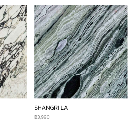
SHANGRI LA
3,990