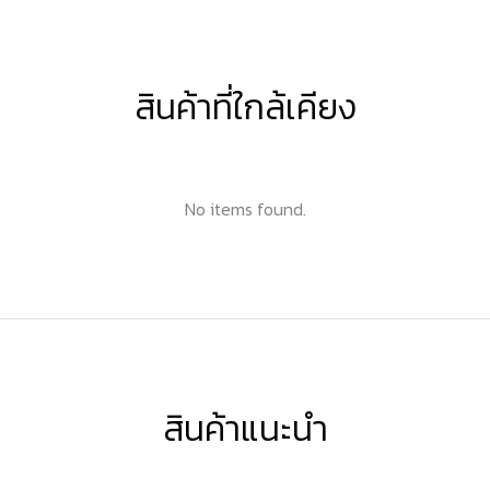
สินค้าที่ใกล้เคียง
No items found.
สินค้าแนะนำ