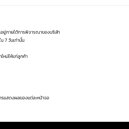
ยจะอยู่ภายใต้การพิจารณาของบริษัท
7 วันเท่านั้น
หม่ให้แก่ลูกค้า
ะการแสดงผลของแต่ละหน้าจอ