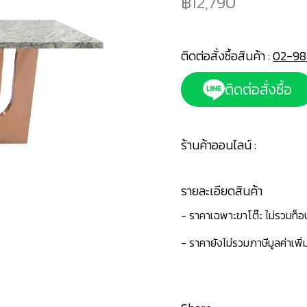
12,790
ติดต่อสั่งซื้อสินค้า :
02-98
ติดต่อสั่งซื้อ
ร้านค้าออนไลน์ :
รายละเอียดสินค้า
- ราคาเฉพาะขาโต๊ะ ไม่รวมท็อ
- ราคายังไม่รวมภาษีมูลค่าเพิ