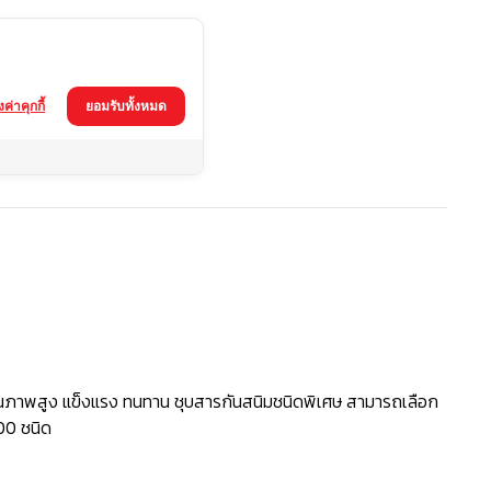
้งค่าคุกกี้
ยอมรับทั้งหมด
3-71
ภาพสูง แข็งแรง ทนทาน ชุบสารกันสนิมชนิดพิเศษ สามารถเลือก
200 ชนิด