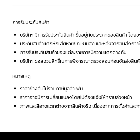
การรับประกันสินค้า
บริษัทฯ มีการรับประกันสินค้า ขึ้นอยู่กับประเภทของสินค้า โด
ประกันสินค้าแตกหักเสียหายขณะขนส่ง และหลังจากขนส่งภายใน 
การรับประกินสินค้าของแต่ละรายการมีความแตกต่างกัน
บริษัทฯ ขอสงวนสิทธิ์ในการพิจารณาตรวจสอบก่อนจัดส่งสินค้าใ
หมายเหตุ
ราคาข้างต้นไม่รวมภาษีมูลค่าเพิ่ม
ราคาอาจมีการเปลี่ยนแปลงโดยไม่ต้องแจ้งให้ทราบล่วงหน้า
ภาพและสีอาจแตกต่างจากสินค้าจริง เนื่องจากการตั้งค่าแล