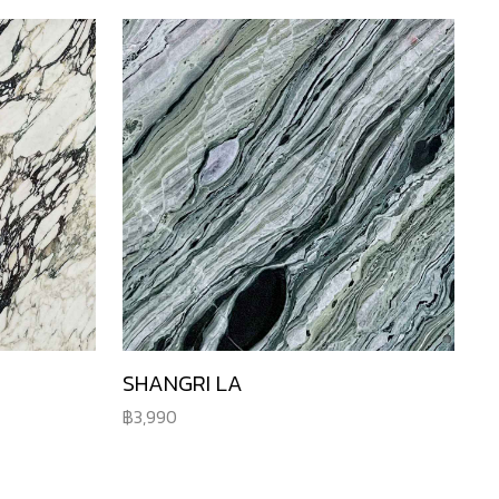
SHANGRI LA
3,990