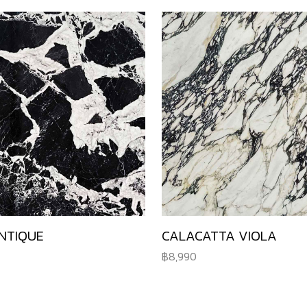
NTIQUE
CALACATTA VIOLA
8,990