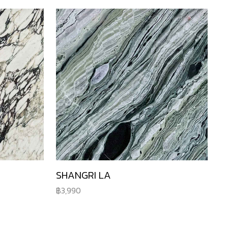
SHANGRI LA
3,990