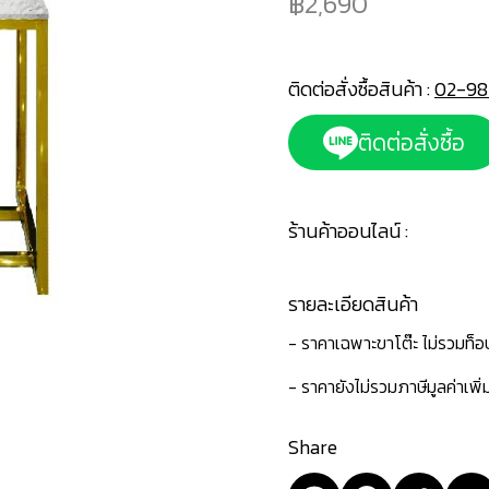
2,690
ติดต่อสั่งซื้อสินค้า :
02-98
ติดต่อสั่งซื้อ
ร้านค้าออนไลน์ :
รายละเอียดสินค้า
- ราคาเฉพาะขาโต๊ะ ไม่รวมท็อ
- ราคายังไม่รวมภาษีมูลค่าเพิ
Share