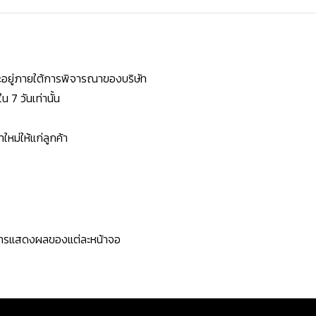
ยจะอยู่ภายใต้การพิจารณาของบริษัท
7 วันเท่านั้น
หม่ให้แก่ลูกค้า
ะการแสดงผลของแต่ละหน้าจอ