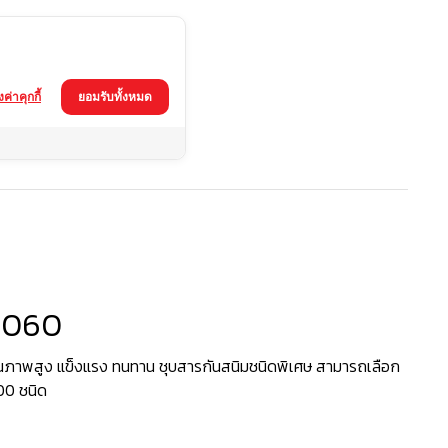
้งค่าคุกกี้
ยอมรับทั้งหมด
-4060
4060
ภาพสูง แข็งแรง ทนทาน ชุบสารกันสนิมชนิดพิเศษ สามารถเลือก
200 ชนิด