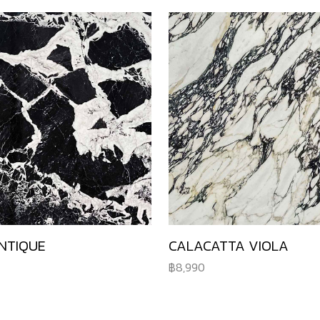
NTIQUE
CALACATTA VIOLA
8,990