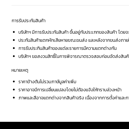
การรับประกันสินค้า
บริษัทฯ มีการรับประกันสินค้า ขึ้นอยู่กับประเภทของสินค้า โด
ประกันสินค้าแตกหักเสียหายขณะขนส่ง และหลังจากขนส่งภายใน 
การรับประกินสินค้าของแต่ละรายการมีความแตกต่างกัน
บริษัทฯ ขอสงวนสิทธิ์ในการพิจารณาตรวจสอบก่อนจัดส่งสินค้าใ
หมายเหตุ
ราคาข้างต้นไม่รวมภาษีมูลค่าเพิ่ม
ราคาอาจมีการเปลี่ยนแปลงโดยไม่ต้องแจ้งให้ทราบล่วงหน้า
ภาพและสีอาจแตกต่างจากสินค้าจริง เนื่องจากการตั้งค่าแล