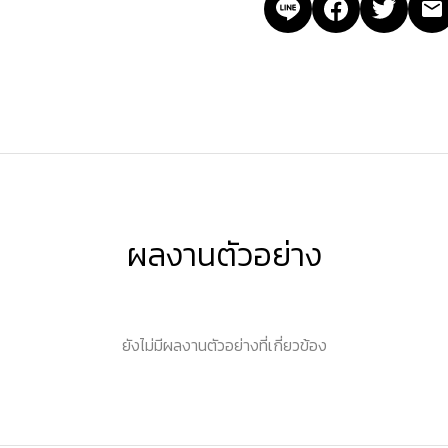
ผลงานตัวอย่าง
ยังไม่มีผลงานตัวอย่างที่เกี่ยวข้อง